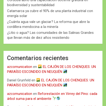
biodiversidad y sustentabilidad
Catamarca ya cubre el 90% de una planta industrial con
energía solar
¿Cuánta agua vale un glaciar? La reforma que abre la
cordillera mendocina a la minería
¿Litio o agua? Las comunidades de las Salinas Grandes
que llevan más de diez años resistiendo
Comentarios recientes
azcomunication
en
EL CAJÓN DE LOS CHENQUES: UN
PARAÍSO ESCONDIDO EN NEUQUÉN
Daniel Grunfeld
en
EL CAJÓN DE LOS CHENQUES: UN
PARAÍSO ESCONDIDO EN NEUQUÉN
azcomunication
en
Reforestación en Virrey del Pino: cada
árbol suma para el ambiente