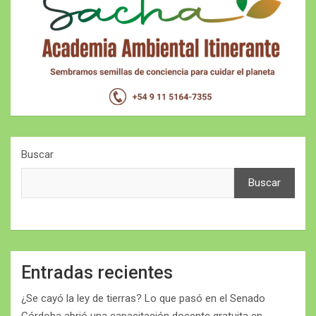
Buscar
Buscar
Entradas recientes
¿Se cayó la ley de tierras? Lo que pasó en el Senado
Córdoba abrió una capacitación docente gratuita en