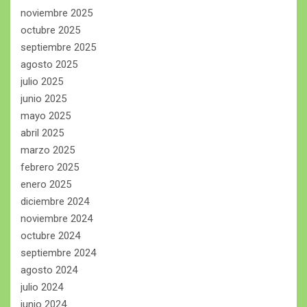
noviembre 2025
octubre 2025
septiembre 2025
agosto 2025
julio 2025
junio 2025
mayo 2025
abril 2025
marzo 2025
febrero 2025
enero 2025
diciembre 2024
noviembre 2024
octubre 2024
septiembre 2024
agosto 2024
julio 2024
junio 2024