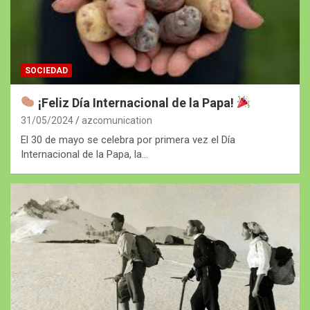
SOCIEDAD
¡Feliz Día Internacional de la Papa!
31/05/2024
azcomunication
El 30 de mayo se celebra por primera vez el Día
Internacional de la Papa, la…