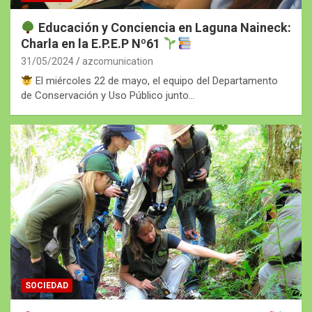
Educación y Conciencia en Laguna Naineck:
Charla en la E.P.E.P Nº61
31/05/2024
azcomunication
El miércoles 22 de mayo, el equipo del Departamento
de Conservación y Uso Público junto…
SOCIEDAD