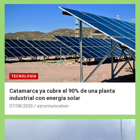
TECNOLOGÍA
Catamarca ya cubre el 90% de una planta
industrial con energía solar
07/08/2026
azcomunication