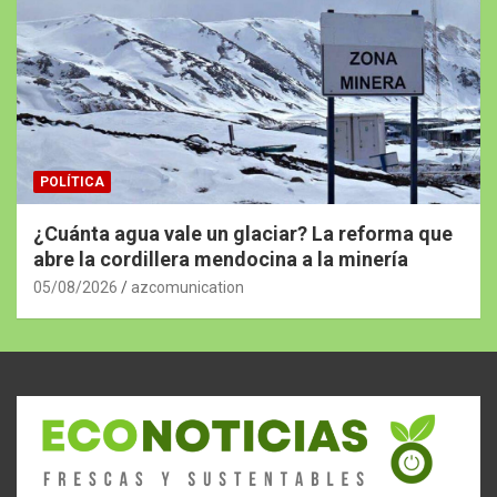
POLÍTICA
¿Cuánta agua vale un glaciar? La reforma que
abre la cordillera mendocina a la minería
05/08/2026
azcomunication