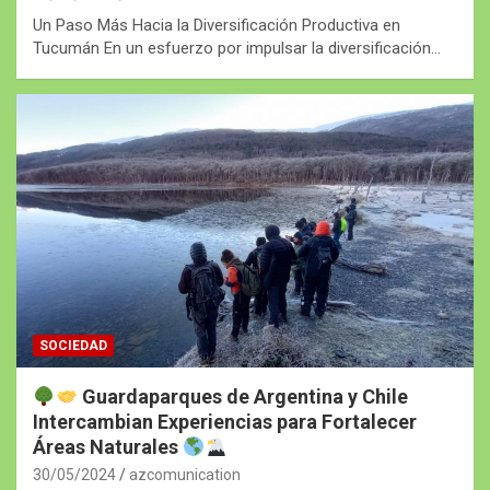
Un Paso Más Hacia la Diversificación Productiva en
Tucumán En un esfuerzo por impulsar la diversificación…
SOCIEDAD
Guardaparques de Argentina y Chile
Intercambian Experiencias para Fortalecer
Áreas Naturales
30/05/2024
azcomunication