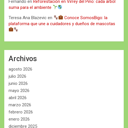
Fernando
en
Reforestación en Virrey del Pino: cada árbol
suma para el ambiente
Teresa Ana Blazevic
en
Conoce SomosBigo: la
plataforma que une a cuidadores y dueños de mascotas
Archivos
agosto 2026
julio 2026
junio 2026
mayo 2026
abril 2026
marzo 2026
febrero 2026
enero 2026
diciembre 2025