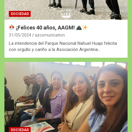
SOCIEDAD
¡Felices 40 años, AAGM!
31/05/2024
azcomunication
La intendencia del Parque Nacional Nahuel Huapi felicita
con orgullo y cariño a la Asociación Argentina…
SOCIEDAD