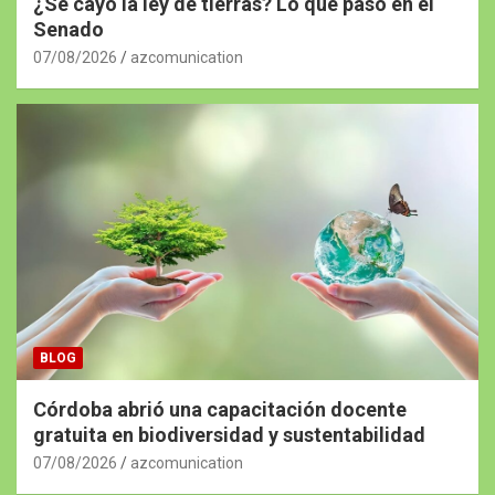
¿Se cayó la ley de tierras? Lo que pasó en el
Senado
07/08/2026
azcomunication
BLOG
Córdoba abrió una capacitación docente
gratuita en biodiversidad y sustentabilidad
07/08/2026
azcomunication