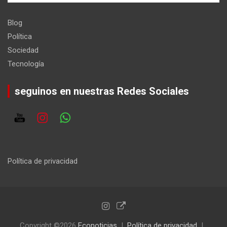
Blog
Política
Sociedad
Tecnología
seguinos en nuestras Redes Sociales
Política de privacidad
Copyright ©2026
Econoticias
Política de privacidad