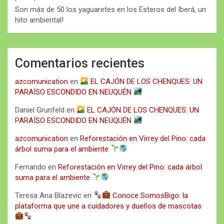
Son más de 50 los yaguaretes en los Esteros del Iberá, un
hito ambiental!
Comentarios recientes
azcomunication
en
EL CAJÓN DE LOS CHENQUES: UN
PARAÍSO ESCONDIDO EN NEUQUÉN
Daniel Grunfeld
en
EL CAJÓN DE LOS CHENQUES: UN
PARAÍSO ESCONDIDO EN NEUQUÉN
azcomunication
en
Reforestación en Virrey del Pino: cada
árbol suma para el ambiente
Fernando
en
Reforestación en Virrey del Pino: cada árbol
suma para el ambiente
Teresa Ana Blazevic
en
Conoce SomosBigo: la
plataforma que une a cuidadores y dueños de mascotas