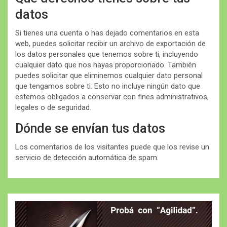
datos
Si tienes una cuenta o has dejado comentarios en esta
web, puedes solicitar recibir un archivo de exportación de
los datos personales que tenemos sobre ti, incluyendo
cualquier dato que nos hayas proporcionado. También
puedes solicitar que eliminemos cualquier dato personal
que tengamos sobre ti. Esto no incluye ningún dato que
estemos obligados a conservar con fines administrativos,
legales o de seguridad.
Dónde se envían tus datos
Los comentarios de los visitantes puede que los revise un
servicio de detección automática de spam.