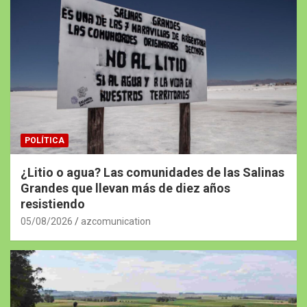
POLÍTICA
¿Litio o agua? Las comunidades de las Salinas
Grandes que llevan más de diez años
resistiendo
05/08/2026
azcomunication