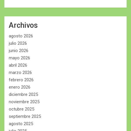
Archivos
agosto 2026
julio 2026
junio 2026
mayo 2026
abril 2026
marzo 2026
febrero 2026
enero 2026
diciembre 2025
noviembre 2025
octubre 2025
septiembre 2025
agosto 2025
julio 2025