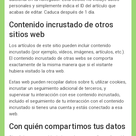
personales y simplemente indica el ID del artículo que
acabas de editar. Caduca después de 1 día.
Contenido incrustado de otros
sitios web
Los artículos de este sitio pueden incluir contenido
incrustado (por ejemplo, vídeos, imágenes, artículos, etc.).
El contenido incrustado de otras webs se comporta
exactamente de la misma manera que si el visitante
hubiera visitado la otra web.
Estas web pueden recopilar datos sobre ti, utilizar cookies,
incrustar un seguimiento adicional de terceros, y
supervisar tu interacción con ese contenido incrustado,
incluido el seguimiento de tu interacción con el contenido
incrustado si tienes una cuenta y estás conectado a esa
web.
Con quién compartimos tus datos