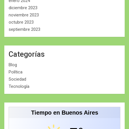
enero 2024
diciembre 2023
noviembre 2023
octubre 2023
septiembre 2023
Categorías
Blog
Política
Sociedad
Tecnología
Tiempo en Buenos Aires