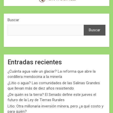
Buscar
Buscar
Entradas recientes
¿Cuánta agua vale un glaciar? La reforma que abre la
cordillera mendocina a la minería
¿Litio o agua? Las comunidades de las Salinas Grandes
que llevan más de diez años resistiendo
¿De quién es la tierra? El Senado define este jueves el
futuro de la Ley de Tierras Rurales
Litio: Otra millonaria inversión minera, pero ¿a qué costo y
para quién?