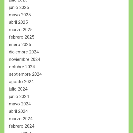
junio 2025
mayo 2025
abril 2025
marzo 2025
febrero 2025
enero 2025
diciembre 2024
noviembre 2024
octubre 2024
septiembre 2024
agosto 2024
julio 2024
junio 2024
mayo 2024
abril 2024
marzo 2024
febrero 2024