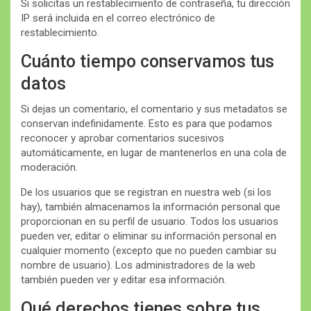
Si solicitas un restablecimiento de contraseña, tu dirección
IP será incluida en el correo electrónico de
restablecimiento.
Cuánto tiempo conservamos tus
datos
Si dejas un comentario, el comentario y sus metadatos se
conservan indefinidamente. Esto es para que podamos
reconocer y aprobar comentarios sucesivos
automáticamente, en lugar de mantenerlos en una cola de
moderación.
De los usuarios que se registran en nuestra web (si los
hay), también almacenamos la información personal que
proporcionan en su perfil de usuario. Todos los usuarios
pueden ver, editar o eliminar su información personal en
cualquier momento (excepto que no pueden cambiar su
nombre de usuario). Los administradores de la web
también pueden ver y editar esa información.
Qué derechos tienes sobre tus