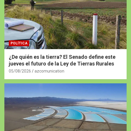
POLÍTICA
¿De quién es la tierra? El Senado define este
jueves el futuro de la Ley de Tierras Rurales
05/08/2026
azcomunication