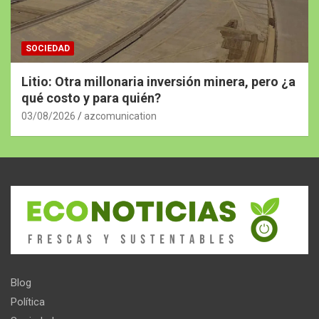
SOCIEDAD
Litio: Otra millonaria inversión minera, pero ¿a
qué costo y para quién?
03/08/2026
azcomunication
Blog
Política