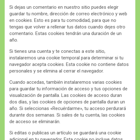
Si dejas un comentario en nuestro sitio puedes elegir
guardar tu nombre, dirección de correo electrónico y web
en cookies. Esto es para tu comodidad, para que no
tengas que volver a rellenar tus datos cuando dejes otro
comentario. Estas cookies tendrán una duración de un
año.
Si tienes una cuenta y te conectas a este sitio,
instalaremos una cookie temporal para determinar si tu
navegador acepta cookies. Esta cookie no contiene datos
personales y se elimina al cerrar el navegador.
Cuando accedas, también instalaremos varias cookies
para guardar tu información de acceso y tus opciones de
visualización de pantalla. Las cookies de acceso duran
dos días, y las cookies de opciones de pantalla duran un
año. Si seleccionas «Recuérdarme», tu acceso perdurará
durante dos semanas. Si sales de tu cuenta, las cookies
de acceso se eliminarán.
Si editas o publicas un artículo se guardará una cookie
adicional en tu navegador. Esta cookie no incluye datos