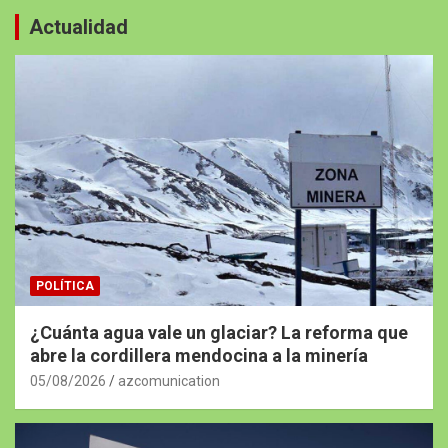
Actualidad
POLÍTICA
¿Cuánta agua vale un glaciar? La reforma que
abre la cordillera mendocina a la minería
05/08/2026
azcomunication