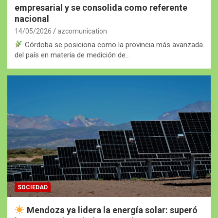
empresarial y se consolida como referente
nacional
14/05/2026
azcomunication
Córdoba se posiciona como la provincia más avanzada
del país en materia de medición de…
SOCIEDAD
Mendoza ya lidera la energía solar: superó