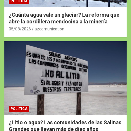
POLÍTICA
¿Cuánta agua vale un glaciar? La reforma que
abre la cordillera mendocina a la minería
05/08/2026
azcomunication
POLÍTICA
¿Litio o agua? Las comunidades de las Salinas
Grandes que llevan más de diez años