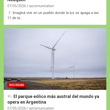
07/05/2026
azcomunication
Imaginá vivir en un pueblo donde la luz se apaga a las
11 de la…
SOCIEDAD
El parque eólico más austral del mundo ya
opera en Argentina
07/05/2026
azcomunication