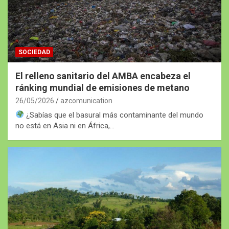
SOCIEDAD
El relleno sanitario del AMBA encabeza el
ránking mundial de emisiones de metano
26/05/2026
azcomunication
¿Sabías que el basural más contaminante del mundo
no está en Asia ni en África,…