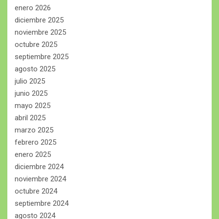
enero 2026
diciembre 2025
noviembre 2025
octubre 2025
septiembre 2025
agosto 2025
julio 2025
junio 2025
mayo 2025
abril 2025
marzo 2025
febrero 2025
enero 2025
diciembre 2024
noviembre 2024
octubre 2024
septiembre 2024
agosto 2024