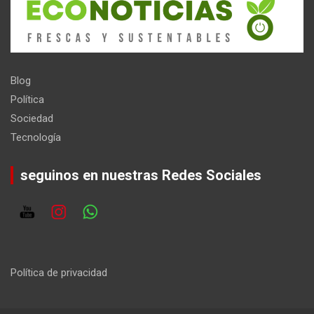
Blog
Política
Sociedad
Tecnología
seguinos en nuestras Redes Sociales
Política de privacidad