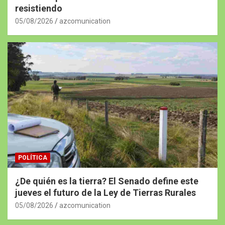
resistiendo
05/08/2026
azcomunication
POLÍTICA
¿De quién es la tierra? El Senado define este
jueves el futuro de la Ley de Tierras Rurales
05/08/2026
azcomunication