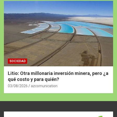
SOCIEDAD
Litio: Otra millonaria inversión minera, pero ¿a
qué costo y para quién?
03/08/2026
azcomunication