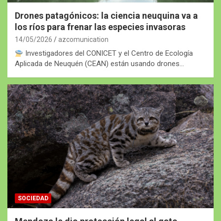
Drones patagónicos: la ciencia neuquina va a
los ríos para frenar las especies invasoras
14/05/2026
azcomunication
Investigadores del CONICET y el Centro de Ecología
Aplicada de Neuquén (CEAN) están usando drones…
SOCIEDAD