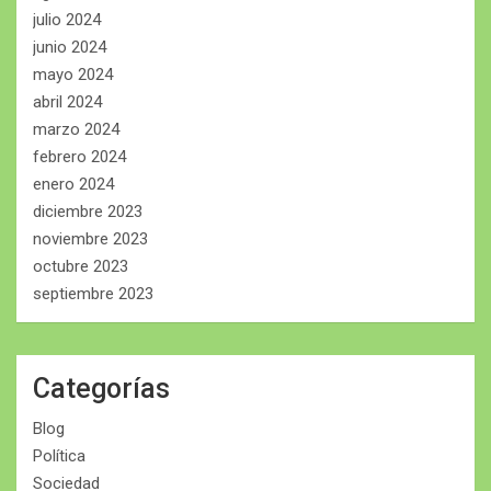
julio 2024
junio 2024
mayo 2024
abril 2024
marzo 2024
febrero 2024
enero 2024
diciembre 2023
noviembre 2023
octubre 2023
septiembre 2023
Categorías
Blog
Política
Sociedad