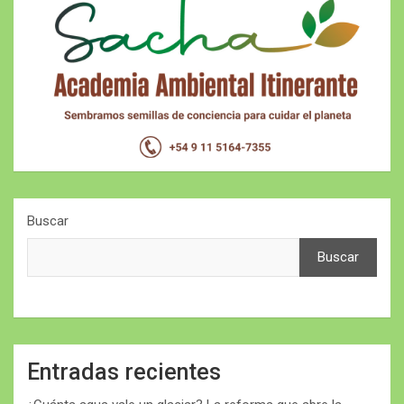
Buscar
Buscar
Entradas recientes