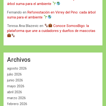
árbol suma para el ambiente
Fernando
en
Reforestación en Virrey del Pino: cada árbol
suma para el ambiente
Teresa Ana Blazevic
en
Conoce SomosBigo: la
plataforma que une a cuidadores y dueños de mascotas
Archivos
agosto 2026
julio 2026
junio 2026
mayo 2026
abril 2026
marzo 2026
febrero 2026