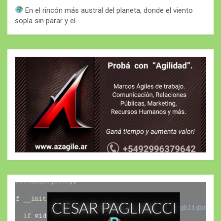
En el rincón más austral del planeta, donde el viento
sopla sin parar y el…