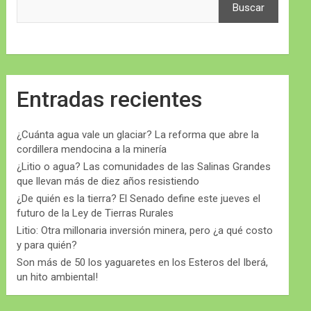
Buscar
Entradas recientes
¿Cuánta agua vale un glaciar? La reforma que abre la
cordillera mendocina a la minería
¿Litio o agua? Las comunidades de las Salinas Grandes
que llevan más de diez años resistiendo
¿De quién es la tierra? El Senado define este jueves el
futuro de la Ley de Tierras Rurales
Litio: Otra millonaria inversión minera, pero ¿a qué costo
y para quién?
Son más de 50 los yaguaretes en los Esteros del Iberá,
un hito ambiental!