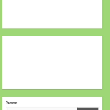
Buscar