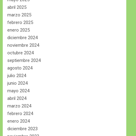
abril 2025
marzo 2025
febrero 2025
enero 2025
diciembre 2024
noviembre 2024
octubre 2024
septiembre 2024
agosto 2024
julio 2024
junio 2024
mayo 2024
abril 2024
marzo 2024
febrero 2024
enero 2024
diciembre 2023