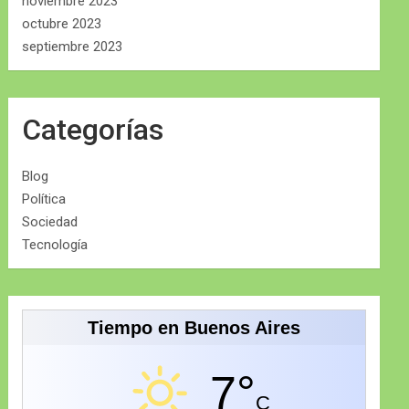
noviembre 2023
octubre 2023
septiembre 2023
Categorías
Blog
Política
Sociedad
Tecnología
Tiempo en Buenos Aires
7°
C