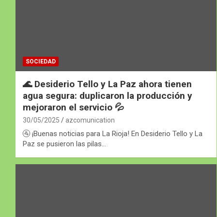
SOCIEDAD
🌊 Desiderio Tello y La Paz ahora tienen
agua segura: duplicaron la producción y
mejoraron el servicio 💦
30/05/2025
azcomunication
🚰 ¡Buenas noticias para La Rioja! En Desiderio Tello y La
Paz se pusieron las pilas…