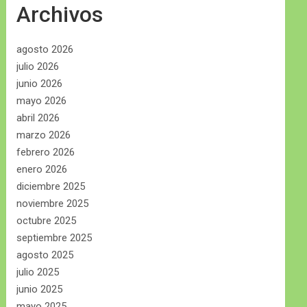
Archivos
agosto 2026
julio 2026
junio 2026
mayo 2026
abril 2026
marzo 2026
febrero 2026
enero 2026
diciembre 2025
noviembre 2025
octubre 2025
septiembre 2025
agosto 2025
julio 2025
junio 2025
mayo 2025