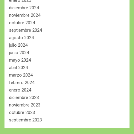
enero 2025
diciembre 2024
noviembre 2024
octubre 2024
septiembre 2024
agosto 2024
julio 2024
junio 2024
mayo 2024
abril 2024
marzo 2024
febrero 2024
enero 2024
diciembre 2023
noviembre 2023
octubre 2023
septiembre 2023