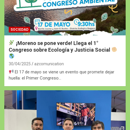
SOCIEDAD
¡Moreno se pone verde! Llega el 1°
Congreso sobre Ecología y Justicia Social
30/04/2025
azcomunication
El 17 de mayo se viene un evento que promete dejar
huella: el Primer Congreso…