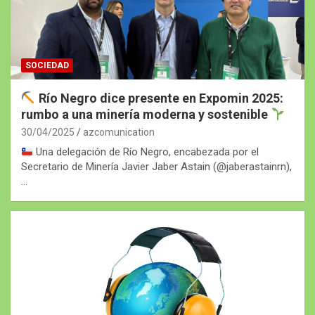
SOCIEDAD
Río Negro dice presente en Expomin 2025:
rumbo a una minería moderna y sostenible
30/04/2025
azcomunication
Una delegación de Río Negro, encabezada por el
Secretario de Minería Javier Jaber Astain (@jaberastainrn),
…