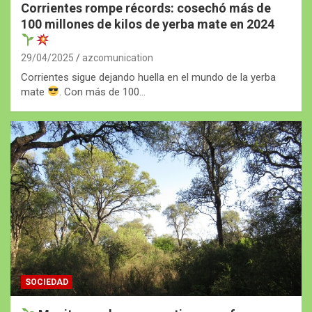
Corrientes rompe récords: cosechó más de
100 millones de kilos de yerba mate en 2024
29/04/2025
azcomunication
Corrientes sigue dejando huella en el mundo de la yerba
mate
. Con más de 100…
SOCIEDAD