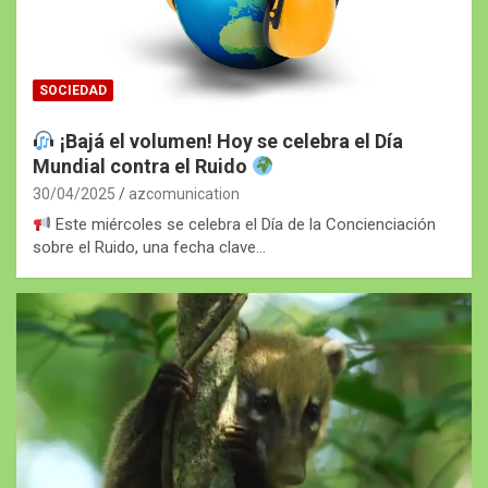
SOCIEDAD
¡Bajá el volumen! Hoy se celebra el Día
Mundial contra el Ruido
30/04/2025
azcomunication
Este miércoles se celebra el Día de la Concienciación
sobre el Ruido, una fecha clave…