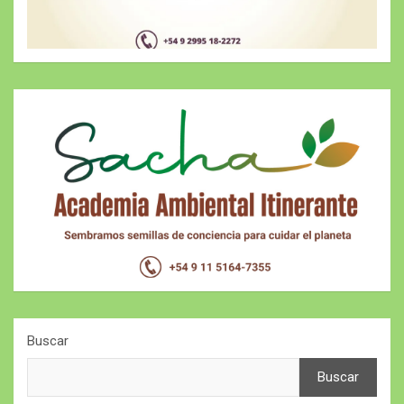
Buscar
Buscar