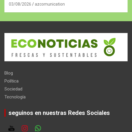
03/08/2026
azcomunication
Blog
Política
Sociedad
Tecnología
seguinos en nuestras Redes Sociales