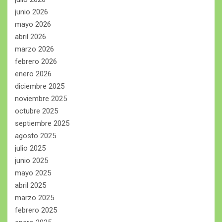
junio 2026
mayo 2026
abril 2026
marzo 2026
febrero 2026
enero 2026
diciembre 2025
noviembre 2025
octubre 2025
septiembre 2025
agosto 2025
julio 2025
junio 2025
mayo 2025
abril 2025
marzo 2025
febrero 2025