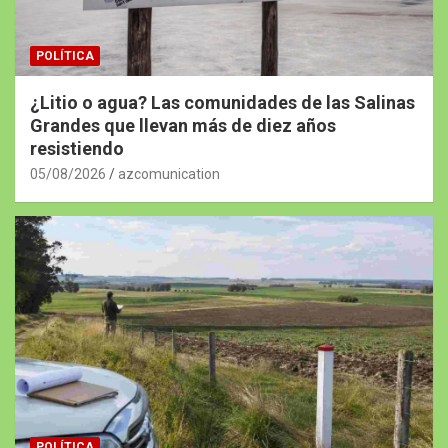
POLÍTICA
¿Litio o agua? Las comunidades de las Salinas
Grandes que llevan más de diez años
resistiendo
05/08/2026
azcomunication
POLÍTICA