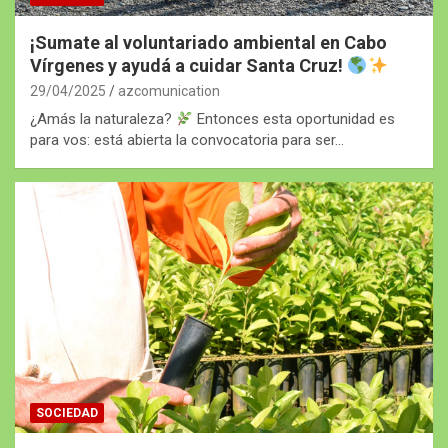
¡Sumate al voluntariado ambiental en Cabo
Vírgenes y ayudá a cuidar Santa Cruz!
29/04/2025
azcomunication
¿Amás la naturaleza?
Entonces esta oportunidad es
para vos: está abierta la convocatoria para ser…
SOCIEDAD