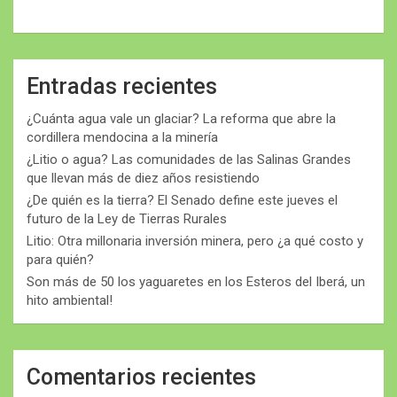
Entradas recientes
¿Cuánta agua vale un glaciar? La reforma que abre la
cordillera mendocina a la minería
¿Litio o agua? Las comunidades de las Salinas Grandes
que llevan más de diez años resistiendo
¿De quién es la tierra? El Senado define este jueves el
futuro de la Ley de Tierras Rurales
Litio: Otra millonaria inversión minera, pero ¿a qué costo y
para quién?
Son más de 50 los yaguaretes en los Esteros del Iberá, un
hito ambiental!
Comentarios recientes