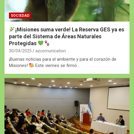
SOCIEDAD
¡Misiones suma verde! La Reserva GES ya es
parte del Sistema de Áreas Naturales
Protegidas
30/04/2025
azcomunication
¡Buenas noticias para el ambiente y para el corazón de
Misiones!
Este viernes se firmó…