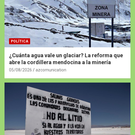
POLÍTICA
¿Cuánta agua vale un glaciar? La reforma que
abre la cordillera mendocina a la minería
05/08/2026
azcomunication