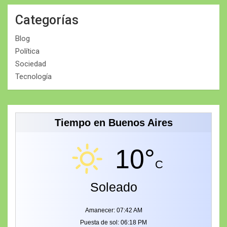
Categorías
Blog
Política
Sociedad
Tecnología
Tiempo en Buenos Aires
10°
C
Soleado
Amanecer: 07:42 AM
Puesta de sol: 06:18 PM