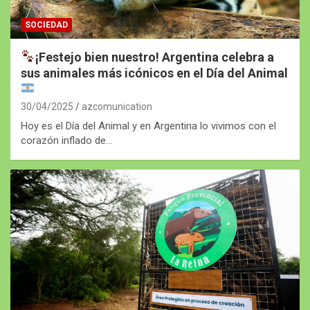
SOCIEDAD
¡Festejo bien nuestro! Argentina celebra a
sus animales más icónicos en el Día del Animal
30/04/2025
azcomunication
Hoy es el Día del Animal y en Argentina lo vivimos con el
corazón inflado de…