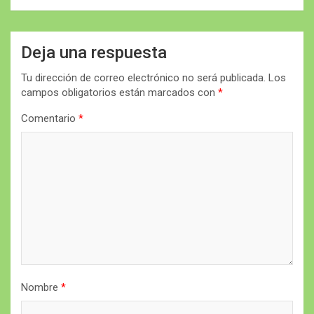
Deja una respuesta
Tu dirección de correo electrónico no será publicada.
Los
campos obligatorios están marcados con
*
Comentario
*
Nombre
*