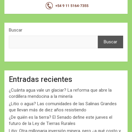
Buscar
Buscar
Entradas recientes
¿Cuánta agua vale un glaciar? La reforma que abre la
cordillera mendocina a la minería
¿Litio o agua? Las comunidades de las Salinas Grandes
que llevan más de diez años resistiendo
¿De quién es la tierra? El Senado define este jueves el
futuro de la Ley de Tierras Rurales
Litio: Otra millonaria inversión minera, pero ¿a qué costo y