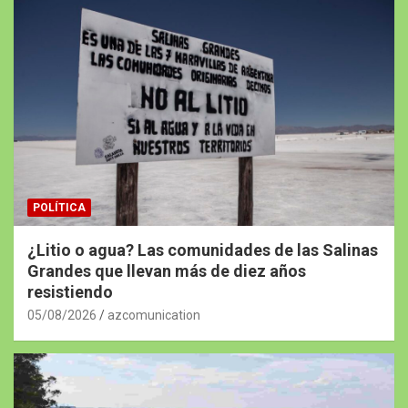
POLÍTICA
¿Litio o agua? Las comunidades de las Salinas
Grandes que llevan más de diez años
resistiendo
05/08/2026
azcomunication