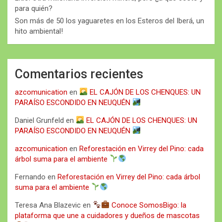
para quién?
Son más de 50 los yaguaretes en los Esteros del Iberá, un
hito ambiental!
Comentarios recientes
azcomunication
en
EL CAJÓN DE LOS CHENQUES: UN
PARAÍSO ESCONDIDO EN NEUQUÉN
Daniel Grunfeld
en
EL CAJÓN DE LOS CHENQUES: UN
PARAÍSO ESCONDIDO EN NEUQUÉN
azcomunication
en
Reforestación en Virrey del Pino: cada
árbol suma para el ambiente
Fernando
en
Reforestación en Virrey del Pino: cada árbol
suma para el ambiente
Teresa Ana Blazevic
en
Conoce SomosBigo: la
plataforma que une a cuidadores y dueños de mascotas