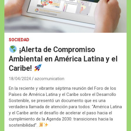
SOCIEDAD
¡Alerta de Compromiso
Ambiental en América Latina y el
Caribe!
18/04/2024
azcomunication
En la reciente y vibrante séptima reunión del Foro de los
Países de América Latina y el Caribe sobre el Desarrollo
Sostenible, se presentó un documento que es una
verdadera llamada de atención para todos: “América Latina
y el Caribe ante el desafío de acelerar el paso hacia el
cumplimiento de la Agenda 2030: transiciones hacia la
sostenibilidad”.