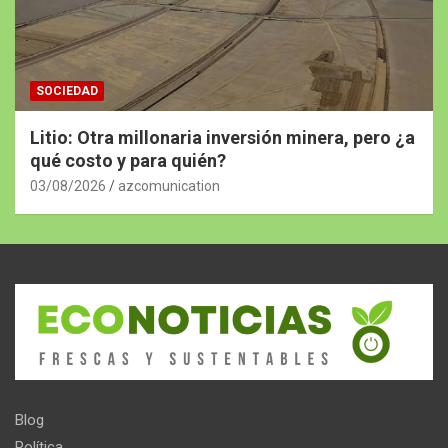
SOCIEDAD
Litio: Otra millonaria inversión minera, pero ¿a
qué costo y para quién?
03/08/2026
azcomunication
Blog
Política