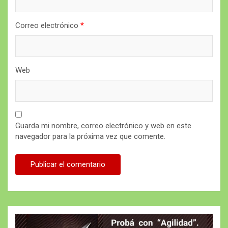
Correo electrónico
*
Web
Guarda mi nombre, correo electrónico y web en este
navegador para la próxima vez que comente.