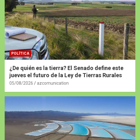
POLÍTICA
¿De quién es la tierra? El Senado define este
jueves el futuro de la Ley de Tierras Rurales
05/08/2026
azcomunication