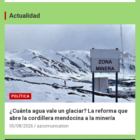
Actualidad
POLÍTICA
¿Cuánta agua vale un glaciar? La reforma que
abre la cordillera mendocina a la minería
05/08/2026
azcomunication