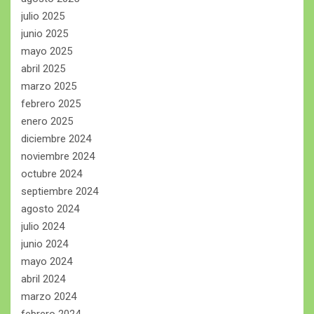
julio 2025
junio 2025
mayo 2025
abril 2025
marzo 2025
febrero 2025
enero 2025
diciembre 2024
noviembre 2024
octubre 2024
septiembre 2024
agosto 2024
julio 2024
junio 2024
mayo 2024
abril 2024
marzo 2024
febrero 2024