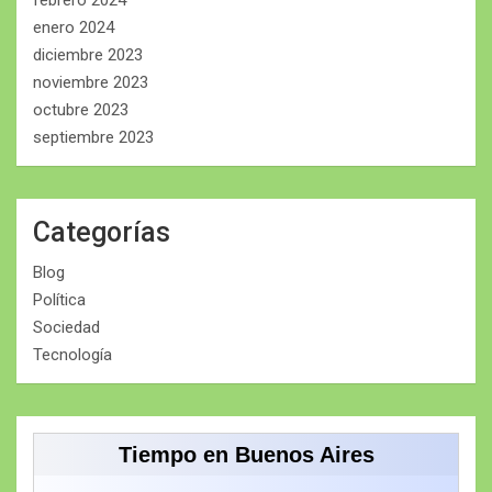
enero 2024
diciembre 2023
noviembre 2023
octubre 2023
septiembre 2023
Categorías
Blog
Política
Sociedad
Tecnología
Tiempo en Buenos Aires