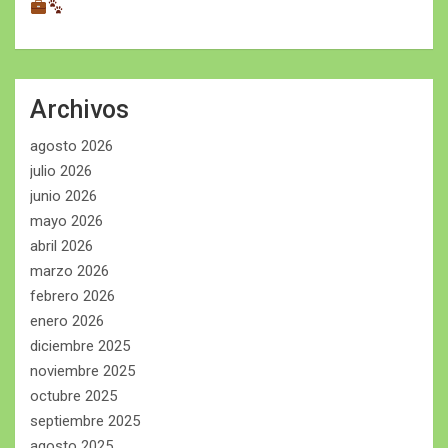
Archivos
agosto 2026
julio 2026
junio 2026
mayo 2026
abril 2026
marzo 2026
febrero 2026
enero 2026
diciembre 2025
noviembre 2025
octubre 2025
septiembre 2025
agosto 2025