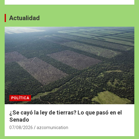
Actualidad
POLÍTICA
¿Se cayó la ley de tierras? Lo que pasó en el
Senado
07/08/2026
azcomunication