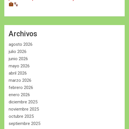
Archivos
agosto 2026
julio 2026
junio 2026
mayo 2026
abril 2026
marzo 2026
febrero 2026
enero 2026
diciembre 2025
noviembre 2025
octubre 2025
septiembre 2025