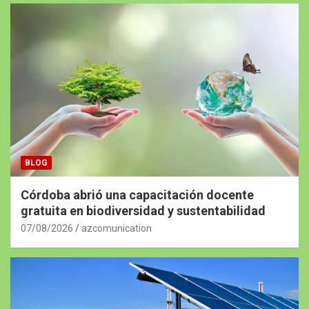
BLOG
Córdoba abrió una capacitación docente
gratuita en biodiversidad y sustentabilidad
07/08/2026
azcomunication