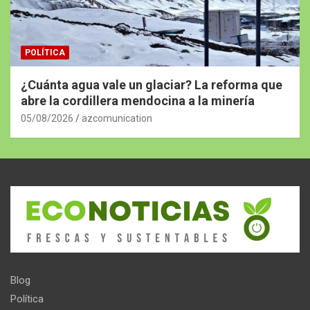
POLÍTICA
¿Cuánta agua vale un glaciar? La reforma que
abre la cordillera mendocina a la minería
05/08/2026
azcomunication
Blog
Política