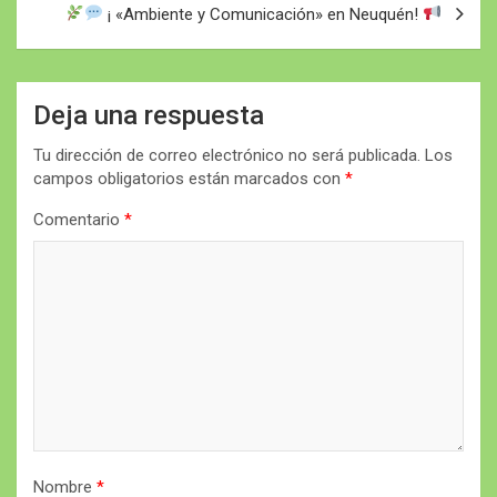
¡ «Ambiente y Comunicación» en Neuquén!
Deja una respuesta
Tu dirección de correo electrónico no será publicada.
Los
campos obligatorios están marcados con
*
Comentario
*
Nombre
*