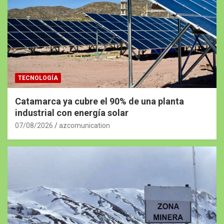
TECNOLOGÍA
Catamarca ya cubre el 90% de una planta
industrial con energía solar
07/08/2026
azcomunication