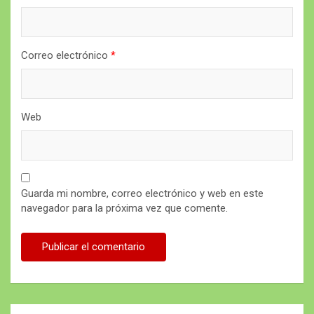
Correo electrónico
*
Web
Guarda mi nombre, correo electrónico y web en este
navegador para la próxima vez que comente.