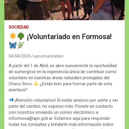
SOCIEDAD
¡Voluntariado en Formosa!
04/04/2024
azcomunication
A partir del 1 de Abril, se abre nuevamente la oportunidad
de sumergirse en la experiencia única de contribuir como
voluntario en nuestras áreas naturales protegidas del
Chaco Seco.
¿Estás listo para formar parte de esta
aventura?
¡Atención voluntarios! Si estás ansioso por unirte y ser
parte del cambio, no esperes más. Ponete en contacto
con nosotros enviando un correo electrónico a
rnformosa@apn.gob.ar
. Estamos aquí para responder
todas tus consultas y brindarte más información sobre