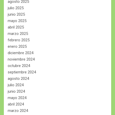
agosto 2025
julio 2025
junio 2025
mayo 2025
abril 2025
marzo 2025
febrero 2025
enero 2025
diciembre 2024
noviembre 2024
octubre 2024
septiembre 2024
agosto 2024
julio 2024
junio 2024
mayo 2024
abril 2024
marzo 2024