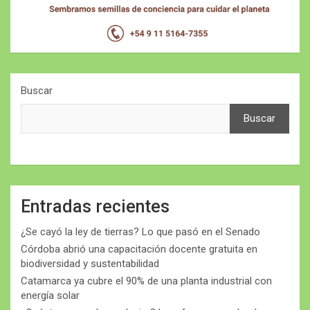
Buscar
Buscar
Entradas recientes
¿Se cayó la ley de tierras? Lo que pasó en el Senado
Córdoba abrió una capacitación docente gratuita en
biodiversidad y sustentabilidad
Catamarca ya cubre el 90% de una planta industrial con
energía solar