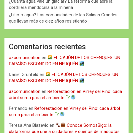
¿Cuánta agua vale un glaciar? La reforma que abre la
cordillera mendocina a la minería
¿Litio o agua? Las comunidades de las Salinas Grandes
que llevan más de diez años resistiendo
Comentarios recientes
azcomunication
en
EL CAJÓN DE LOS CHENQUES: UN
PARAÍSO ESCONDIDO EN NEUQUÉN
Daniel Grunfeld
en
EL CAJÓN DE LOS CHENQUES: UN
PARAÍSO ESCONDIDO EN NEUQUÉN
azcomunication
en
Reforestación en Virrey del Pino: cada
árbol suma para el ambiente
Fernando
en
Reforestación en Virrey del Pino: cada árbol
suma para el ambiente
Teresa Ana Blazevic
en
Conoce SomosBigo: la
plataforma que une a cuidadores y dueños de mascotas