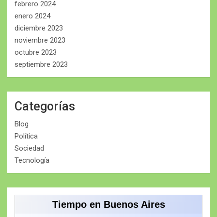
febrero 2024
enero 2024
diciembre 2023
noviembre 2023
octubre 2023
septiembre 2023
Categorías
Blog
Política
Sociedad
Tecnología
Tiempo en Buenos Aires