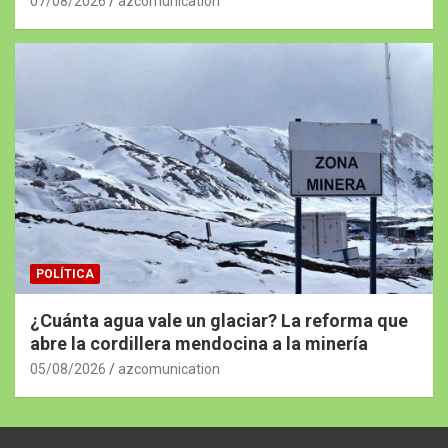
07/08/2026
azcomunication
POLÍTICA
¿Cuánta agua vale un glaciar? La reforma que
abre la cordillera mendocina a la minería
05/08/2026
azcomunication