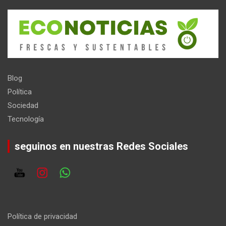
Blog
Política
Sociedad
Tecnología
seguinos en nuestras Redes Sociales
Política de privacidad