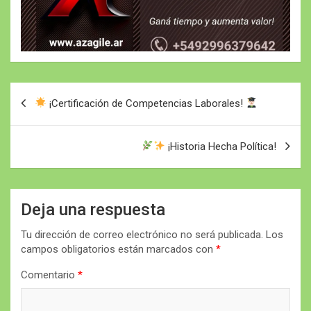
Navegación
¡Certificación de Competencias Laborales!
de
entradas
¡Historia Hecha Política!
Deja una respuesta
Tu dirección de correo electrónico no será publicada.
Los
campos obligatorios están marcados con
*
Comentario
*