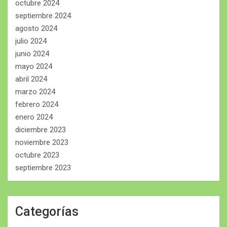
octubre 2024
septiembre 2024
agosto 2024
julio 2024
junio 2024
mayo 2024
abril 2024
marzo 2024
febrero 2024
enero 2024
diciembre 2023
noviembre 2023
octubre 2023
septiembre 2023
Categorías