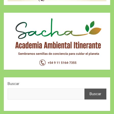
Buscar
Buscar