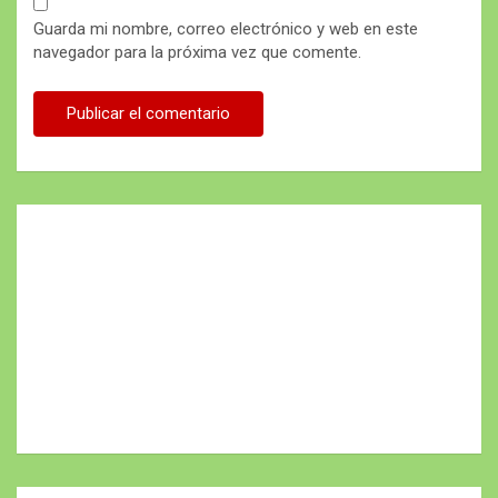
Guarda mi nombre, correo electrónico y web en este
navegador para la próxima vez que comente.