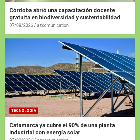
Córdoba abrió una capacitación docente
gratuita en biodiversidad y sustentabilidad
07/08/2026
azcomunication
TECNOLOGÍA
Catamarca ya cubre el 90% de una planta
industrial con energía solar