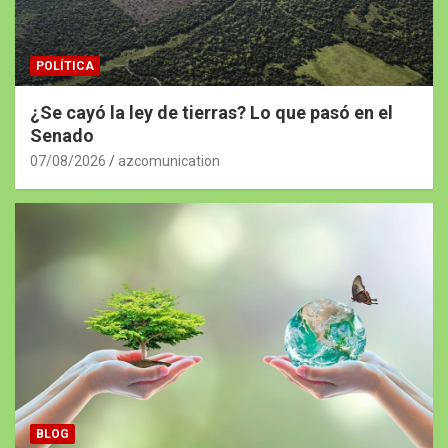
POLÍTICA
¿Se cayó la ley de tierras? Lo que pasó en el
Senado
07/08/2026
azcomunication
BLOG