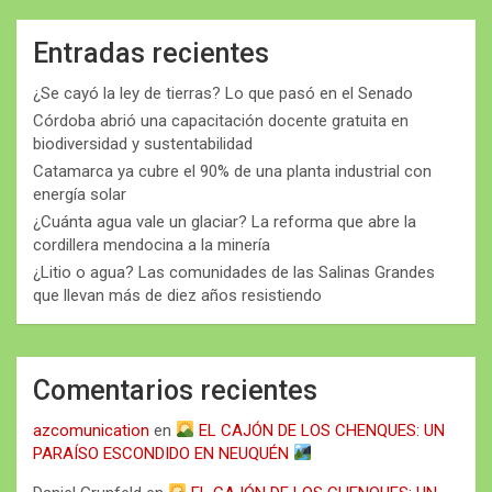
Entradas recientes
¿Se cayó la ley de tierras? Lo que pasó en el Senado
Córdoba abrió una capacitación docente gratuita en
biodiversidad y sustentabilidad
Catamarca ya cubre el 90% de una planta industrial con
energía solar
¿Cuánta agua vale un glaciar? La reforma que abre la
cordillera mendocina a la minería
¿Litio o agua? Las comunidades de las Salinas Grandes
que llevan más de diez años resistiendo
Comentarios recientes
azcomunication
en
EL CAJÓN DE LOS CHENQUES: UN
PARAÍSO ESCONDIDO EN NEUQUÉN