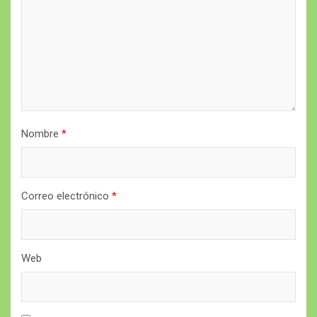
Nombre
*
Correo electrónico
*
Web