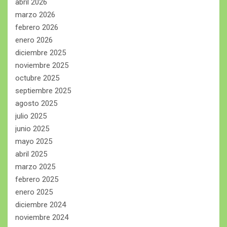
abril 2026
marzo 2026
febrero 2026
enero 2026
diciembre 2025
noviembre 2025
octubre 2025
septiembre 2025
agosto 2025
julio 2025
junio 2025
mayo 2025
abril 2025
marzo 2025
febrero 2025
enero 2025
diciembre 2024
noviembre 2024