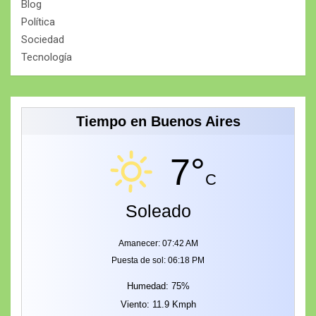
Blog
Política
Sociedad
Tecnología
Tiempo en Buenos Aires
7°
C
Soleado
Amanecer: 07:42 AM
Puesta de sol: 06:18 PM
Humedad: 75%
Viento: 11.9 Kmph