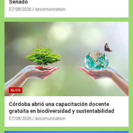
Senado
07/08/2026
azcomunication
BLOG
Córdoba abrió una capacitación docente
gratuita en biodiversidad y sustentabilidad
07/08/2026
azcomunication