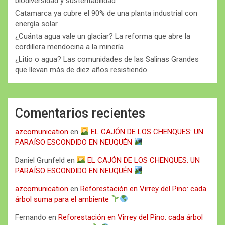
biodiversidad y sustentabilidad
Catamarca ya cubre el 90% de una planta industrial con
energía solar
¿Cuánta agua vale un glaciar? La reforma que abre la
cordillera mendocina a la minería
¿Litio o agua? Las comunidades de las Salinas Grandes
que llevan más de diez años resistiendo
Comentarios recientes
azcomunication
en
EL CAJÓN DE LOS CHENQUES: UN
PARAÍSO ESCONDIDO EN NEUQUÉN
Daniel Grunfeld
en
EL CAJÓN DE LOS CHENQUES: UN
PARAÍSO ESCONDIDO EN NEUQUÉN
azcomunication
en
Reforestación en Virrey del Pino: cada
árbol suma para el ambiente
Fernando
en
Reforestación en Virrey del Pino: cada árbol