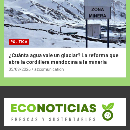
POLÍTICA
¿Cuánta agua vale un glaciar? La reforma que
abre la cordillera mendocina a la minería
05/08/2026
azcomunication