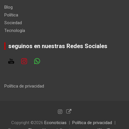
Blog
Política
Sociedad
Tecnología
seguinos en nuestras Redes Sociales
Política de privacidad
Copyright ©2026
Econoticias
Política de privacidad