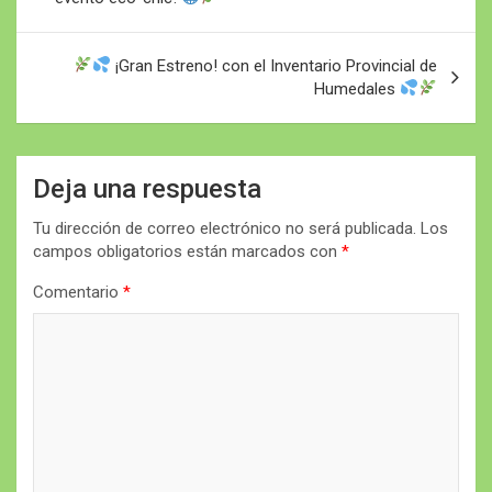
entradas
¡Gran Estreno! con el Inventario Provincial de
Humedales
Deja una respuesta
Tu dirección de correo electrónico no será publicada.
Los
campos obligatorios están marcados con
*
Comentario
*