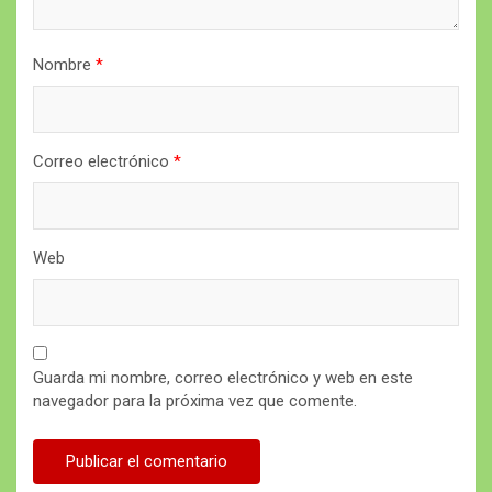
Nombre
*
Correo electrónico
*
Web
Guarda mi nombre, correo electrónico y web en este
navegador para la próxima vez que comente.