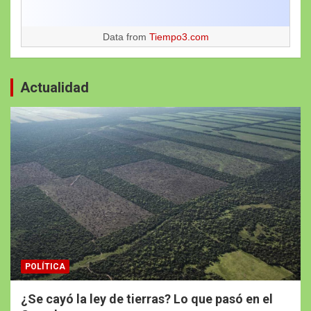
Data from
Tiempo3.com
Actualidad
POLÍTICA
¿Se cayó la ley de tierras? Lo que pasó en el