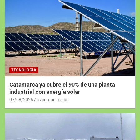
TECNOLOGÍA
Catamarca ya cubre el 90% de una planta
industrial con energía solar
07/08/2026
azcomunication