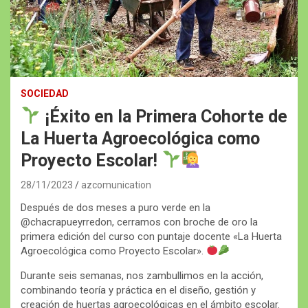
SOCIEDAD
¡Éxito en la Primera Cohorte de
La Huerta Agroecológica como
Proyecto Escolar!
28/11/2023
azcomunication
Después de dos meses a puro verde en la
@chacrapueyrredon, cerramos con broche de oro la
primera edición del curso con puntaje docente «La Huerta
Agroecológica como Proyecto Escolar».
Durante seis semanas, nos zambullimos en la acción,
combinando teoría y práctica en el diseño, gestión y
creación de huertas agroecológicas en el ámbito escolar.