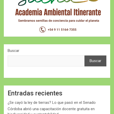
Buscar
Buscar
Entradas recientes
¿Se cayó la ley de tierras? Lo que pasó en el Senado
Córdoba abrió una capacitación docente gratuita en