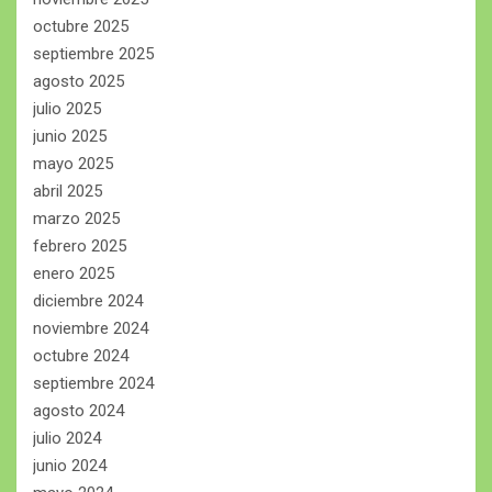
octubre 2025
septiembre 2025
agosto 2025
julio 2025
junio 2025
mayo 2025
abril 2025
marzo 2025
febrero 2025
enero 2025
diciembre 2024
noviembre 2024
octubre 2024
septiembre 2024
agosto 2024
julio 2024
junio 2024