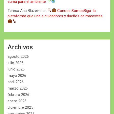
suma para el ambiente
Teresa Ana Blazevic
en
Conoce SomosBigo: la
plataforma que une a cuidadores y dueños de mascotas
Archivos
agosto 2026
julio 2026
junio 2026
mayo 2026
abril 2026
marzo 2026
febrero 2026
enero 2026
diciembre 2025
noviembre 2025