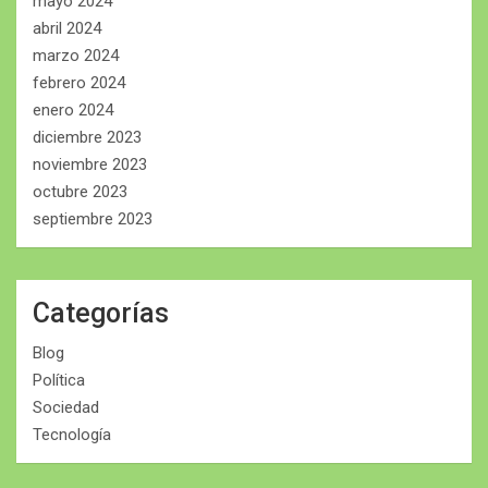
mayo 2024
abril 2024
marzo 2024
febrero 2024
enero 2024
diciembre 2023
noviembre 2023
octubre 2023
septiembre 2023
Categorías
Blog
Política
Sociedad
Tecnología