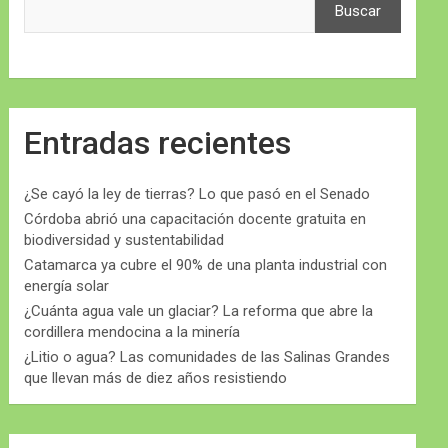
Buscar
Entradas recientes
¿Se cayó la ley de tierras? Lo que pasó en el Senado
Córdoba abrió una capacitación docente gratuita en
biodiversidad y sustentabilidad
Catamarca ya cubre el 90% de una planta industrial con
energía solar
¿Cuánta agua vale un glaciar? La reforma que abre la
cordillera mendocina a la minería
¿Litio o agua? Las comunidades de las Salinas Grandes
que llevan más de diez años resistiendo