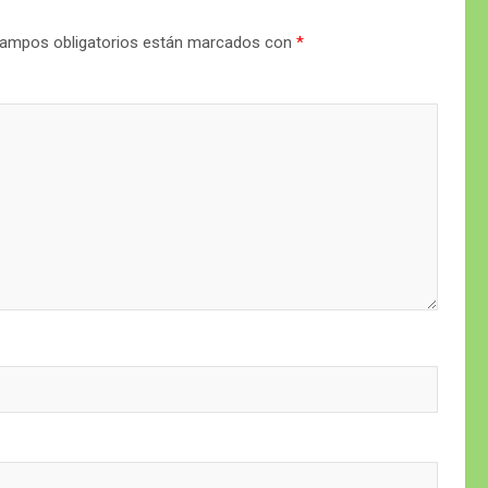
ampos obligatorios están marcados con
*