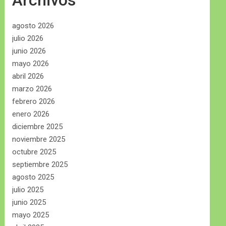
Archivos
agosto 2026
julio 2026
junio 2026
mayo 2026
abril 2026
marzo 2026
febrero 2026
enero 2026
diciembre 2025
noviembre 2025
octubre 2025
septiembre 2025
agosto 2025
julio 2025
junio 2025
mayo 2025