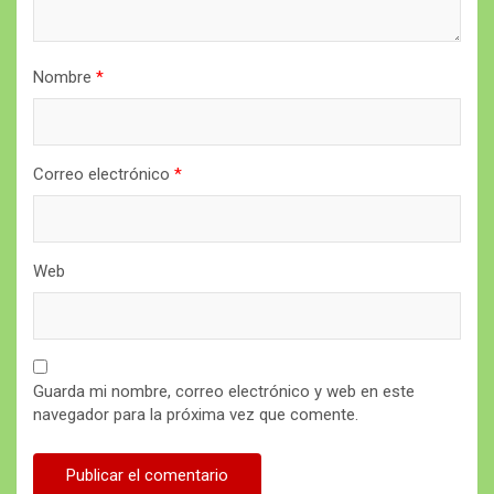
Nombre
*
Correo electrónico
*
Web
Guarda mi nombre, correo electrónico y web en este
navegador para la próxima vez que comente.