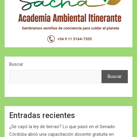
Buscar
Buscar
Entradas recientes
¿Se cayó la ley de tierras? Lo que pasó en el Senado
Córdoba abrió una capacitación docente gratuita en