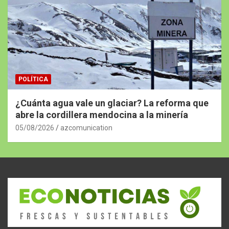
POLÍTICA
¿Cuánta agua vale un glaciar? La reforma que
abre la cordillera mendocina a la minería
05/08/2026
azcomunication