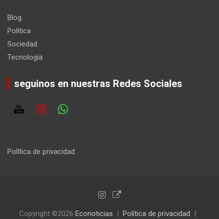
Blog
Política
Sociedad
Tecnología
seguinos en nuestras Redes Sociales
Política de privacidad
Copyright ©2026
Econoticias
Política de privacidad