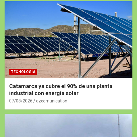
TECNOLOGÍA
Catamarca ya cubre el 90% de una planta
industrial con energía solar
07/08/2026
azcomunication