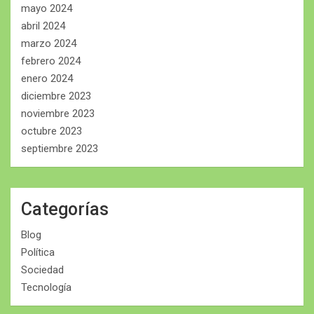
mayo 2024
abril 2024
marzo 2024
febrero 2024
enero 2024
diciembre 2023
noviembre 2023
octubre 2023
septiembre 2023
Categorías
Blog
Política
Sociedad
Tecnología