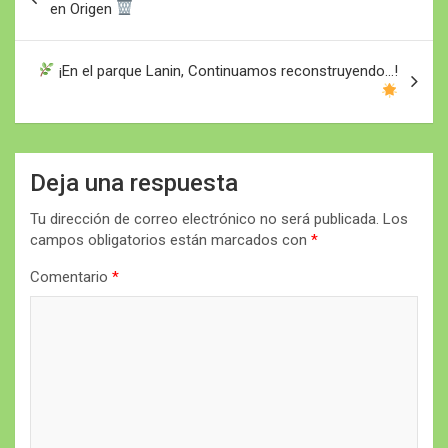
de
en Origen
entradas
¡En el parque Lanin, Continuamos reconstruyendo…!
Deja una respuesta
Tu dirección de correo electrónico no será publicada.
Los
campos obligatorios están marcados con
*
Comentario
*