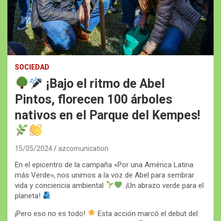
SOCIEDAD
¡Bajo el ritmo de Abel
Pintos, florecen 100 árboles
nativos en el Parque del Kempes!
15/05/2024
azcomunication
En el epicentro de la campaña «Por una América Latina
más Verde», nos unimos a la voz de Abel para sembrar
vida y conciencia ambiental
. ¡Un abrazo verde para el
planeta!
¡Pero eso no es todo!
Esta acción marcó el debut del