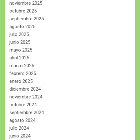
noviembre 2025
octubre 2025
septiembre 2025
agosto 2025
julio 2025
junio 2025
mayo 2025
abril 2025
marzo 2025
febrero 2025
enero 2025
diciembre 2024
noviembre 2024
octubre 2024
septiembre 2024
agosto 2024
julio 2024
junio 2024