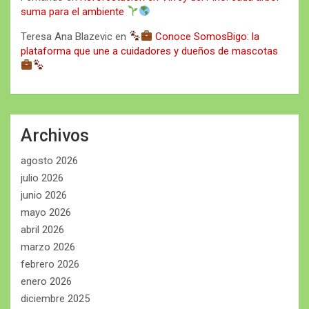
suma para el ambiente
Teresa Ana Blazevic
en
Conoce SomosBigo: la
plataforma que une a cuidadores y dueños de mascotas
Archivos
agosto 2026
julio 2026
junio 2026
mayo 2026
abril 2026
marzo 2026
febrero 2026
enero 2026
diciembre 2025