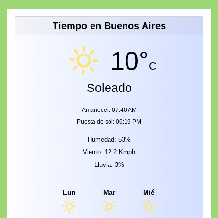
Tiempo en Buenos Aires
10°
C
Soleado
Amanecer: 07:40 AM
Puesta de sol: 06:19 PM
Humedad: 53%
Viento: 12.2 Kmph
Lluvia: 3%
Lun
Mar
Mié