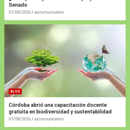
Senado
07/08/2026
azcomunication
BLOG
Córdoba abrió una capacitación docente
gratuita en biodiversidad y sustentabilidad
07/08/2026
azcomunication