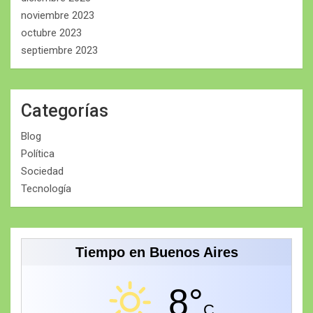
noviembre 2023
octubre 2023
septiembre 2023
Categorías
Blog
Política
Sociedad
Tecnología
Tiempo en Buenos Aires
8°
C