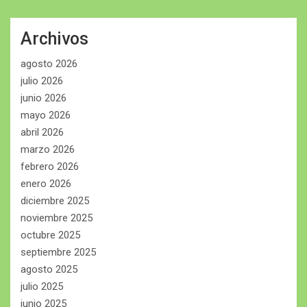
Archivos
agosto 2026
julio 2026
junio 2026
mayo 2026
abril 2026
marzo 2026
febrero 2026
enero 2026
diciembre 2025
noviembre 2025
octubre 2025
septiembre 2025
agosto 2025
julio 2025
junio 2025