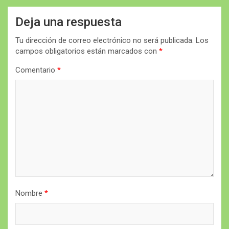
Deja una respuesta
Tu dirección de correo electrónico no será publicada.
Los
campos obligatorios están marcados con
*
Comentario
*
Nombre
*