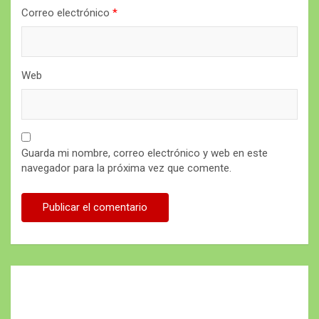
Correo electrónico
*
Web
Guarda mi nombre, correo electrónico y web en este
navegador para la próxima vez que comente.