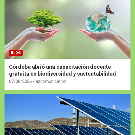
BLOG
Córdoba abrió una capacitación docente
gratuita en biodiversidad y sustentabilidad
07/08/2026
azcomunication