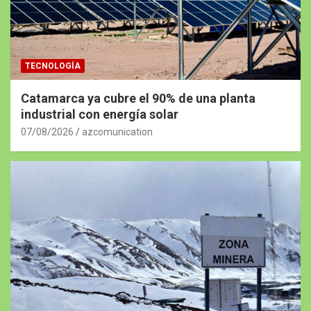
TECNOLOGÍA
Catamarca ya cubre el 90% de una planta
industrial con energía solar
07/08/2026
azcomunication