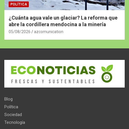
POLÍTICA
¿Cuánta agua vale un glaciar? La reforma que
abre la cordillera mendocina a la minería
05/08/2026
azcomunication
Blog
Política
Sociedad
Tecnología