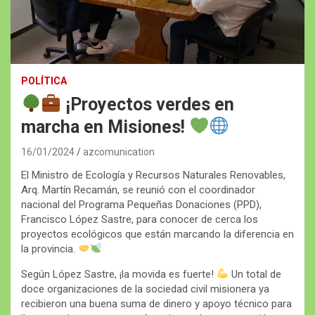
POLÍTICA
¡Proyectos verdes en
marcha en Misiones!
16/01/2024
azcomunication
El Ministro de Ecología y Recursos Naturales Renovables,
Arq. Martín Recamán, se reunió con el coordinador
nacional del Programa Pequeñas Donaciones (PPD),
Francisco López Sastre, para conocer de cerca los
proyectos ecológicos que están marcando la diferencia en
la provincia.
Según López Sastre, ¡la movida es fuerte!
Un total de
doce organizaciones de la sociedad civil misionera ya
recibieron una buena suma de dinero y apoyo técnico para