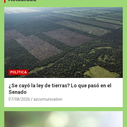
POLÍTICA
¿Se cayó la ley de tierras? Lo que pasó en el
Senado
07/08/2026
azcomunication