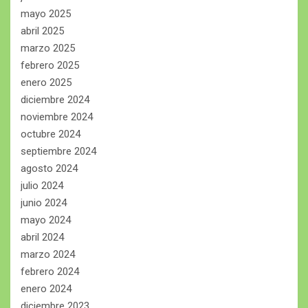
mayo 2025
abril 2025
marzo 2025
febrero 2025
enero 2025
diciembre 2024
noviembre 2024
octubre 2024
septiembre 2024
agosto 2024
julio 2024
junio 2024
mayo 2024
abril 2024
marzo 2024
febrero 2024
enero 2024
diciembre 2023