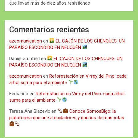
que llevan más de diez años resistiendo
Comentarios recientes
azcomunication
en
EL CAJÓN DE LOS CHENQUES: UN
PARAÍSO ESCONDIDO EN NEUQUÉN
Daniel Grunfeld
en
EL CAJÓN DE LOS CHENQUES: UN
PARAÍSO ESCONDIDO EN NEUQUÉN
azcomunication
en
Reforestación en Virrey del Pino: cada
árbol suma para el ambiente
Fernando
en
Reforestación en Virrey del Pino: cada árbol
suma para el ambiente
Teresa Ana Blazevic
en
Conoce SomosBigo: la
plataforma que une a cuidadores y dueños de mascotas