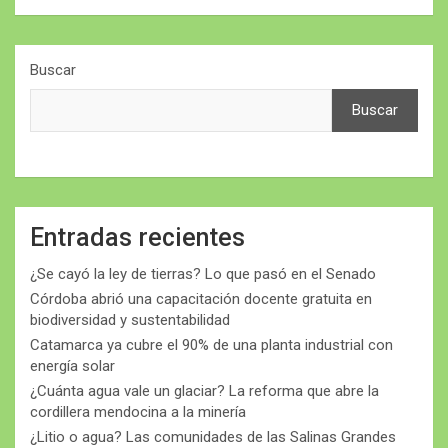
Buscar
Buscar
Entradas recientes
¿Se cayó la ley de tierras? Lo que pasó en el Senado
Córdoba abrió una capacitación docente gratuita en
biodiversidad y sustentabilidad
Catamarca ya cubre el 90% de una planta industrial con
energía solar
¿Cuánta agua vale un glaciar? La reforma que abre la
cordillera mendocina a la minería
¿Litio o agua? Las comunidades de las Salinas Grandes