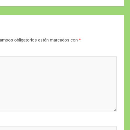
ampos obligatorios están marcados con
*