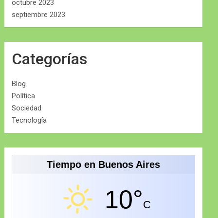
octubre 2023
septiembre 2023
Categorías
Blog
Política
Sociedad
Tecnología
Tiempo en Buenos Aires
10°
C