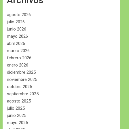
Archivos
agosto 2026
julio 2026
junio 2026
mayo 2026
abril 2026
marzo 2026
febrero 2026
enero 2026
diciembre 2025
noviembre 2025
octubre 2025
septiembre 2025
agosto 2025
julio 2025
junio 2025
mayo 2025