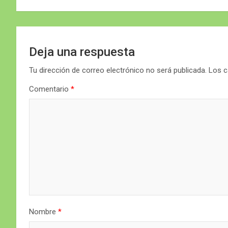
entradas
Deja una respuesta
Tu dirección de correo electrónico no será publicada.
Los c
Comentario
*
Nombre
*