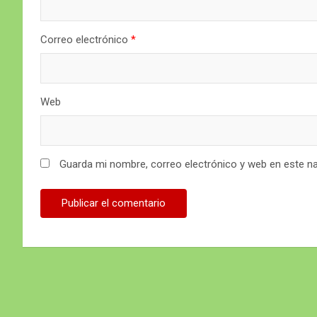
Correo electrónico
*
Web
Guarda mi nombre, correo electrónico y web en este n