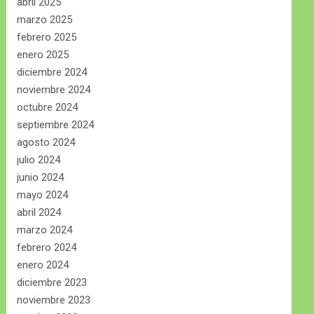
abril 2025
marzo 2025
febrero 2025
enero 2025
diciembre 2024
noviembre 2024
octubre 2024
septiembre 2024
agosto 2024
julio 2024
junio 2024
mayo 2024
abril 2024
marzo 2024
febrero 2024
enero 2024
diciembre 2023
noviembre 2023