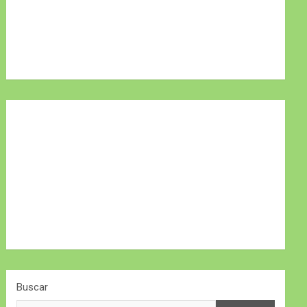
Buscar