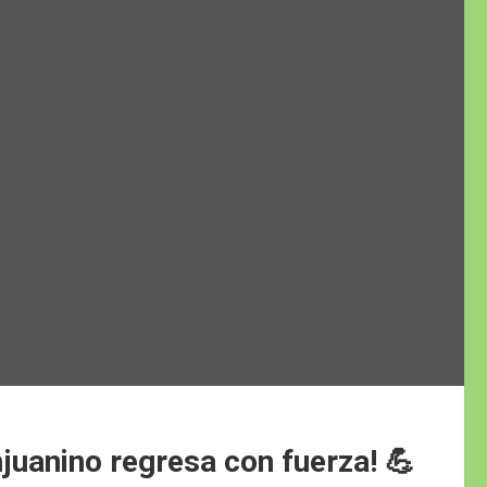
juanino regresa con fuerza! 💪