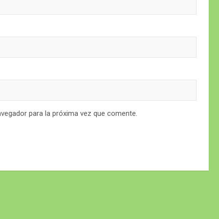
avegador para la próxima vez que comente.