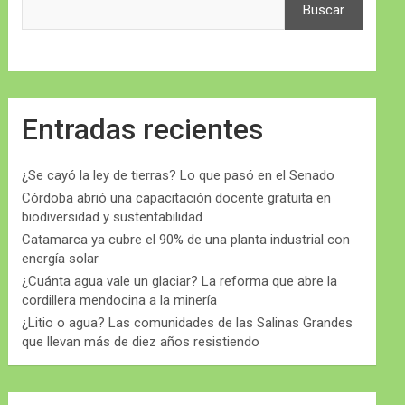
Buscar
Entradas recientes
¿Se cayó la ley de tierras? Lo que pasó en el Senado
Córdoba abrió una capacitación docente gratuita en
biodiversidad y sustentabilidad
Catamarca ya cubre el 90% de una planta industrial con
energía solar
¿Cuánta agua vale un glaciar? La reforma que abre la
cordillera mendocina a la minería
¿Litio o agua? Las comunidades de las Salinas Grandes
que llevan más de diez años resistiendo