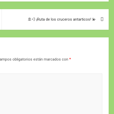
🚢💨 ¡Ruta de los cruceros antarticos! 💫
ampos obligatorios están marcados con
*