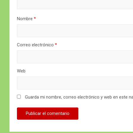
Nombre
*
Correo electrónico
*
Web
Guarda mi nombre, correo electrónico y web en este n