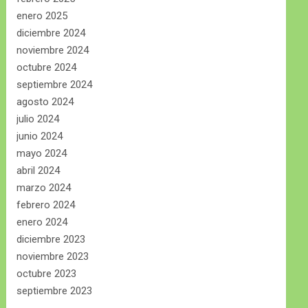
enero 2025
diciembre 2024
noviembre 2024
octubre 2024
septiembre 2024
agosto 2024
julio 2024
junio 2024
mayo 2024
abril 2024
marzo 2024
febrero 2024
enero 2024
diciembre 2023
noviembre 2023
octubre 2023
septiembre 2023