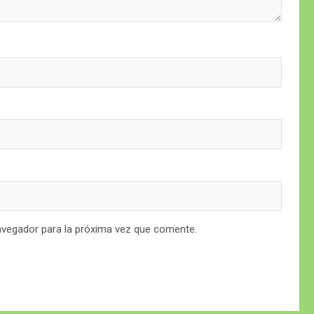
avegador para la próxima vez que comente.