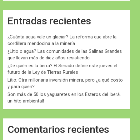
Entradas recientes
¿Cuánta agua vale un glaciar? La reforma que abre la
cordillera mendocina a la minería
¿Litio o agua? Las comunidades de las Salinas Grandes
que llevan más de diez años resistiendo
¿De quién es la tierra? El Senado define este jueves el
futuro de la Ley de Tierras Rurales
Litio: Otra millonaria inversión minera, pero ¿a qué costo
y para quién?
Son más de 50 los yaguaretes en los Esteros del Iberá,
un hito ambiental!
Comentarios recientes