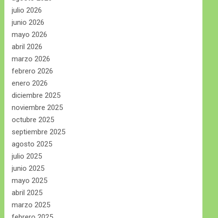
julio 2026
junio 2026
mayo 2026
abril 2026
marzo 2026
febrero 2026
enero 2026
diciembre 2025
noviembre 2025
octubre 2025
septiembre 2025
agosto 2025
julio 2025
junio 2025
mayo 2025
abril 2025
marzo 2025
febrero 2025