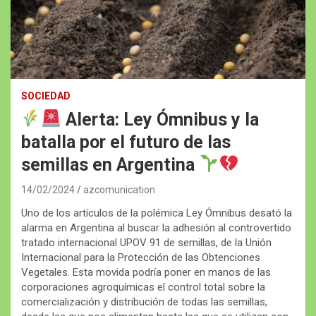
SOCIEDAD
Alerta: Ley Ómnibus y la
batalla por el futuro de las
semillas en Argentina
14/02/2024
azcomunication
Uno de los artículos de la polémica Ley Ómnibus desató la
alarma en Argentina al buscar la adhesión al controvertido
tratado internacional UPOV 91 de semillas, de la Unión
Internacional para la Protección de las Obtenciones
Vegetales. Esta movida podría poner en manos de las
corporaciones agroquímicas el control total sobre la
comercialización y distribución de todas las semillas,