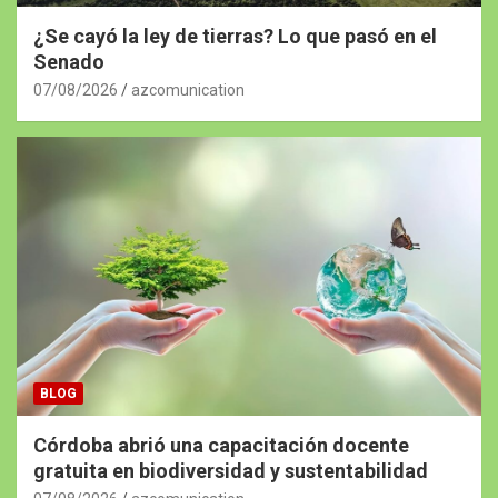
¿Se cayó la ley de tierras? Lo que pasó en el
Senado
07/08/2026
azcomunication
BLOG
Córdoba abrió una capacitación docente
gratuita en biodiversidad y sustentabilidad