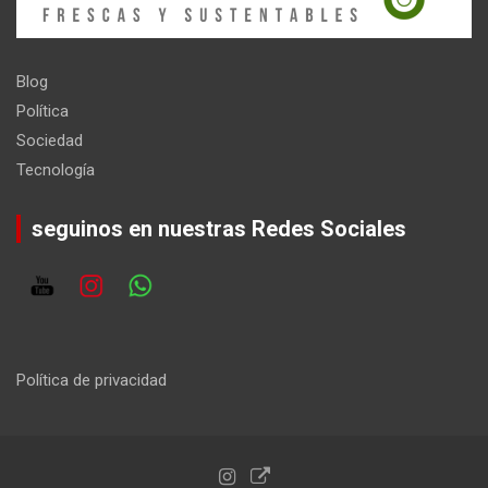
Blog
Política
Sociedad
Tecnología
seguinos en nuestras Redes Sociales
Política de privacidad