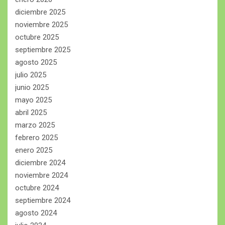
diciembre 2025
noviembre 2025
octubre 2025
septiembre 2025
agosto 2025
julio 2025
junio 2025
mayo 2025
abril 2025
marzo 2025
febrero 2025
enero 2025
diciembre 2024
noviembre 2024
octubre 2024
septiembre 2024
agosto 2024