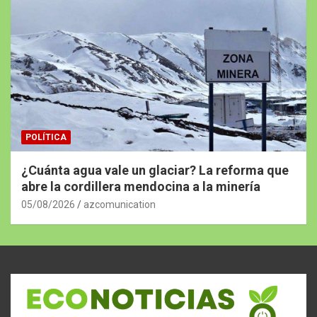
POLÍTICA
¿Cuánta agua vale un glaciar? La reforma que
abre la cordillera mendocina a la minería
05/08/2026
azcomunication