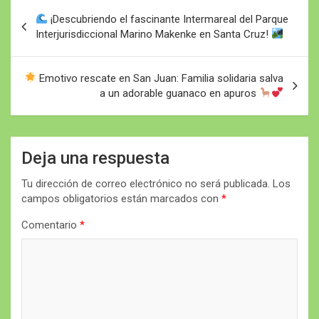
Navegación
¡Descubriendo el fascinante Intermareal del Parque
de
Interjurisdiccional Marino Makenke en Santa Cruz!
entradas
Emotivo rescate en San Juan: Familia solidaria salva
a un adorable guanaco en apuros
Deja una respuesta
Tu dirección de correo electrónico no será publicada.
Los
campos obligatorios están marcados con
*
Comentario
*