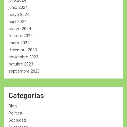
julio 2024
junio 2024
mayo 2024
abril 2024
marzo 2024
febrero 2024
enero 2024
diciembre 2023
noviembre 2023
octubre 2023
septiembre 2023
Categorías
Blog
Política
Sociedad