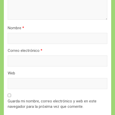
Nombre
*
Correo electrónico
*
Web
Guarda mi nombre, correo electrónico y web en este
navegador para la próxima vez que comente.