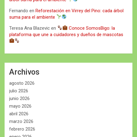
Fernando
en
Reforestación en Virrey del Pino: cada árbol
suma para el ambiente
Teresa Ana Blazevic
en
Conoce SomosBigo: la
plataforma que une a cuidadores y dueños de mascotas
Archivos
agosto 2026
julio 2026
junio 2026
mayo 2026
abril 2026
marzo 2026
febrero 2026
enero 2026