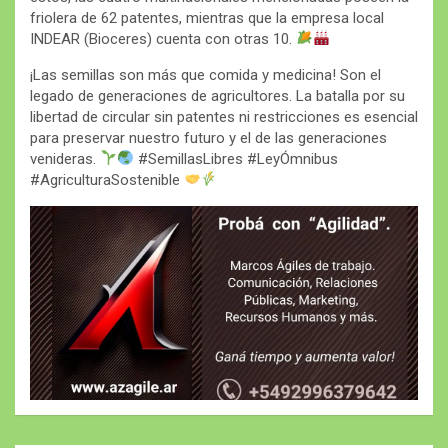
friolera de 62 patentes, mientras que la empresa local
INDEAR (Bioceres) cuenta con otras 10.
¡Las semillas son más que comida y medicina! Son el
legado de generaciones de agricultores. La batalla por su
libertad de circular sin patentes ni restricciones es esencial
para preservar nuestro futuro y el de las generaciones
venideras.
#SemillasLibres #LeyÓmnibus
#AgriculturaSostenible