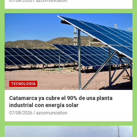
07/08/2026
azcomunication
TECNOLOGÍA
Catamarca ya cubre el 90% de una planta
industrial con energía solar
07/08/2026
azcomunication