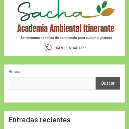
Buscar
Buscar
Entradas recientes