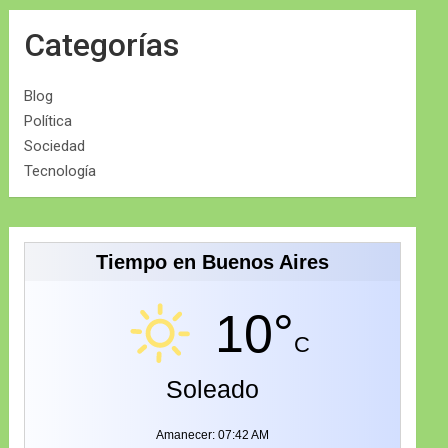
Categorías
Blog
Política
Sociedad
Tecnología
Tiempo en Buenos Aires
10°
C
Soleado
Amanecer: 07:42 AM