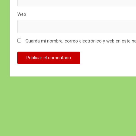
Web
Guarda mi nombre, correo electrónico y web en este n