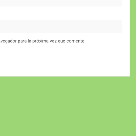
avegador para la próxima vez que comente.