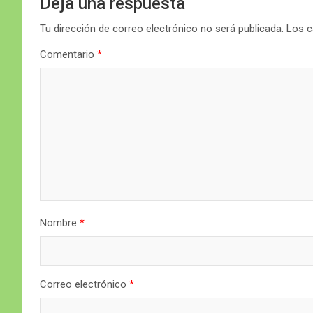
Deja una respuesta
Tu dirección de correo electrónico no será publicada.
Los c
Comentario
*
Nombre
*
Correo electrónico
*