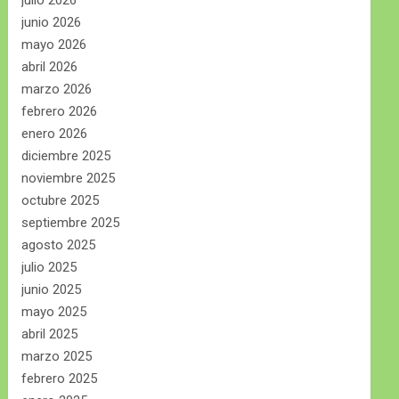
julio 2026
junio 2026
mayo 2026
abril 2026
marzo 2026
febrero 2026
enero 2026
diciembre 2025
noviembre 2025
octubre 2025
septiembre 2025
agosto 2025
julio 2025
junio 2025
mayo 2025
abril 2025
marzo 2025
febrero 2025