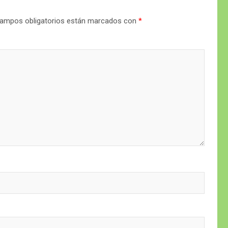
ampos obligatorios están marcados con
*