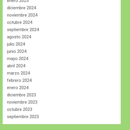
enero 2025
diciembre 2024
noviembre 2024
octubre 2024
septiembre 2024
agosto 2024
julio 2024
junio 2024
mayo 2024
abril 2024
marzo 2024
febrero 2024
enero 2024
diciembre 2023
noviembre 2023
octubre 2023
septiembre 2023