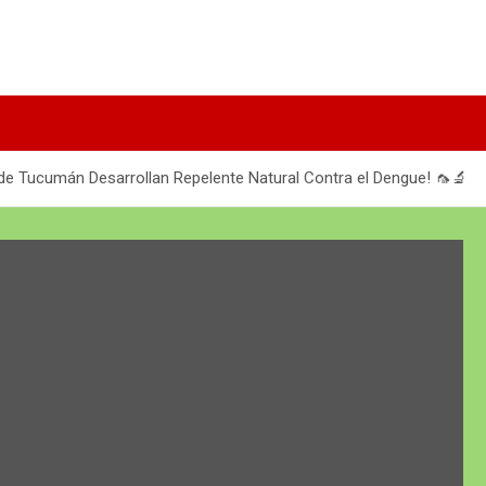
s de Tucumán Desarrollan Repelente Natural Contra el Dengue! 🦟🔬