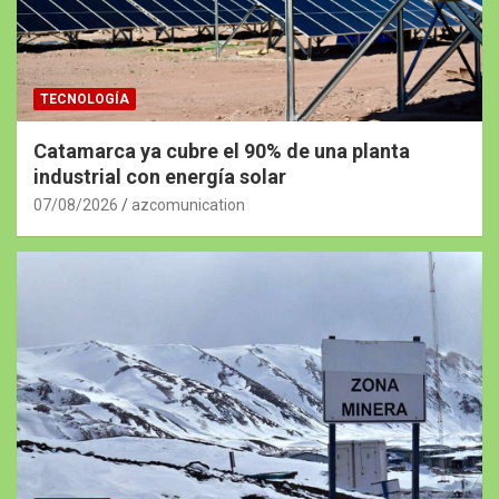
TECNOLOGÍA
Catamarca ya cubre el 90% de una planta
industrial con energía solar
07/08/2026
azcomunication