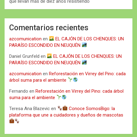
que llevan más de diez años resistiendo
Comentarios recientes
azcomunication
en
EL CAJÓN DE LOS CHENQUES: UN
PARAÍSO ESCONDIDO EN NEUQUÉN
Daniel Grunfeld
en
EL CAJÓN DE LOS CHENQUES: UN
PARAÍSO ESCONDIDO EN NEUQUÉN
azcomunication
en
Reforestación en Virrey del Pino: cada
árbol suma para el ambiente
Fernando
en
Reforestación en Virrey del Pino: cada árbol
suma para el ambiente
Teresa Ana Blazevic
en
Conoce SomosBigo: la
plataforma que une a cuidadores y dueños de mascotas