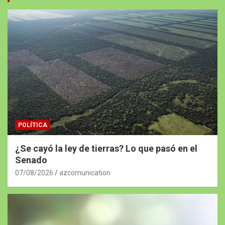
POLÍTICA
¿Se cayó la ley de tierras? Lo que pasó en el
Senado
07/08/2026
azcomunication