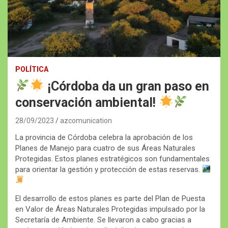
POLÍTICA
¡Córdoba da un gran paso en
conservación ambiental!
28/09/2023
azcomunication
La provincia de Córdoba celebra la aprobación de los
Planes de Manejo para cuatro de sus Áreas Naturales
Protegidas. Estos planes estratégicos son fundamentales
para orientar la gestión y protección de estas reservas.
El desarrollo de estos planes es parte del Plan de Puesta
en Valor de Áreas Naturales Protegidas impulsado por la
Secretaría de Ambiente. Se llevaron a cabo gracias a