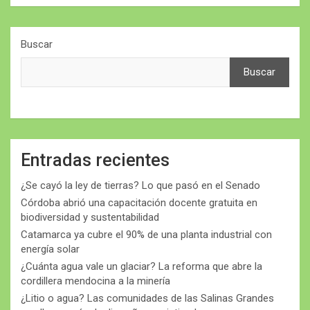
Buscar
Buscar
Entradas recientes
¿Se cayó la ley de tierras? Lo que pasó en el Senado
Córdoba abrió una capacitación docente gratuita en
biodiversidad y sustentabilidad
Catamarca ya cubre el 90% de una planta industrial con
energía solar
¿Cuánta agua vale un glaciar? La reforma que abre la
cordillera mendocina a la minería
¿Litio o agua? Las comunidades de las Salinas Grandes