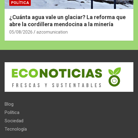
POLÍTICA
¿Cuánta agua vale un glaciar? La reforma que
abre la cordillera mendocina a la minería
05/08/2026
azcomunication
Blog
Política
Sociedad
Tecnología