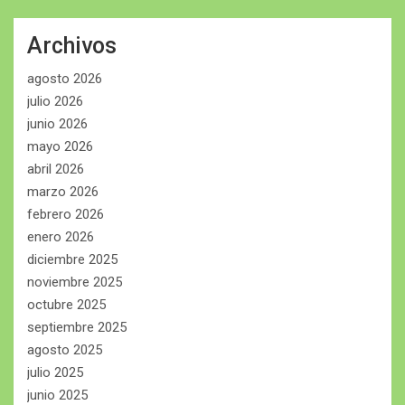
Archivos
agosto 2026
julio 2026
junio 2026
mayo 2026
abril 2026
marzo 2026
febrero 2026
enero 2026
diciembre 2025
noviembre 2025
octubre 2025
septiembre 2025
agosto 2025
julio 2025
junio 2025