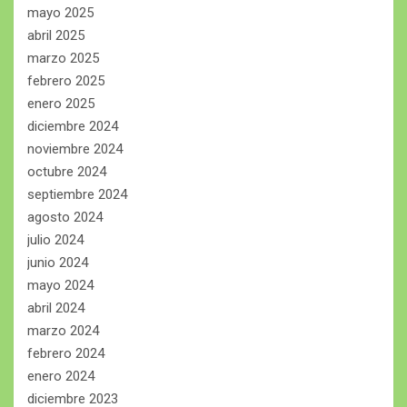
mayo 2025
abril 2025
marzo 2025
febrero 2025
enero 2025
diciembre 2024
noviembre 2024
octubre 2024
septiembre 2024
agosto 2024
julio 2024
junio 2024
mayo 2024
abril 2024
marzo 2024
febrero 2024
enero 2024
diciembre 2023