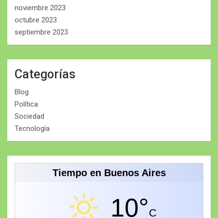
noviembre 2023
octubre 2023
septiembre 2023
Categorías
Blog
Política
Sociedad
Tecnología
Tiempo en Buenos Aires
10°
C