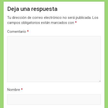
Deja una respuesta
Tu dirección de correo electrónico no será publicada.
Los
campos obligatorios están marcados con
*
Comentario
*
Nombre
*