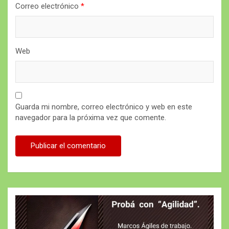
Correo electrónico
*
Web
Guarda mi nombre, correo electrónico y web en este
navegador para la próxima vez que comente.