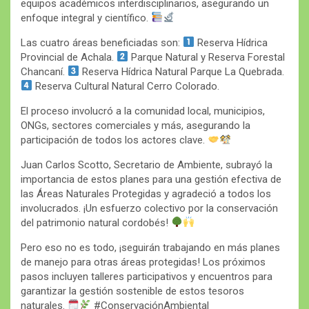
equipos académicos interdisciplinarios, asegurando un
enfoque integral y científico.
Las cuatro áreas beneficiadas son:
Reserva Hídrica
Provincial de Achala.
Parque Natural y Reserva Forestal
Chancaní.
Reserva Hídrica Natural Parque La Quebrada.
Reserva Cultural Natural Cerro Colorado.
El proceso involucró a la comunidad local, municipios,
ONGs, sectores comerciales y más, asegurando la
participación de todos los actores clave.
Juan Carlos Scotto, Secretario de Ambiente, subrayó la
importancia de estos planes para una gestión efectiva de
las Áreas Naturales Protegidas y agradeció a todos los
involucrados. ¡Un esfuerzo colectivo por la conservación
del patrimonio natural cordobés!
Pero eso no es todo, ¡seguirán trabajando en más planes
de manejo para otras áreas protegidas! Los próximos
pasos incluyen talleres participativos y encuentros para
garantizar la gestión sostenible de estos tesoros
naturales.
#ConservaciónAmbiental