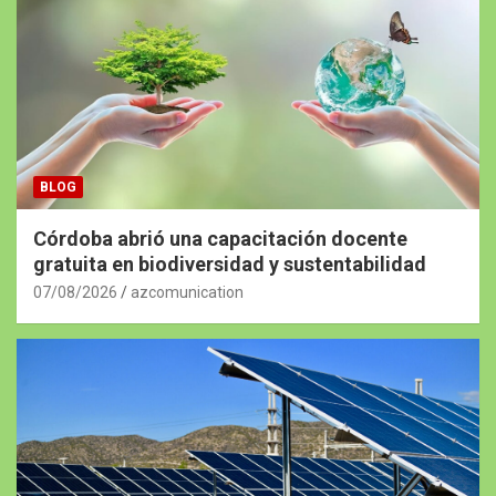
BLOG
Córdoba abrió una capacitación docente
gratuita en biodiversidad y sustentabilidad
07/08/2026
azcomunication