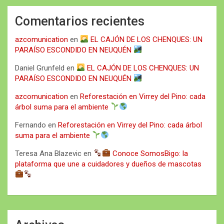
Comentarios recientes
azcomunication
en
EL CAJÓN DE LOS CHENQUES: UN
PARAÍSO ESCONDIDO EN NEUQUÉN
Daniel Grunfeld
en
EL CAJÓN DE LOS CHENQUES: UN
PARAÍSO ESCONDIDO EN NEUQUÉN
azcomunication
en
Reforestación en Virrey del Pino: cada
árbol suma para el ambiente
Fernando
en
Reforestación en Virrey del Pino: cada árbol
suma para el ambiente
Teresa Ana Blazevic
en
Conoce SomosBigo: la
plataforma que une a cuidadores y dueños de mascotas