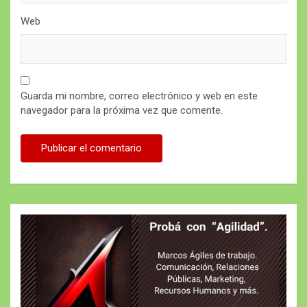
Web
Guarda mi nombre, correo electrónico y web en este
navegador para la próxima vez que comente.