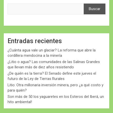
Buscar
Entradas recientes
¿Cuánta agua vale un glaciar? La reforma que abre la
cordillera mendocina a la minería
¿Litio o agua? Las comunidades de las Salinas Grandes
que llevan más de diez años resistiendo
¿De quién es la tierra? El Senado define este jueves el
futuro de la Ley de Tierras Rurales
Litio: Otra millonaria inversión minera, pero ¿a qué costo y
para quién?
Son más de 50 los yaguaretes en los Esteros del Iberá, un
hito ambiental!