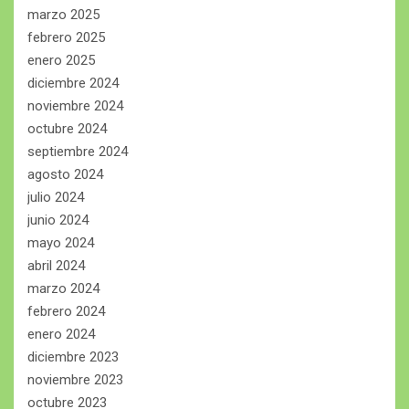
marzo 2025
febrero 2025
enero 2025
diciembre 2024
noviembre 2024
octubre 2024
septiembre 2024
agosto 2024
julio 2024
junio 2024
mayo 2024
abril 2024
marzo 2024
febrero 2024
enero 2024
diciembre 2023
noviembre 2023
octubre 2023