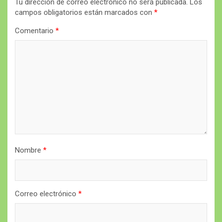
Tu dirección de correo electrónico no será publicada.
Los
campos obligatorios están marcados con
*
Comentario
*
Nombre
*
Correo electrónico
*