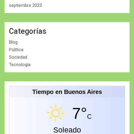
septiembre 2023
Categorías
Blog
Política
Sociedad
Tecnología
Tiempo en Buenos Aires
7°
C
Soleado