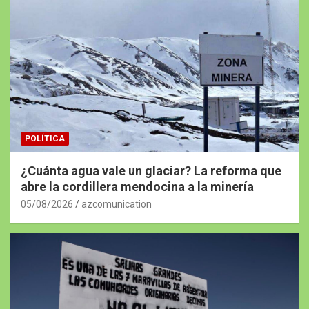
POLÍTICA
¿Cuánta agua vale un glaciar? La reforma que
abre la cordillera mendocina a la minería
05/08/2026
azcomunication