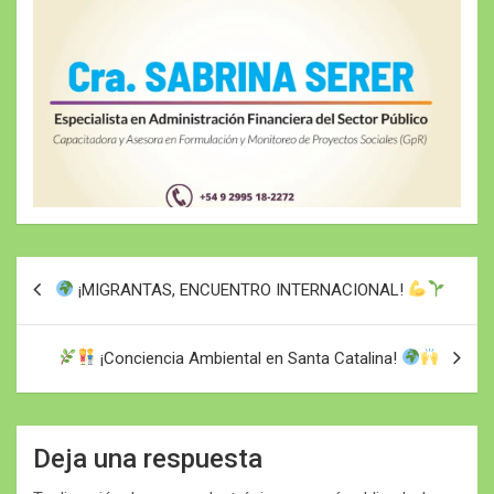
Navegación
¡MIGRANTAS, ENCUENTRO INTERNACIONAL!
de
entradas
¡Conciencia Ambiental en Santa Catalina!
Deja una respuesta