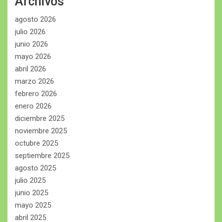
Archivos
agosto 2026
julio 2026
junio 2026
mayo 2026
abril 2026
marzo 2026
febrero 2026
enero 2026
diciembre 2025
noviembre 2025
octubre 2025
septiembre 2025
agosto 2025
julio 2025
junio 2025
mayo 2025
abril 2025