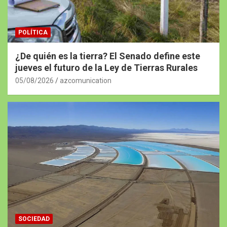
POLÍTICA
¿De quién es la tierra? El Senado define este
jueves el futuro de la Ley de Tierras Rurales
05/08/2026
azcomunication
SOCIEDAD