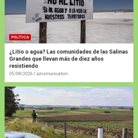
POLÍTICA
¿Litio o agua? Las comunidades de las Salinas
Grandes que llevan más de diez años
resistiendo
05/08/2026
azcomunication