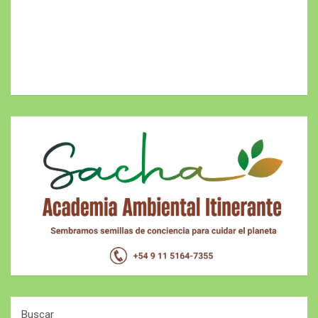
Buscar