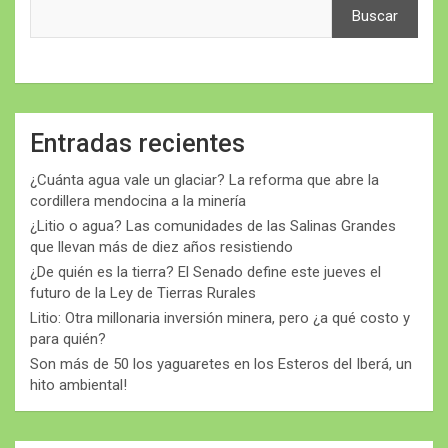
Buscar
Entradas recientes
¿Cuánta agua vale un glaciar? La reforma que abre la
cordillera mendocina a la minería
¿Litio o agua? Las comunidades de las Salinas Grandes
que llevan más de diez años resistiendo
¿De quién es la tierra? El Senado define este jueves el
futuro de la Ley de Tierras Rurales
Litio: Otra millonaria inversión minera, pero ¿a qué costo y
para quién?
Son más de 50 los yaguaretes en los Esteros del Iberá, un
hito ambiental!