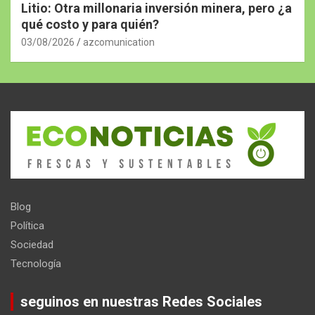
Litio: Otra millonaria inversión minera, pero ¿a
qué costo y para quién?
03/08/2026
azcomunication
Blog
Política
Sociedad
Tecnología
seguinos en nuestras Redes Sociales