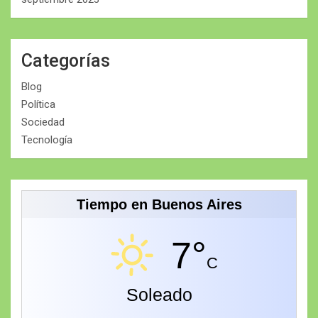
Categorías
Blog
Política
Sociedad
Tecnología
Tiempo en Buenos Aires
7°
C
Soleado