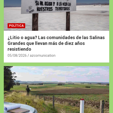
POLÍTICA
¿Litio o agua? Las comunidades de las Salinas
Grandes que llevan más de diez años
resistiendo
05/08/2026
azcomunication