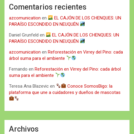
Comentarios recientes
azcomunication
en
EL CAJÓN DE LOS CHENQUES: UN
PARAÍSO ESCONDIDO EN NEUQUÉN
Daniel Grunfeld
en
EL CAJÓN DE LOS CHENQUES: UN
PARAÍSO ESCONDIDO EN NEUQUÉN
azcomunication
en
Reforestación en Virrey del Pino: cada
árbol suma para el ambiente
Fernando
en
Reforestación en Virrey del Pino: cada árbol
suma para el ambiente
Teresa Ana Blazevic
en
Conoce SomosBigo: la
plataforma que une a cuidadores y dueños de mascotas
Archivos