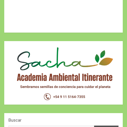
Buscar