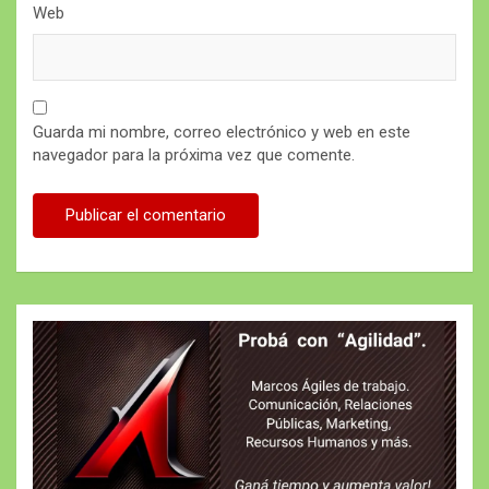
Web
Guarda mi nombre, correo electrónico y web en este
navegador para la próxima vez que comente.