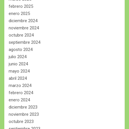
febrero 2025
enero 2025
diciembre 2024
noviembre 2024
octubre 2024
septiembre 2024
agosto 2024
julio 2024
junio 2024
mayo 2024
abril 2024
marzo 2024
febrero 2024
enero 2024
diciembre 2023
noviembre 2023
octubre 2023
septiembre 2023