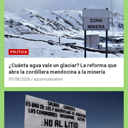
POLÍTICA
¿Cuánta agua vale un glaciar? La reforma que
abre la cordillera mendocina a la minería
05/08/2026
azcomunication