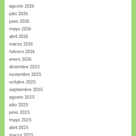
agosto 2026
julio 2026
junio 2026
mayo 2026
abril 2026
marzo 2026
febrero 2026
enero 2026
diciembre 2025
noviembre 2025
octubre 2025
septiembre 2025
agosto 2025
julio 2025
junio 2025
mayo 2025
abril 2025
marzo 2025