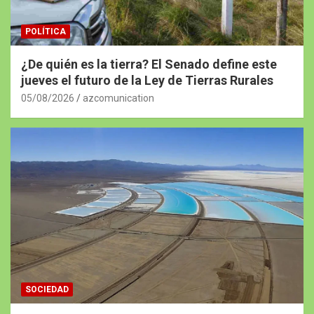
POLÍTICA
¿De quién es la tierra? El Senado define este
jueves el futuro de la Ley de Tierras Rurales
05/08/2026
azcomunication
SOCIEDAD