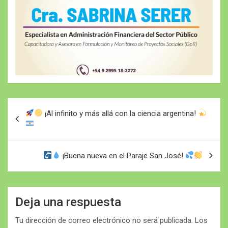
Navegación
¡Al infinito y más allá con la ciencia argentina!
de
entradas
¡Buena nueva en el Paraje San José!
Deja una respuesta
Tu dirección de correo electrónico no será publicada.
Los