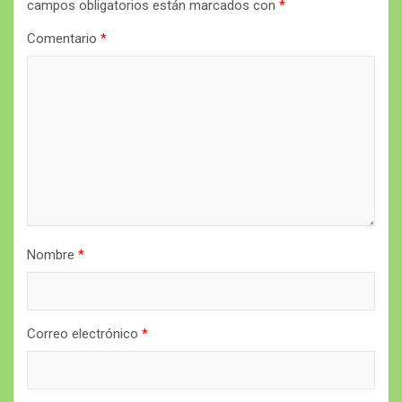
campos obligatorios están marcados con
*
Comentario
*
Nombre
*
Correo electrónico
*