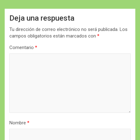
Deja una respuesta
Tu dirección de correo electrónico no será publicada.
Los
campos obligatorios están marcados con
*
Comentario
*
Nombre
*