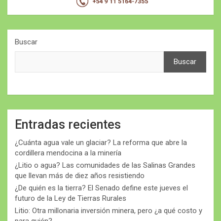
Buscar
Buscar
Entradas recientes
¿Cuánta agua vale un glaciar? La reforma que abre la
cordillera mendocina a la minería
¿Litio o agua? Las comunidades de las Salinas Grandes
que llevan más de diez años resistiendo
¿De quién es la tierra? El Senado define este jueves el
futuro de la Ley de Tierras Rurales
Litio: Otra millonaria inversión minera, pero ¿a qué costo y
para quién?