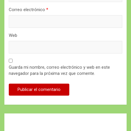
Correo electrónico
*
Web
Guarda mi nombre, correo electrónico y web en este
navegador para la próxima vez que comente.