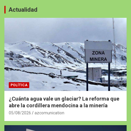
Actualidad
POLÍTICA
¿Cuánta agua vale un glaciar? La reforma que
abre la cordillera mendocina a la minería
05/08/2026
azcomunication