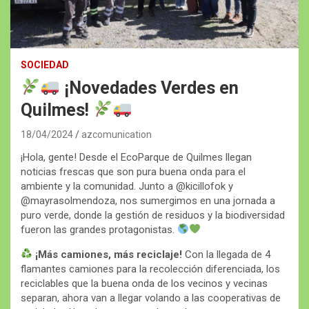
SOCIEDAD
¡Novedades Verdes en
Quilmes!
18/04/2024
azcomunication
¡Hola, gente! Desde el EcoParque de Quilmes llegan
noticias frescas que son pura buena onda para el
ambiente y la comunidad. Junto a @kicillofok y
@mayrasolmendoza, nos sumergimos en una jornada a
puro verde, donde la gestión de residuos y la biodiversidad
fueron las grandes protagonistas.
¡Más camiones, más reciclaje!
Con la llegada de 4
flamantes camiones para la recolección diferenciada, los
reciclables que la buena onda de los vecinos y vecinas
separan, ahora van a llegar volando a las cooperativas de