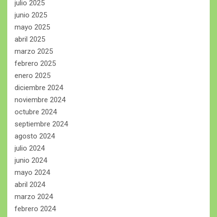
julio 2025
junio 2025
mayo 2025
abril 2025
marzo 2025
febrero 2025
enero 2025
diciembre 2024
noviembre 2024
octubre 2024
septiembre 2024
agosto 2024
julio 2024
junio 2024
mayo 2024
abril 2024
marzo 2024
febrero 2024