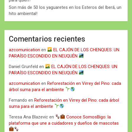
Son más de 50 los yaguaretes en los Esteros del Iberá, un
hito ambiental!
Comentarios recientes
azcomunication
en
EL CAJÓN DE LOS CHENQUES: UN
PARAÍSO ESCONDIDO EN NEUQUÉN
Daniel Grunfeld
en
EL CAJÓN DE LOS CHENQUES: UN
PARAÍSO ESCONDIDO EN NEUQUÉN
azcomunication
en
Reforestación en Virrey del Pino: cada
árbol suma para el ambiente
Fernando
en
Reforestación en Virrey del Pino: cada árbol
suma para el ambiente
Teresa Ana Blazevic
en
Conoce SomosBigo: la
plataforma que une a cuidadores y dueños de mascotas