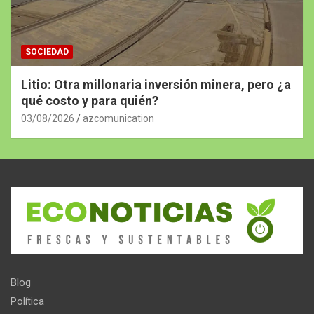
SOCIEDAD
Litio: Otra millonaria inversión minera, pero ¿a
qué costo y para quién?
03/08/2026
azcomunication
Blog
Política