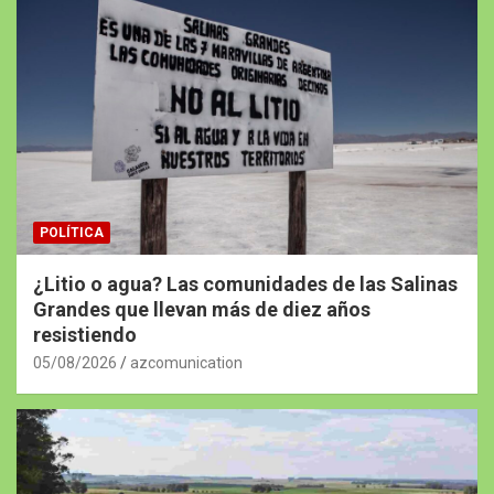
POLÍTICA
¿Litio o agua? Las comunidades de las Salinas
Grandes que llevan más de diez años
resistiendo
05/08/2026
azcomunication