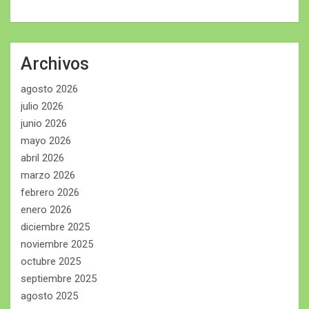
Archivos
agosto 2026
julio 2026
junio 2026
mayo 2026
abril 2026
marzo 2026
febrero 2026
enero 2026
diciembre 2025
noviembre 2025
octubre 2025
septiembre 2025
agosto 2025