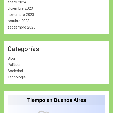
enero 2024
diciembre 2023
noviembre 2023
octubre 2023
septiembre 2023
Categorías
Blog
Política
Sociedad
Tecnología
Tiempo en Buenos Aires