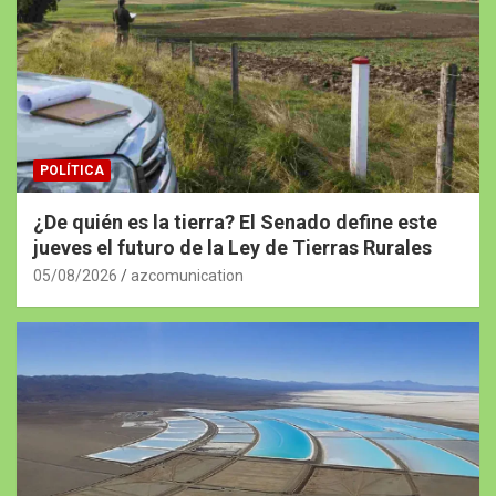
POLÍTICA
¿De quién es la tierra? El Senado define este
jueves el futuro de la Ley de Tierras Rurales
05/08/2026
azcomunication