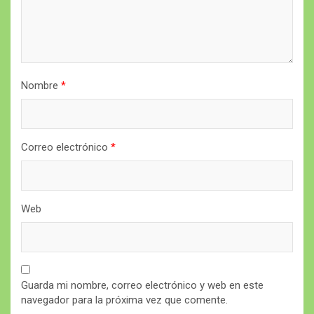
Nombre
*
Correo electrónico
*
Web
Guarda mi nombre, correo electrónico y web en este
navegador para la próxima vez que comente.