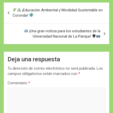
Navegación
¡Educación Ambiental y Movilidad Sustentable en
de
Coronda!
entradas
¡Una gran noticia para los estudiantes de la
Universidad Nacional de La Pampa!
Deja una respuesta
Tu dirección de correo electrónico no será publicada.
Los
campos obligatorios están marcados con
*
Comentario
*