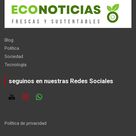
Blog
Política
Sociedad
Tecnología
seguinos en nuestras Redes Sociales
Política de privacidad