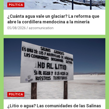
POLÍTICA
¿Cuánta agua vale un glaciar? La reforma que
abre la cordillera mendocina a la minería
05/08/2026
azcomunication
POLÍTICA
¿Litio o agua? Las comunidades de las Salinas