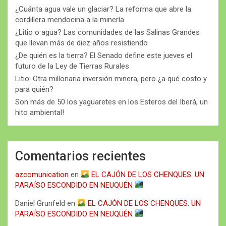
¿Cuánta agua vale un glaciar? La reforma que abre la
cordillera mendocina a la minería
¿Litio o agua? Las comunidades de las Salinas Grandes
que llevan más de diez años resistiendo
¿De quién es la tierra? El Senado define este jueves el
futuro de la Ley de Tierras Rurales
Litio: Otra millonaria inversión minera, pero ¿a qué costo y
para quién?
Son más de 50 los yaguaretes en los Esteros del Iberá, un
hito ambiental!
Comentarios recientes
azcomunication
en
EL CAJÓN DE LOS CHENQUES: UN
PARAÍSO ESCONDIDO EN NEUQUÉN
Daniel Grunfeld
en
EL CAJÓN DE LOS CHENQUES: UN
PARAÍSO ESCONDIDO EN NEUQUÉN