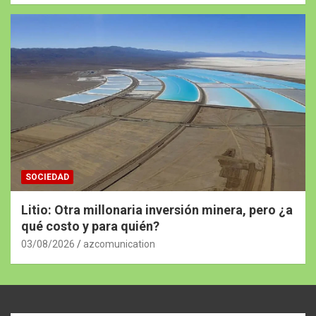
SOCIEDAD
Litio: Otra millonaria inversión minera, pero ¿a
qué costo y para quién?
03/08/2026
azcomunication