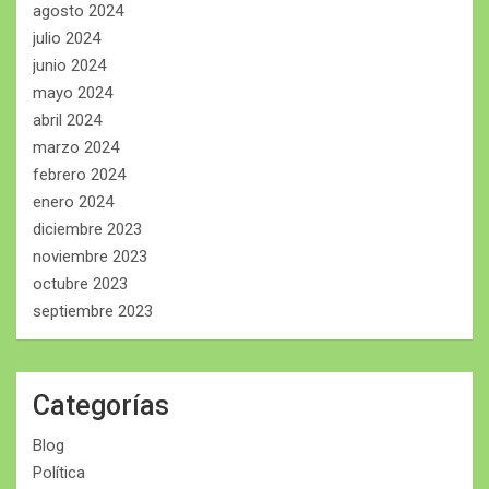
agosto 2024
julio 2024
junio 2024
mayo 2024
abril 2024
marzo 2024
febrero 2024
enero 2024
diciembre 2023
noviembre 2023
octubre 2023
septiembre 2023
Categorías
Blog
Política