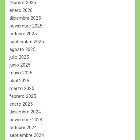
febrero 2026
enero 2026
diciembre 2025
noviembre 2025
octubre 2025
septiembre 2025
agosto 2025
julio 2025
junio 2025
mayo 2025
abril 2025
marzo 2025
febrero 2025
enero 2025
diciembre 2024
noviembre 2024
octubre 2024
septiembre 2024