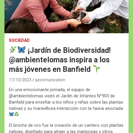
SOCIEDAD
¡Jardín de Biodiversidad!
@ambientelomas inspira a los
más jóvenes en Banfield
17/10/2023
azcomunication
En una emocionante jornada, el equipo de
@ambientelomas visitó el Jardín de Infantes N°903 de
Banfield para enseñar a los niños y niñas sobre las plantas
nativas y su maravillosa interacción con la fauna asociada
El broche de oro fue la creación de un cantero con plantas
nativas, diseñado para atraer a las mariposas y otros