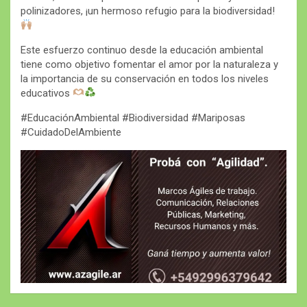
polinizadores, ¡un hermoso refugio para la biodiversidad!
Este esfuerzo continuo desde la educación ambiental
tiene como objetivo fomentar el amor por la naturaleza y
la importancia de su conservación en todos los niveles
educativos
#EducaciónAmbiental #Biodiversidad #Mariposas
#CuidadoDelAmbiente