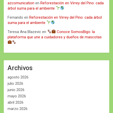
azcomunication
en
Reforestación en Virrey del Pino: cada
árbol suma para el ambiente
Fernando
en
Reforestación en Virrey del Pino: cada árbol
suma para el ambiente
Teresa Ana Blazevic
en
Conoce SomosBigo: la
plataforma que une a cuidadores y dueños de mascotas
Archivos
agosto 2026
julio 2026
junio 2026
mayo 2026
abril 2026
marzo 2026