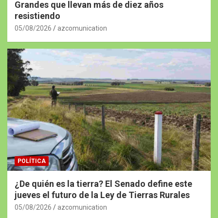
Grandes que llevan más de diez años
resistiendo
05/08/2026
azcomunication
POLÍTICA
¿De quién es la tierra? El Senado define este
jueves el futuro de la Ley de Tierras Rurales
05/08/2026
azcomunication