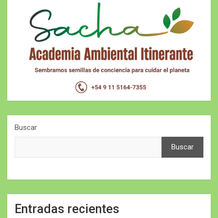
Buscar
Buscar
Entradas recientes