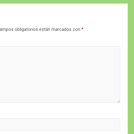
ampos obligatorios están marcados con
*