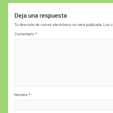
Deja una respuesta
Tu dirección de correo electrónico no será publicada.
Los c
Comentario
*
Nombre
*