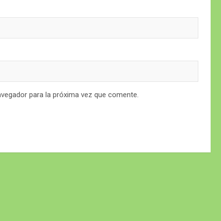
avegador para la próxima vez que comente.