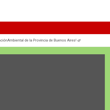
ciónAmbiental de la Provincia de Buenos Aires! 🌿