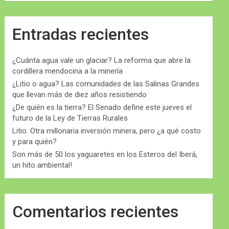
Entradas recientes
¿Cuánta agua vale un glaciar? La reforma que abre la
cordillera mendocina a la minería
¿Litio o agua? Las comunidades de las Salinas Grandes
que llevan más de diez años resistiendo
¿De quién es la tierra? El Senado define este jueves el
futuro de la Ley de Tierras Rurales
Litio: Otra millonaria inversión minera, pero ¿a qué costo
y para quién?
Son más de 50 los yaguaretes en los Esteros del Iberá,
un hito ambiental!
Comentarios recientes