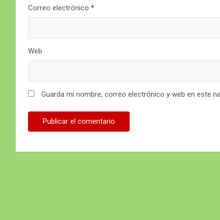
Correo electrónico
*
Web
Guarda mi nombre, correo electrónico y web en este n