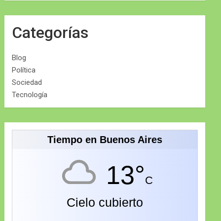
Categorías
Blog
Política
Sociedad
Tecnología
Tiempo en Buenos Aires
13°
C
Cielo cubierto