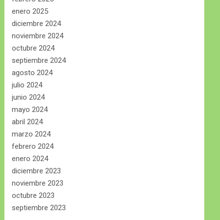
enero 2025
diciembre 2024
noviembre 2024
octubre 2024
septiembre 2024
agosto 2024
julio 2024
junio 2024
mayo 2024
abril 2024
marzo 2024
febrero 2024
enero 2024
diciembre 2023
noviembre 2023
octubre 2023
septiembre 2023