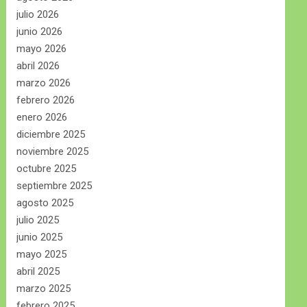
julio 2026
junio 2026
mayo 2026
abril 2026
marzo 2026
febrero 2026
enero 2026
diciembre 2025
noviembre 2025
octubre 2025
septiembre 2025
agosto 2025
julio 2025
junio 2025
mayo 2025
abril 2025
marzo 2025
febrero 2025