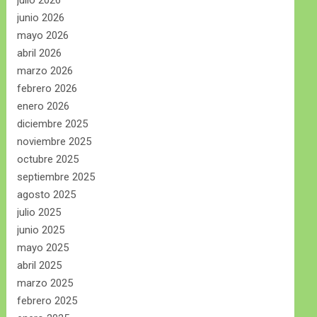
julio 2026
junio 2026
mayo 2026
abril 2026
marzo 2026
febrero 2026
enero 2026
diciembre 2025
noviembre 2025
octubre 2025
septiembre 2025
agosto 2025
julio 2025
junio 2025
mayo 2025
abril 2025
marzo 2025
febrero 2025