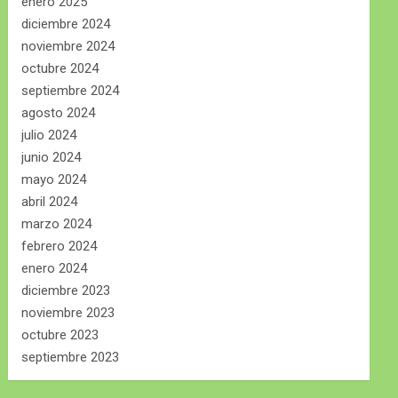
enero 2025
diciembre 2024
noviembre 2024
octubre 2024
septiembre 2024
agosto 2024
julio 2024
junio 2024
mayo 2024
abril 2024
marzo 2024
febrero 2024
enero 2024
diciembre 2023
noviembre 2023
octubre 2023
septiembre 2023