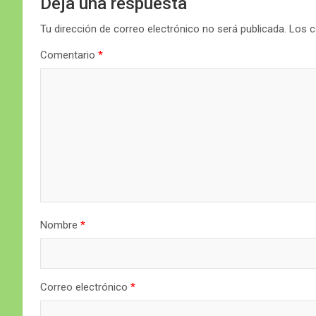
Deja una respuesta
Tu dirección de correo electrónico no será publicada.
Los c
Comentario
*
Nombre
*
Correo electrónico
*