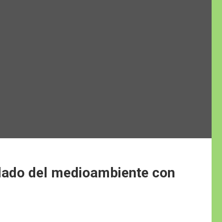
idado del medioambiente con