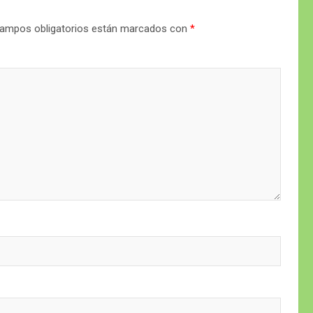
ampos obligatorios están marcados con
*