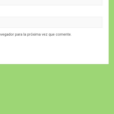
avegador para la próxima vez que comente.