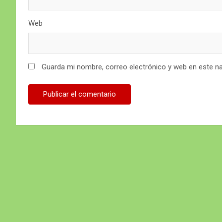
Web
Guarda mi nombre, correo electrónico y web en este n