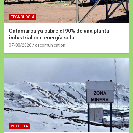
TECNOLOGÍA
Catamarca ya cubre el 90% de una planta
industrial con energía solar
07/08/2026
azcomunication
POLÍTICA