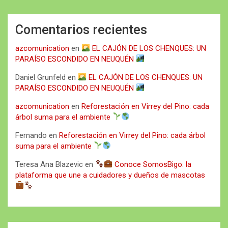
Comentarios recientes
azcomunication
en
EL CAJÓN DE LOS CHENQUES: UN
PARAÍSO ESCONDIDO EN NEUQUÉN
Daniel Grunfeld
en
EL CAJÓN DE LOS CHENQUES: UN
PARAÍSO ESCONDIDO EN NEUQUÉN
azcomunication
en
Reforestación en Virrey del Pino: cada
árbol suma para el ambiente
Fernando
en
Reforestación en Virrey del Pino: cada árbol
suma para el ambiente
Teresa Ana Blazevic
en
Conoce SomosBigo: la
plataforma que une a cuidadores y dueños de mascotas