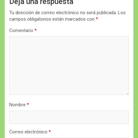
Deja una respuesta
Tu dirección de correo electrónico no será publicada.
Los
campos obligatorios están marcados con
*
Comentario
*
Nombre
*
Correo electrónico
*