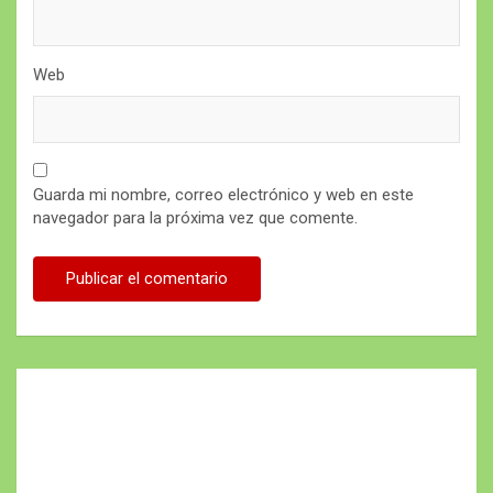
Web
Guarda mi nombre, correo electrónico y web en este
navegador para la próxima vez que comente.