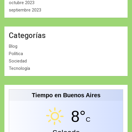
octubre 2023
septiembre 2023
Categorías
Blog
Política
Sociedad
Tecnología
Tiempo en Buenos Aires
8°
C