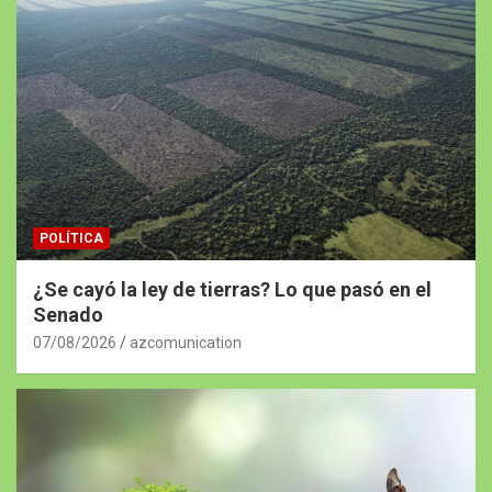
POLÍTICA
¿Se cayó la ley de tierras? Lo que pasó en el
Senado
07/08/2026
azcomunication