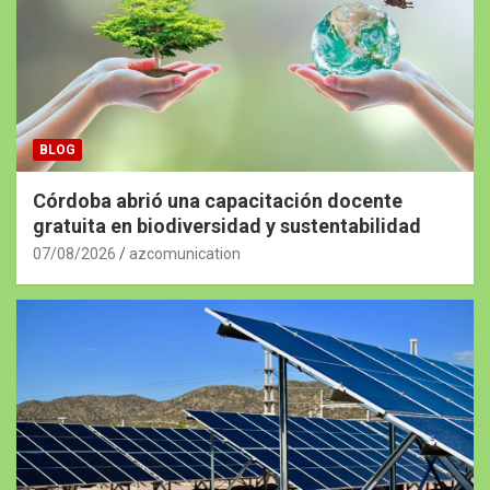
BLOG
Córdoba abrió una capacitación docente
gratuita en biodiversidad y sustentabilidad
07/08/2026
azcomunication