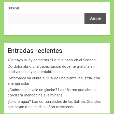
Buscar
Buscar
Entradas recientes
¿Se cayó la ley de tierras? Lo que pasó en el Senado
Córdoba abrió una capacitación docente gratuita en
biodiversidad y sustentabilidad
Catamarca ya cubre el 90% de una planta industrial con
energía solar
¿Cuánta agua vale un glaciar? La reforma que abre la
cordillera mendocina a la minería
¿Litio o agua? Las comunidades de las Salinas Grandes
que llevan más de diez años resistiendo