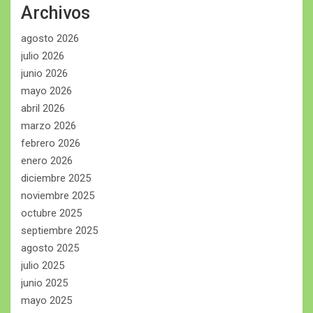
Archivos
agosto 2026
julio 2026
junio 2026
mayo 2026
abril 2026
marzo 2026
febrero 2026
enero 2026
diciembre 2025
noviembre 2025
octubre 2025
septiembre 2025
agosto 2025
julio 2025
junio 2025
mayo 2025