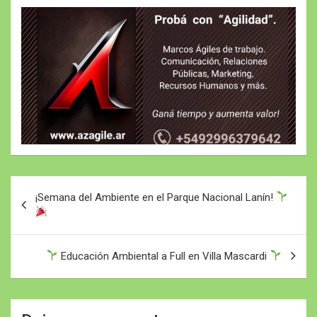
Navegación
¡Semana del Ambiente en el Parque Nacional Lanín!
de
entradas
Educación Ambiental a Full en Villa Mascardi