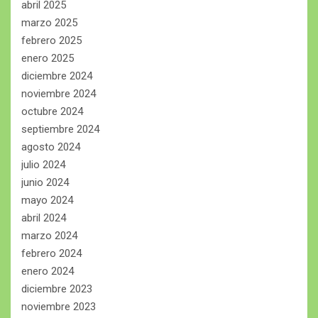
abril 2025
marzo 2025
febrero 2025
enero 2025
diciembre 2024
noviembre 2024
octubre 2024
septiembre 2024
agosto 2024
julio 2024
junio 2024
mayo 2024
abril 2024
marzo 2024
febrero 2024
enero 2024
diciembre 2023
noviembre 2023