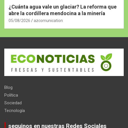
¿Cuánta agua vale un glaciar? La reforma que
abre la cordillera mendocina a la minería
05/08/2026
azcomunication
Blog
Política
Sociedad
Tecnología
seguinos en nuestras Redes Sociales