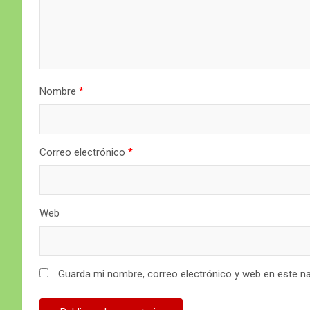
Nombre
*
Correo electrónico
*
Web
Guarda mi nombre, correo electrónico y web en este n