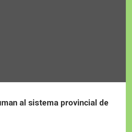
suman al sistema provincial de