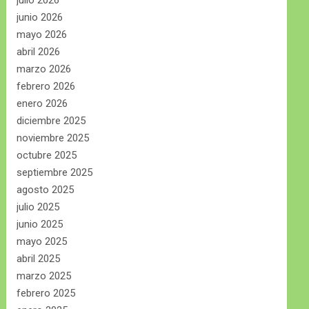
julio 2026
junio 2026
mayo 2026
abril 2026
marzo 2026
febrero 2026
enero 2026
diciembre 2025
noviembre 2025
octubre 2025
septiembre 2025
agosto 2025
julio 2025
junio 2025
mayo 2025
abril 2025
marzo 2025
febrero 2025