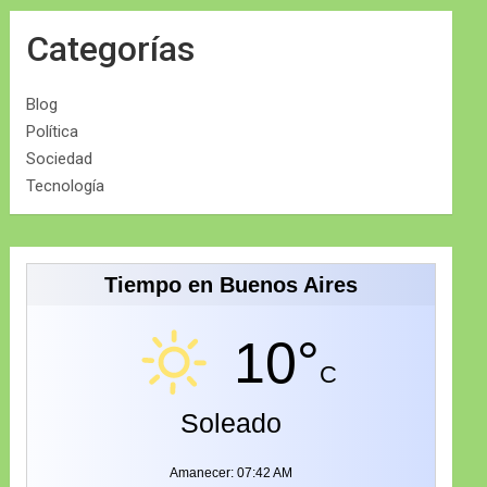
Categorías
Blog
Política
Sociedad
Tecnología
Tiempo en Buenos Aires
10°
C
Soleado
Amanecer: 07:42 AM