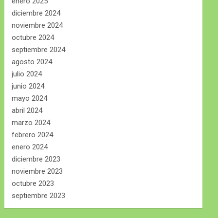
enero 2025
diciembre 2024
noviembre 2024
octubre 2024
septiembre 2024
agosto 2024
julio 2024
junio 2024
mayo 2024
abril 2024
marzo 2024
febrero 2024
enero 2024
diciembre 2023
noviembre 2023
octubre 2023
septiembre 2023