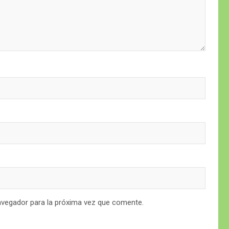
avegador para la próxima vez que comente.