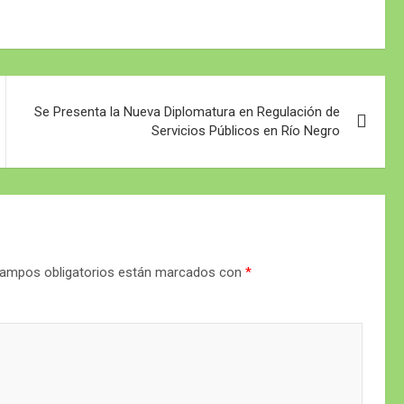
Se Presenta la Nueva Diplomatura en Regulación de
Servicios Públicos en Río Negro
ampos obligatorios están marcados con
*