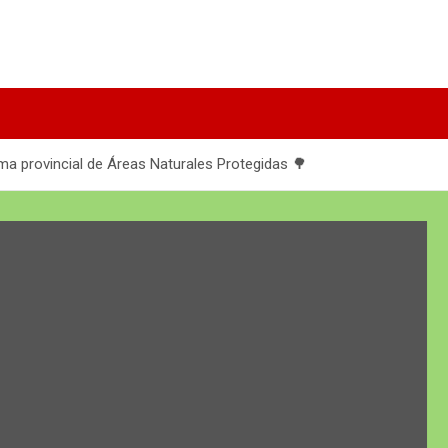
ema provincial de Áreas Naturales Protegidas 🌳