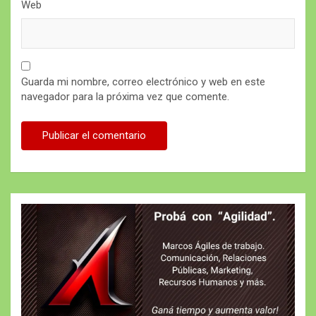
Web
Guarda mi nombre, correo electrónico y web en este
navegador para la próxima vez que comente.