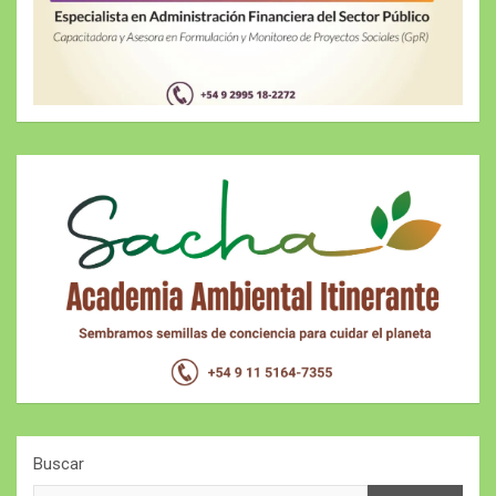
Buscar