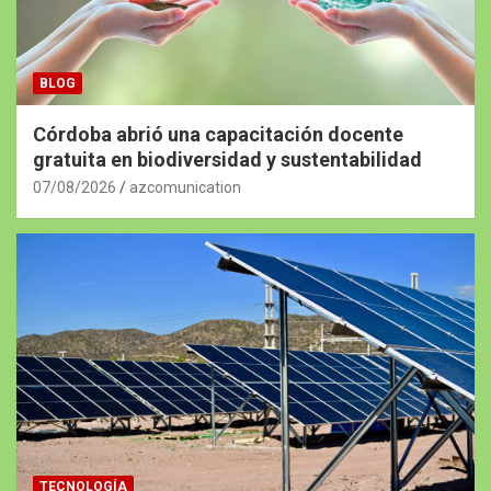
BLOG
Córdoba abrió una capacitación docente
gratuita en biodiversidad y sustentabilidad
07/08/2026
azcomunication
TECNOLOGÍA