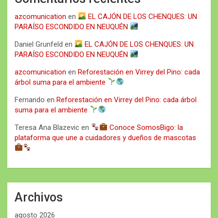
azcomunication
en
EL CAJÓN DE LOS CHENQUES: UN
PARAÍSO ESCONDIDO EN NEUQUÉN
Daniel Grunfeld
en
EL CAJÓN DE LOS CHENQUES: UN
PARAÍSO ESCONDIDO EN NEUQUÉN
azcomunication
en
Reforestación en Virrey del Pino: cada
árbol suma para el ambiente
Fernando
en
Reforestación en Virrey del Pino: cada árbol
suma para el ambiente
Teresa Ana Blazevic
en
Conoce SomosBigo: la
plataforma que une a cuidadores y dueños de mascotas
Archivos
agosto 2026