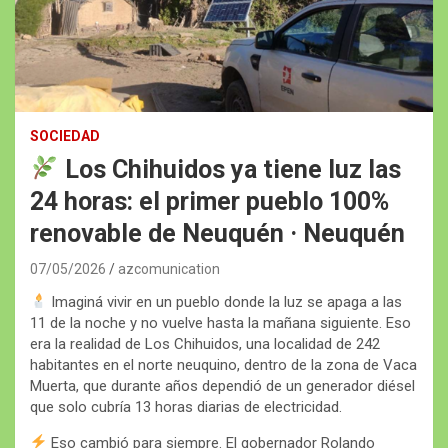
SOCIEDAD
Los Chihuidos ya tiene luz las
24 horas: el primer pueblo 100%
renovable de Neuquén · Neuquén
07/05/2026
azcomunication
Imaginá vivir en un pueblo donde la luz se apaga a las
11 de la noche y no vuelve hasta la mañana siguiente. Eso
era la realidad de Los Chihuidos, una localidad de 242
habitantes en el norte neuquino, dentro de la zona de Vaca
Muerta, que durante años dependió de un generador diésel
que solo cubría 13 horas diarias de electricidad.
Eso cambió para siempre. El gobernador Rolando