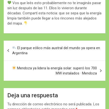
Vos que leés esto probablemente no te imaginás pasar
sin luz después de las 11. Ellos lo vivieron durante
décadas. Compartí esta noticia: que se sepa que la energía
limpia también puede llegar a los rincones más alejados
del mapa.
Navegación
El parque eólico más austral del mundo ya opera en
de
Argentina
entradas
Mendoza ya lidera la energía solar: superó los 700
MW instalados · Mendoza
Deja una respuesta
Tu dirección de correo electrónico no será publicada.
Los