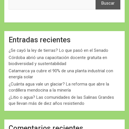
Buscar
Entradas recientes
¿Se cayó la ley de tierras? Lo que pasó en el Senado
Córdoba abrió una capacitación docente gratuita en
biodiversidad y sustentabilidad
Catamarca ya cubre el 90% de una planta industrial con
energía solar
¿Cuánta agua vale un glaciar? La reforma que abre la
cordillera mendocina a la minería
¿Litio o agua? Las comunidades de las Salinas Grandes
que llevan más de diez años resistiendo
Comentarios recientes