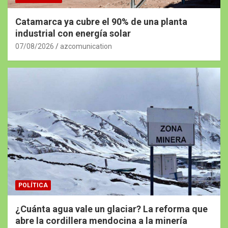
Catamarca ya cubre el 90% de una planta
industrial con energía solar
07/08/2026
azcomunication
POLÍTICA
¿Cuánta agua vale un glaciar? La reforma que
abre la cordillera mendocina a la minería