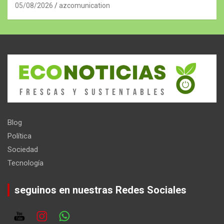
05/08/2026
azcomunication
Blog
Política
Sociedad
Tecnología
seguinos en nuestras Redes Sociales