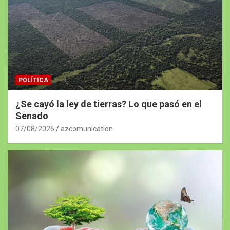
POLÍTICA
¿Se cayó la ley de tierras? Lo que pasó en el
Senado
07/08/2026
azcomunication