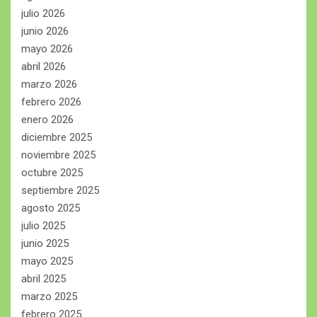
julio 2026
junio 2026
mayo 2026
abril 2026
marzo 2026
febrero 2026
enero 2026
diciembre 2025
noviembre 2025
octubre 2025
septiembre 2025
agosto 2025
julio 2025
junio 2025
mayo 2025
abril 2025
marzo 2025
febrero 2025