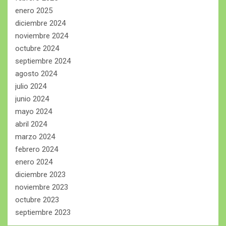
enero 2025
diciembre 2024
noviembre 2024
octubre 2024
septiembre 2024
agosto 2024
julio 2024
junio 2024
mayo 2024
abril 2024
marzo 2024
febrero 2024
enero 2024
diciembre 2023
noviembre 2023
octubre 2023
septiembre 2023