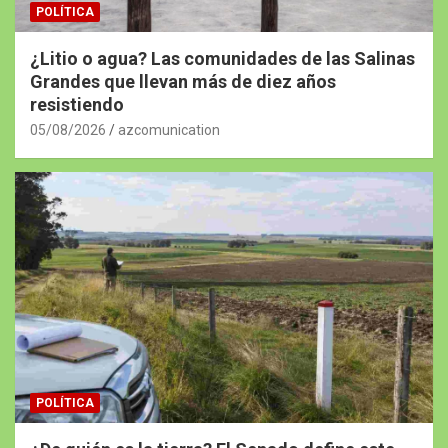
POLÍTICA
¿Litio o agua? Las comunidades de las Salinas
Grandes que llevan más de diez años
resistiendo
05/08/2026
azcomunication
POLÍTICA