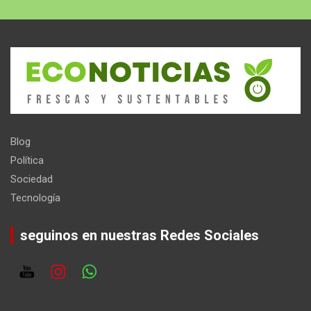
Blog
Política
Sociedad
Tecnología
seguinos en nuestras Redes Sociales