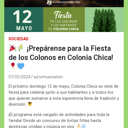
SOCIEDAD
¡Prepárense para la Fiesta
de los Colonos en Colonia Chica!
07/05/2024
azcomunication
El próximo domingo 12 de mayo, Colonia Chica se viste de
fiesta para celebrar junto a sus habitantes y a todos los
que quieran sumarse a esta experiencia llena de tradición y
diversión.
¡El programa está cargado de actividades para toda la
familia! Desde un concurso de tortas fritas hasta
destrezas criollas y música en vivo.