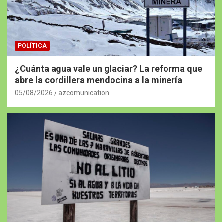
POLÍTICA
¿Cuánta agua vale un glaciar? La reforma que
abre la cordillera mendocina a la minería
05/08/2026
azcomunication