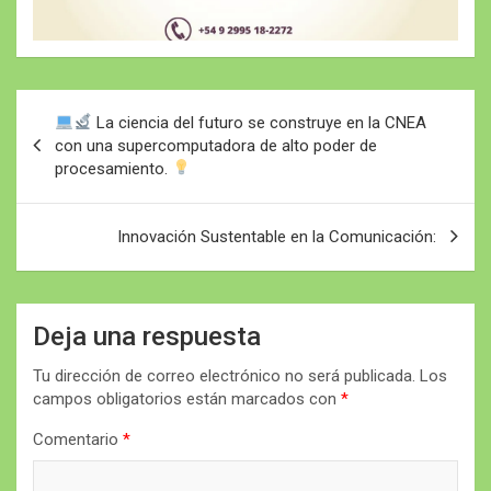
Navegación
La ciencia del futuro se construye en la CNEA
de
con una supercomputadora de alto poder de
procesamiento.
entradas
Innovación Sustentable en la Comunicación:
Deja una respuesta
Tu dirección de correo electrónico no será publicada.
Los
campos obligatorios están marcados con
*
Comentario
*