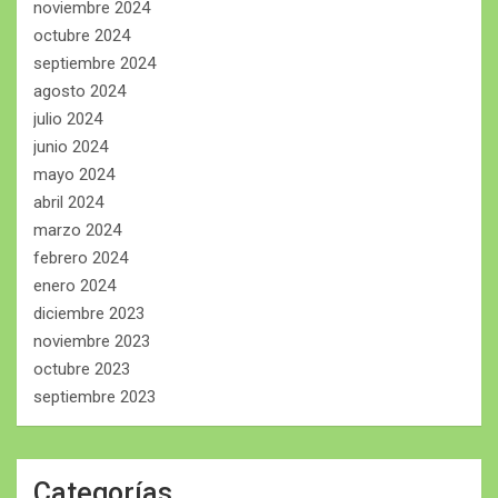
noviembre 2024
octubre 2024
septiembre 2024
agosto 2024
julio 2024
junio 2024
mayo 2024
abril 2024
marzo 2024
febrero 2024
enero 2024
diciembre 2023
noviembre 2023
octubre 2023
septiembre 2023
Categorías