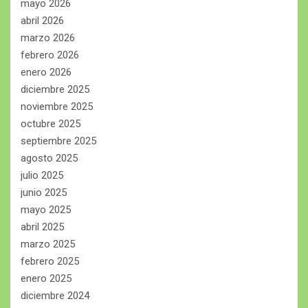
mayo 2026
abril 2026
marzo 2026
febrero 2026
enero 2026
diciembre 2025
noviembre 2025
octubre 2025
septiembre 2025
agosto 2025
julio 2025
junio 2025
mayo 2025
abril 2025
marzo 2025
febrero 2025
enero 2025
diciembre 2024