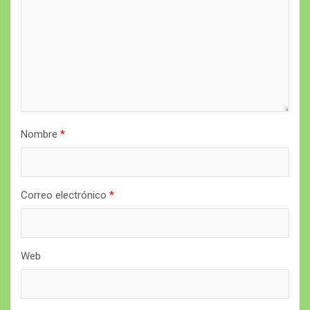
Nombre
*
Correo electrónico
*
Web