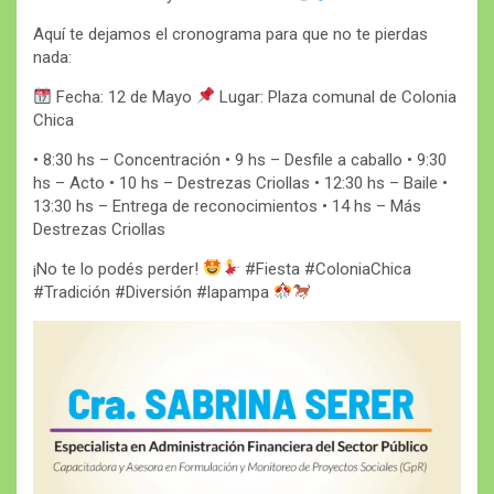
Aquí te dejamos el cronograma para que no te pierdas
nada:
Fecha: 12 de Mayo
Lugar: Plaza comunal de Colonia
Chica
• 8:30 hs – Concentración • 9 hs – Desfile a caballo • 9:30
hs – Acto • 10 hs – Destrezas Criollas • 12:30 hs – Baile •
13:30 hs – Entrega de reconocimientos • 14 hs – Más
Destrezas Criollas
¡No te lo podés perder!
#Fiesta #ColoniaChica
#Tradición #Diversión #lapampa