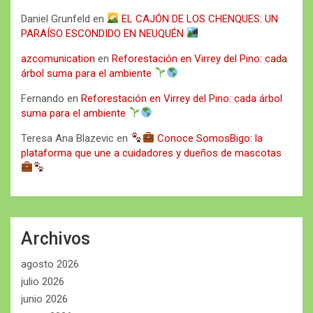
Daniel Grunfeld
en
EL CAJÓN DE LOS CHENQUES: UN
PARAÍSO ESCONDIDO EN NEUQUÉN
azcomunication
en
Reforestación en Virrey del Pino: cada
árbol suma para el ambiente
Fernando
en
Reforestación en Virrey del Pino: cada árbol
suma para el ambiente
Teresa Ana Blazevic
en
Conoce SomosBigo: la
plataforma que une a cuidadores y dueños de mascotas
Archivos
agosto 2026
julio 2026
junio 2026