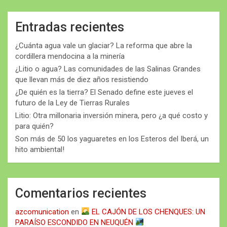
Entradas recientes
¿Cuánta agua vale un glaciar? La reforma que abre la
cordillera mendocina a la minería
¿Litio o agua? Las comunidades de las Salinas Grandes
que llevan más de diez años resistiendo
¿De quién es la tierra? El Senado define este jueves el
futuro de la Ley de Tierras Rurales
Litio: Otra millonaria inversión minera, pero ¿a qué costo y
para quién?
Son más de 50 los yaguaretes en los Esteros del Iberá, un
hito ambiental!
Comentarios recientes
azcomunication
en
EL CAJÓN DE LOS CHENQUES: UN
PARAÍSO ESCONDIDO EN NEUQUÉN