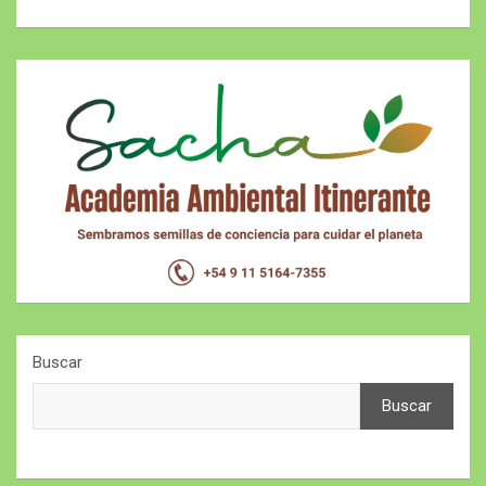
Buscar
Buscar