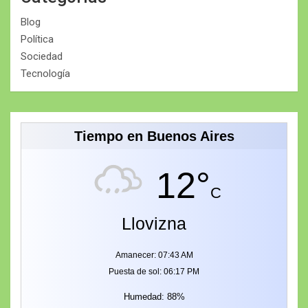
Blog
Política
Sociedad
Tecnología
Tiempo en Buenos Aires
12°
C
Llovizna
Amanecer: 07:43 AM
Puesta de sol: 06:17 PM
Humedad: 88%