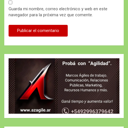
Guarda mi nombre, correo electrónico y web en este
navegador para la próxima vez que comente.