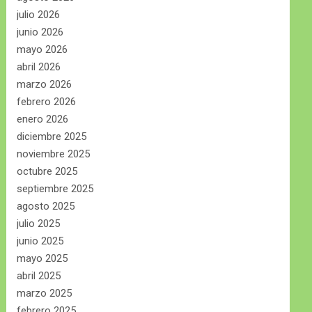
julio 2026
junio 2026
mayo 2026
abril 2026
marzo 2026
febrero 2026
enero 2026
diciembre 2025
noviembre 2025
octubre 2025
septiembre 2025
agosto 2025
julio 2025
junio 2025
mayo 2025
abril 2025
marzo 2025
febrero 2025