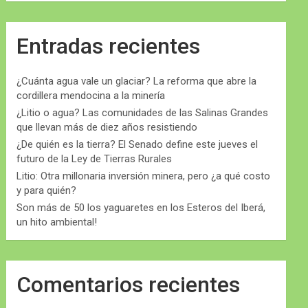
Entradas recientes
¿Cuánta agua vale un glaciar? La reforma que abre la
cordillera mendocina a la minería
¿Litio o agua? Las comunidades de las Salinas Grandes
que llevan más de diez años resistiendo
¿De quién es la tierra? El Senado define este jueves el
futuro de la Ley de Tierras Rurales
Litio: Otra millonaria inversión minera, pero ¿a qué costo
y para quién?
Son más de 50 los yaguaretes en los Esteros del Iberá,
un hito ambiental!
Comentarios recientes