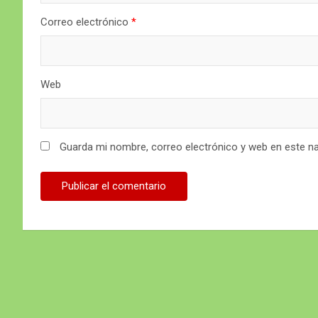
Correo electrónico
*
Web
Guarda mi nombre, correo electrónico y web en este n