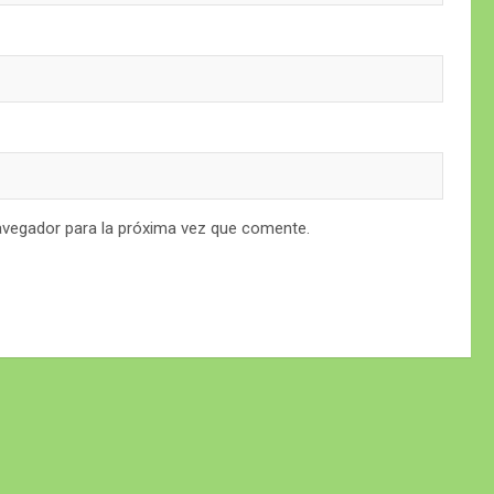
avegador para la próxima vez que comente.