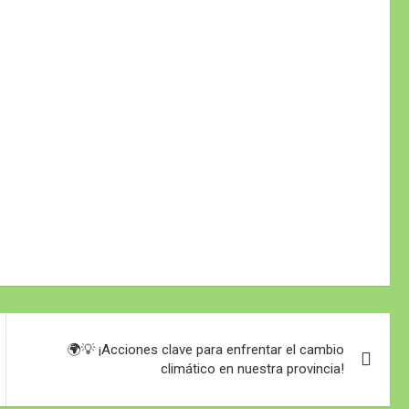
🌍💡 ¡Acciones clave para enfrentar el cambio
climático en nuestra provincia!