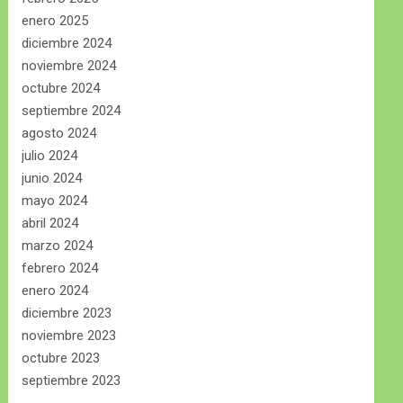
enero 2025
diciembre 2024
noviembre 2024
octubre 2024
septiembre 2024
agosto 2024
julio 2024
junio 2024
mayo 2024
abril 2024
marzo 2024
febrero 2024
enero 2024
diciembre 2023
noviembre 2023
octubre 2023
septiembre 2023