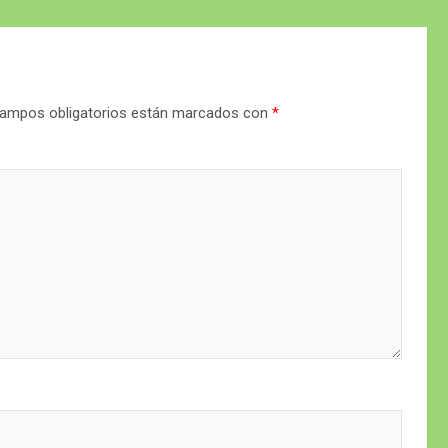
ampos obligatorios están marcados con
*