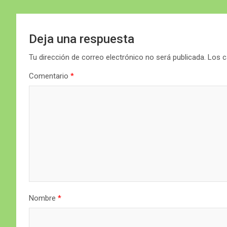
Deja una respuesta
Tu dirección de correo electrónico no será publicada.
Los c
Comentario
*
Nombre
*