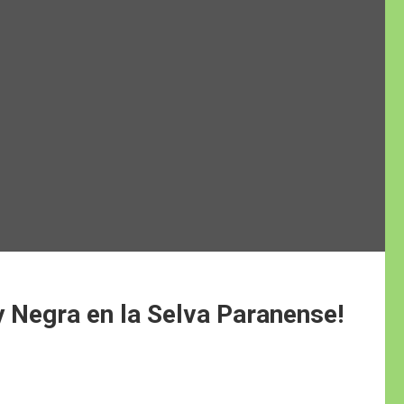
 y Negra en la Selva Paranense!