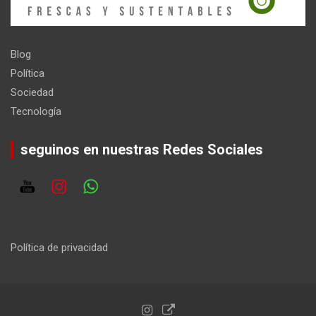
Blog
Política
Sociedad
Tecnología
seguinos en nuestras Redes Sociales
Política de privacidad