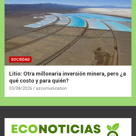
SOCIEDAD
Litio: Otra millonaria inversión minera, pero ¿a
qué costo y para quién?
03/08/2026
azcomunication