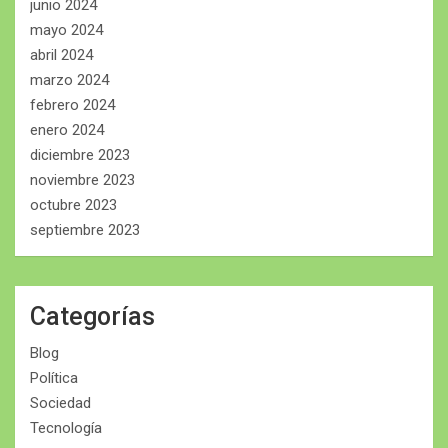
junio 2024
mayo 2024
abril 2024
marzo 2024
febrero 2024
enero 2024
diciembre 2023
noviembre 2023
octubre 2023
septiembre 2023
Categorías
Blog
Política
Sociedad
Tecnología