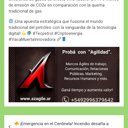
de emisión de CO2e en comparación con la quema
tradicional de gas.
¡Una apuesta estratégica que fusiona el mundo
tradicional del petróleo con la vanguardia de la tecnología
digital!
#Tecpetrol #Criptoenergía
#VacaMuertaInnovadora
Navegación
¡Emergencia en el Centinela! Incendio desafía a