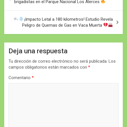
de
brigadistas en el Parque Nacional Los Alerces
entradas
¡Impacto Letal a 180 kilometros! Estudio Revela
Peligro de Quemas de Gas en Vaca Muerta
Deja una respuesta
Tu dirección de correo electrónico no será publicada.
Los
campos obligatorios están marcados con
*
Comentario
*