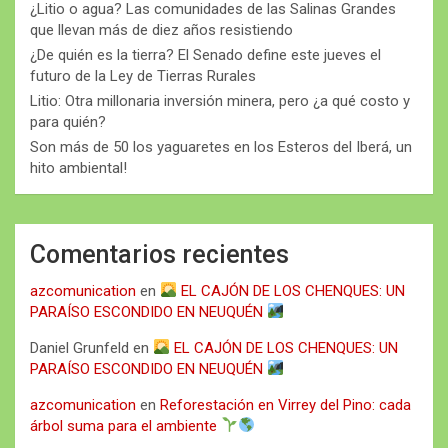
¿Litio o agua? Las comunidades de las Salinas Grandes
que llevan más de diez años resistiendo
¿De quién es la tierra? El Senado define este jueves el
futuro de la Ley de Tierras Rurales
Litio: Otra millonaria inversión minera, pero ¿a qué costo y
para quién?
Son más de 50 los yaguaretes en los Esteros del Iberá, un
hito ambiental!
Comentarios recientes
azcomunication
en
EL CAJÓN DE LOS CHENQUES: UN
PARAÍSO ESCONDIDO EN NEUQUÉN
Daniel Grunfeld
en
EL CAJÓN DE LOS CHENQUES: UN
PARAÍSO ESCONDIDO EN NEUQUÉN
azcomunication
en
Reforestación en Virrey del Pino: cada
árbol suma para el ambiente