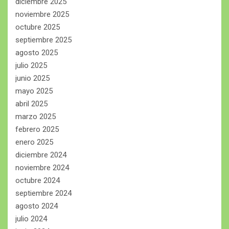
diciembre 2025
noviembre 2025
octubre 2025
septiembre 2025
agosto 2025
julio 2025
junio 2025
mayo 2025
abril 2025
marzo 2025
febrero 2025
enero 2025
diciembre 2024
noviembre 2024
octubre 2024
septiembre 2024
agosto 2024
julio 2024