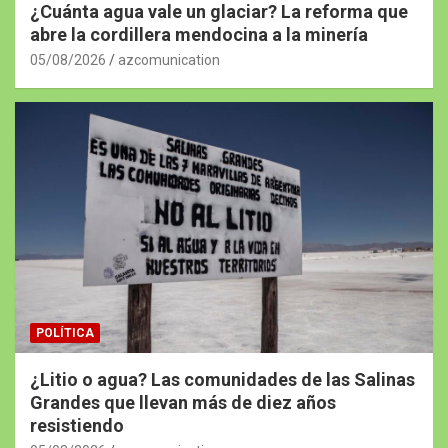
¿Cuánta agua vale un glaciar? La reforma que
abre la cordillera mendocina a la minería
05/08/2026
azcomunication
POLÍTICA
¿Litio o agua? Las comunidades de las Salinas
Grandes que llevan más de diez años
resistiendo