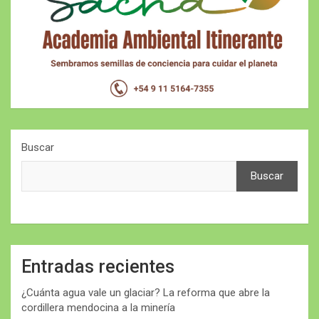
Buscar
Buscar
Entradas recientes
¿Cuánta agua vale un glaciar? La reforma que abre la
cordillera mendocina a la minería