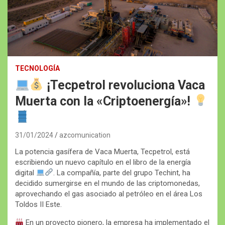
TECNOLOGÍA
¡Tecpetrol revoluciona Vaca
Muerta con la «Criptoenergía»!
31/01/2024
azcomunication
La potencia gasífera de Vaca Muerta, Tecpetrol, está
escribiendo un nuevo capítulo en el libro de la energía
digital
. La compañía, parte del grupo Techint, ha
decidido sumergirse en el mundo de las criptomonedas,
aprovechando el gas asociado al petróleo en el área Los
Toldos II Este.
En un proyecto pionero, la empresa ha implementado el