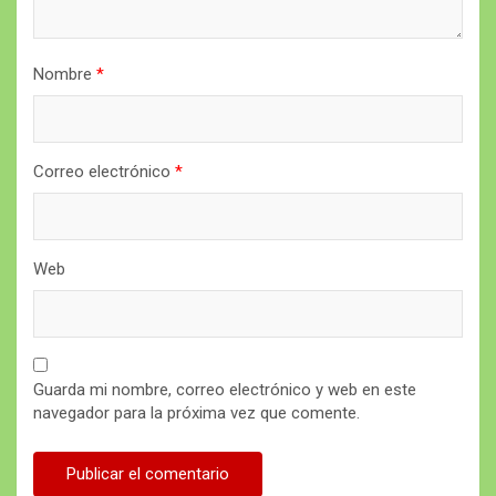
Nombre
*
Correo electrónico
*
Web
Guarda mi nombre, correo electrónico y web en este
navegador para la próxima vez que comente.