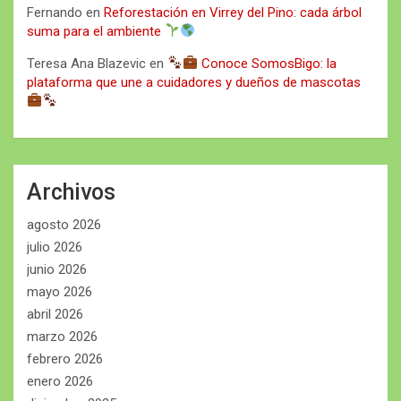
Fernando
en
Reforestación en Virrey del Pino: cada árbol
suma para el ambiente
Teresa Ana Blazevic
en
Conoce SomosBigo: la
plataforma que une a cuidadores y dueños de mascotas
Archivos
agosto 2026
julio 2026
junio 2026
mayo 2026
abril 2026
marzo 2026
febrero 2026
enero 2026