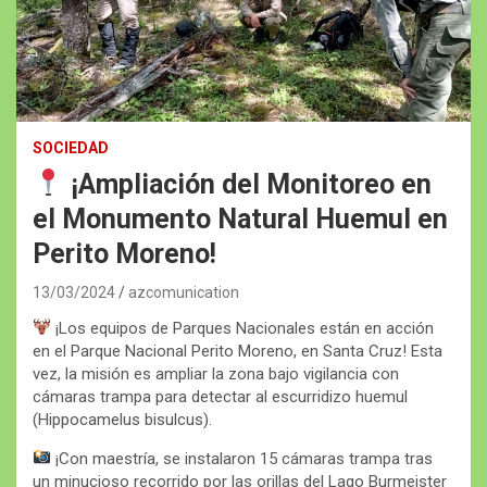
SOCIEDAD
¡Ampliación del Monitoreo en
el Monumento Natural Huemul en
Perito Moreno!
13/03/2024
azcomunication
¡Los equipos de Parques Nacionales están en acción
en el Parque Nacional Perito Moreno, en Santa Cruz! Esta
vez, la misión es ampliar la zona bajo vigilancia con
cámaras trampa para detectar al escurridizo huemul
(Hippocamelus bisulcus).
¡Con maestría, se instalaron 15 cámaras trampa tras
un minucioso recorrido por las orillas del Lago Burmeister