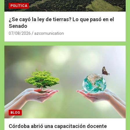
POLÍTICA
¿Se cayó la ley de tierras? Lo que pasó en el
Senado
07/08/2026
azcomunication
BLOG
Córdoba abrió una capacitación docente