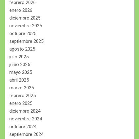
febrero 2026
enero 2026
diciembre 2025
noviembre 2025
octubre 2025
septiembre 2025
agosto 2025
julio 2025
junio 2025
mayo 2025
abril 2025
marzo 2025
febrero 2025
enero 2025
diciembre 2024
noviembre 2024
octubre 2024
septiembre 2024