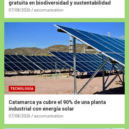
gratuita en biodiversidad y sustentabilidad
07/08/2026
azcomunication
TECNOLOGÍA
Catamarca ya cubre el 90% de una planta
industrial con energía solar
07/08/2026
azcomunication