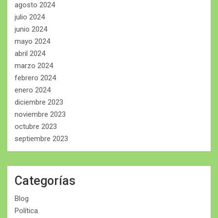
agosto 2024
julio 2024
junio 2024
mayo 2024
abril 2024
marzo 2024
febrero 2024
enero 2024
diciembre 2023
noviembre 2023
octubre 2023
septiembre 2023
Categorías
Blog
Política