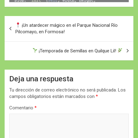
Navegación
¡Un atardecer mágico en el Parque Nacional Río
de
Pilcomayo, en Formosa!
entradas
¡Temporada de Semillas en Quilque Lil!
Deja una respuesta
Tu dirección de correo electrónico no será publicada.
Los
campos obligatorios están marcados con
*
Comentario
*