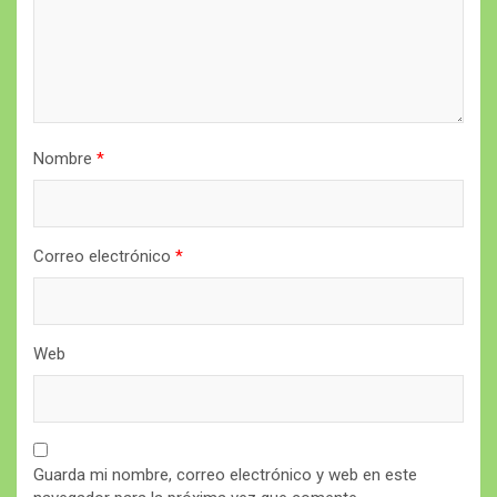
Nombre
*
Correo electrónico
*
Web
Guarda mi nombre, correo electrónico y web en este