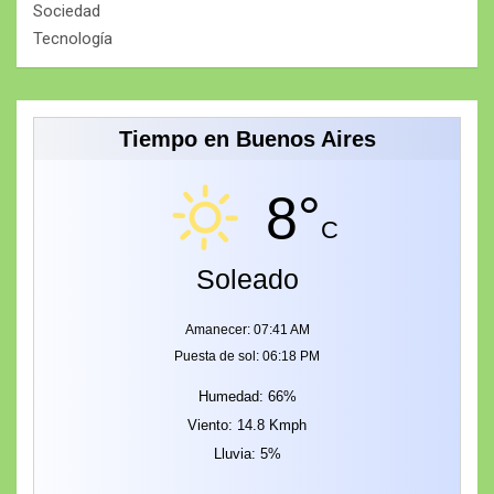
Sociedad
Tecnología
Tiempo en Buenos Aires
8°
C
Soleado
Amanecer: 07:41 AM
Puesta de sol: 06:18 PM
Humedad: 66%
Viento: 14.8 Kmph
Lluvia: 5%