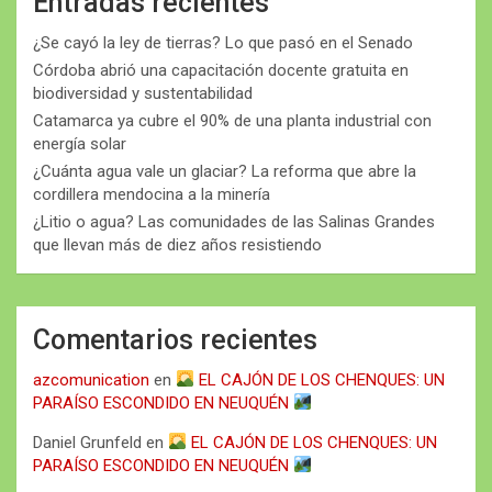
Entradas recientes
¿Se cayó la ley de tierras? Lo que pasó en el Senado
Córdoba abrió una capacitación docente gratuita en
biodiversidad y sustentabilidad
Catamarca ya cubre el 90% de una planta industrial con
energía solar
¿Cuánta agua vale un glaciar? La reforma que abre la
cordillera mendocina a la minería
¿Litio o agua? Las comunidades de las Salinas Grandes
que llevan más de diez años resistiendo
Comentarios recientes
azcomunication
en
EL CAJÓN DE LOS CHENQUES: UN
PARAÍSO ESCONDIDO EN NEUQUÉN
Daniel Grunfeld
en
EL CAJÓN DE LOS CHENQUES: UN
PARAÍSO ESCONDIDO EN NEUQUÉN