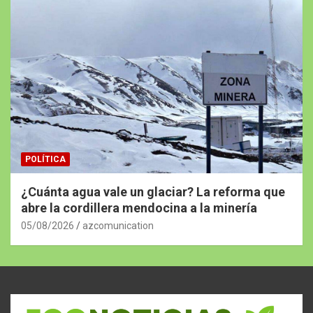
POLÍTICA
¿Cuánta agua vale un glaciar? La reforma que
abre la cordillera mendocina a la minería
05/08/2026
azcomunication