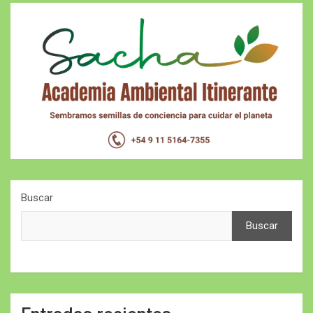
Buscar
Buscar