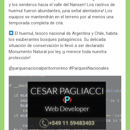
y los senderos hacia el valle del Nansen! Los rastros de
huemul fueron abundantes, ¡una señal alentadora! Los
equipos se mantendrán en el terreno por al menos una
temporada completa de cría.
El huemul, tesoro nacional de Argentina y Chile, habita
los exuberantes bosques patagónicos. Su delicada
situación de conservación lo llevó a ser declarado
Monumento Natural por ley, ¡y merece toda nuestra
protección!
@parquenacionalperitomoreno #ParquesNacionales