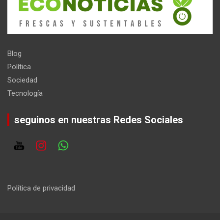
Blog
Política
Sociedad
Tecnología
seguinos en nuestras Redes Sociales
Política de privacidad