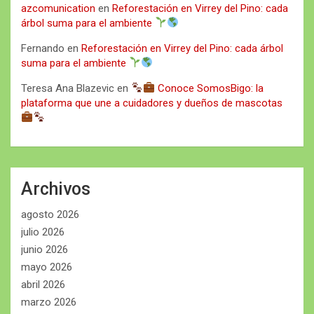
azcomunication
en
Reforestación en Virrey del Pino: cada
árbol suma para el ambiente
Fernando
en
Reforestación en Virrey del Pino: cada árbol
suma para el ambiente
Teresa Ana Blazevic
en
Conoce SomosBigo: la
plataforma que une a cuidadores y dueños de mascotas
Archivos
agosto 2026
julio 2026
junio 2026
mayo 2026
abril 2026
marzo 2026