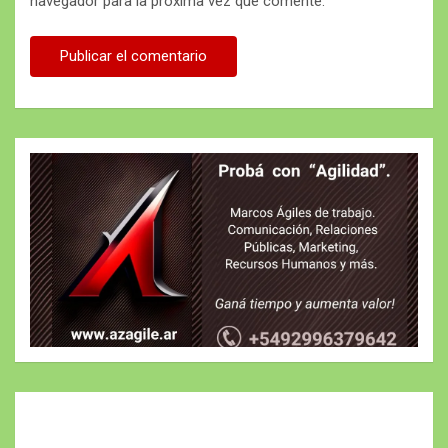
navegador para la próxima vez que comente.