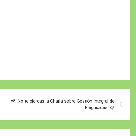
📢 ¡No te pierdas la Charla sobre Gestión Integral de
Plaguicidas! 🌿