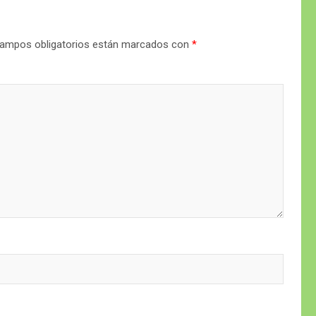
ampos obligatorios están marcados con
*