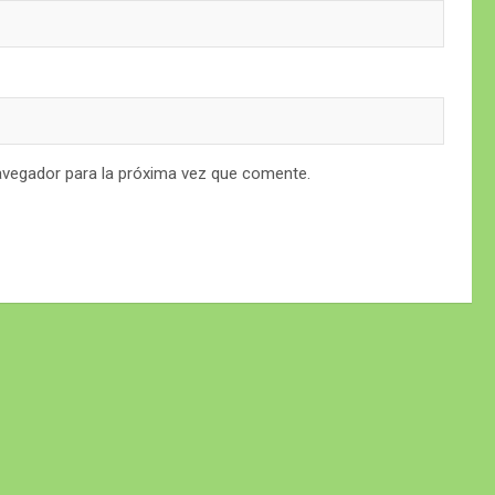
avegador para la próxima vez que comente.