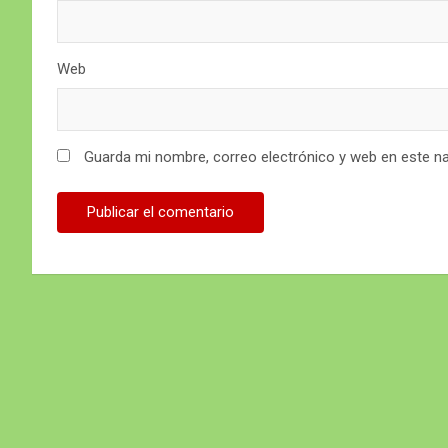
Web
Guarda mi nombre, correo electrónico y web en este n