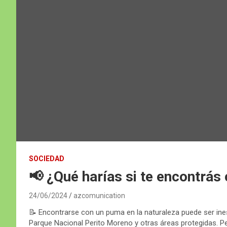
SOCIEDAD
📢 ¿Qué harías si te encontrás
24/06/2024
azcomunication
📝 Encontrarse con un puma en la naturaleza puede ser in
Parque Nacional Perito Moreno y otras áreas protegidas. Pero