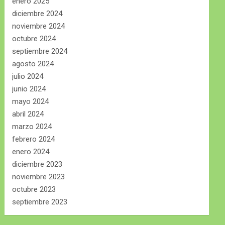
enero 2025
diciembre 2024
noviembre 2024
octubre 2024
septiembre 2024
agosto 2024
julio 2024
junio 2024
mayo 2024
abril 2024
marzo 2024
febrero 2024
enero 2024
diciembre 2023
noviembre 2023
octubre 2023
septiembre 2023