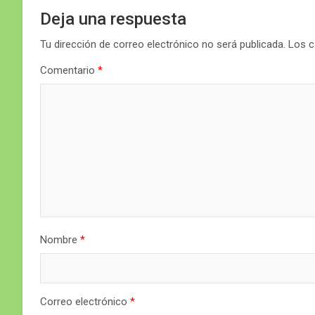
Deja una respuesta
Tu dirección de correo electrónico no será publicada.
Los c
Comentario
*
Nombre
*
Correo electrónico
*