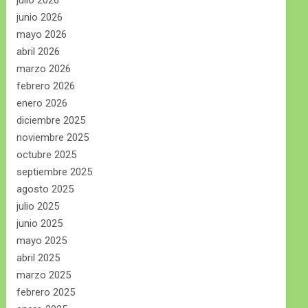
julio 2026
junio 2026
mayo 2026
abril 2026
marzo 2026
febrero 2026
enero 2026
diciembre 2025
noviembre 2025
octubre 2025
septiembre 2025
agosto 2025
julio 2025
junio 2025
mayo 2025
abril 2025
marzo 2025
febrero 2025