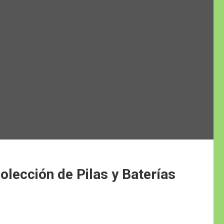
olección de Pilas y Baterías