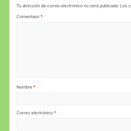
Tu dirección de correo electrónico no será publicada.
Los c
Comentario
*
Nombre
*
Correo electrónico
*