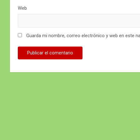
Web
Guarda mi nombre, correo electrónico y web en este n