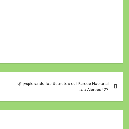
🌿 ¡Explorando los Secretos del Parque Nacional
Los Alerces! 🏞️