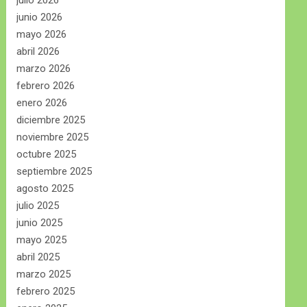
julio 2026
junio 2026
mayo 2026
abril 2026
marzo 2026
febrero 2026
enero 2026
diciembre 2025
noviembre 2025
octubre 2025
septiembre 2025
agosto 2025
julio 2025
junio 2025
mayo 2025
abril 2025
marzo 2025
febrero 2025