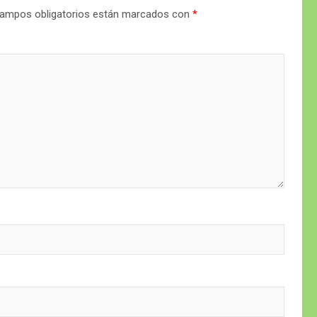
ampos obligatorios están marcados con
*