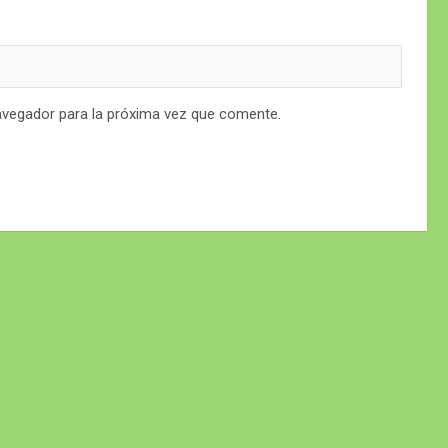
avegador para la próxima vez que comente.