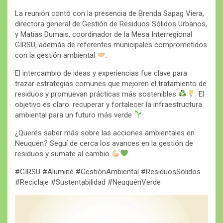
La reunión contó con la presencia de Brenda Sapag Viera,
directora general de Gestión de Residuos Sólidos Urbanos,
y Matías Dumais, coordinador de la Mesa Interregional
GIRSU, además de referentes municipales comprometidos
con la gestión ambiental
.
El intercambio de ideas y experiencias fue clave para
trazar estrategias comunes que mejoren el tratamiento de
residuos y promuevan prácticas más sostenibles
. El
objetivo es claro: recuperar y fortalecer la infraestructura
ambiental para un futuro más verde
.
¿Querés saber más sobre las acciones ambientales en
Neuquén? Seguí de cerca los avances en la gestión de
residuos y sumate al cambio
.
#GIRSU #Aluminé #GestiónAmbiental #ResiduosSólidos
#Reciclaje #Sustentabilidad #NeuquénVerde