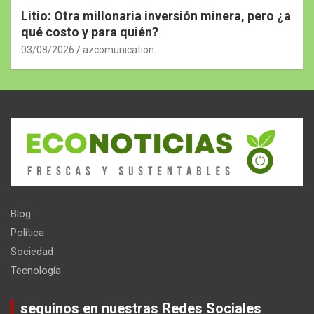
Litio: Otra millonaria inversión minera, pero ¿a
qué costo y para quién?
03/08/2026
azcomunication
Blog
Política
Sociedad
Tecnología
seguinos en nuestras Redes Sociales