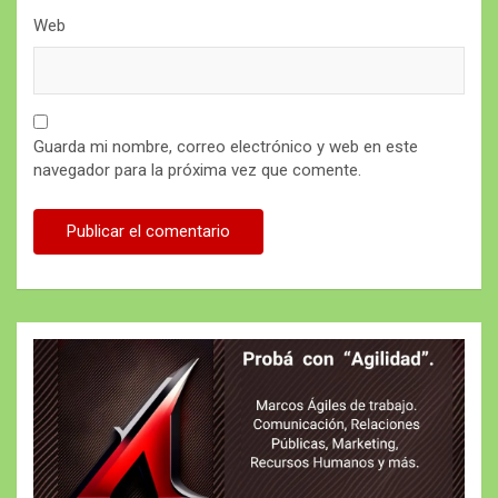
Web
Guarda mi nombre, correo electrónico y web en este
navegador para la próxima vez que comente.