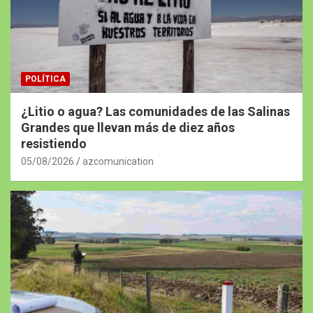
POLÍTICA
¿Litio o agua? Las comunidades de las Salinas
Grandes que llevan más de diez años
resistiendo
05/08/2026
azcomunication