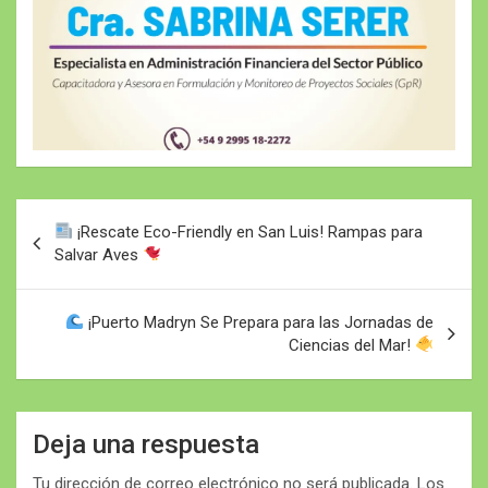
Navegación
¡Rescate Eco-Friendly en San Luis! Rampas para
de
Salvar Aves
entradas
¡Puerto Madryn Se Prepara para las Jornadas de
Ciencias del Mar!
Deja una respuesta
Tu dirección de correo electrónico no será publicada.
Los