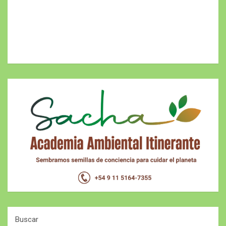
Buscar