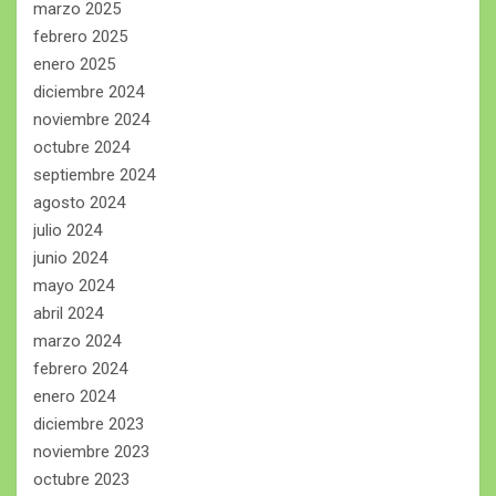
marzo 2025
febrero 2025
enero 2025
diciembre 2024
noviembre 2024
octubre 2024
septiembre 2024
agosto 2024
julio 2024
junio 2024
mayo 2024
abril 2024
marzo 2024
febrero 2024
enero 2024
diciembre 2023
noviembre 2023
octubre 2023