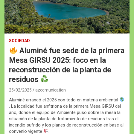
SOCIEDAD
Aluminé fue sede de la primera
Mesa GIRSU 2025: foco en la
reconstrucción de la planta de
residuos
25/02/2025
azcomunication
Aluminé arrancó el 2025 con todo en materia ambiental
. La localidad fue anfitriona de la primera Mesa GIRSU del
año, donde el equipo de Ambiente puso sobre la mesa la
situación de la planta de tratamiento de residuos tras el
incendio sufrido y los planes de reconstrucción en base al
convenio vigente
.