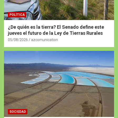
POLÍTICA
¿De quién es la tierra? El Senado define este
jueves el futuro de la Ley de Tierras Rurales
05/08/2026
azcomunication
SOCIEDAD