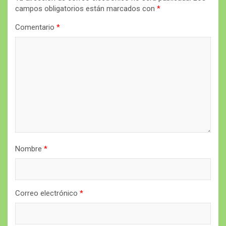
campos obligatorios están marcados con
*
Comentario
*
Nombre
*
Correo electrónico
*