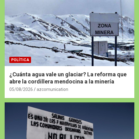
POLÍTICA
¿Cuánta agua vale un glaciar? La reforma que
abre la cordillera mendocina a la minería
05/08/2026
azcomunication