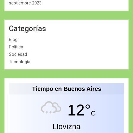
septiembre 2023
Categorías
Blog
Política
Sociedad
Tecnología
Tiempo en Buenos Aires
12°
C
Llovizna