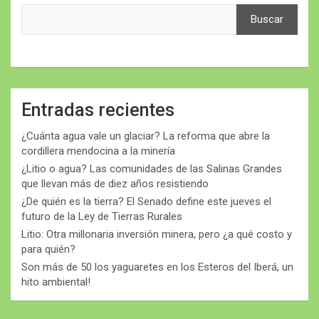
Buscar
Entradas recientes
¿Cuánta agua vale un glaciar? La reforma que abre la
cordillera mendocina a la minería
¿Litio o agua? Las comunidades de las Salinas Grandes
que llevan más de diez años resistiendo
¿De quién es la tierra? El Senado define este jueves el
futuro de la Ley de Tierras Rurales
Litio: Otra millonaria inversión minera, pero ¿a qué costo y
para quién?
Son más de 50 los yaguaretes en los Esteros del Iberá, un
hito ambiental!