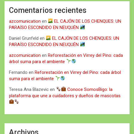
Comentarios recientes
azcomunication
en
EL CAJÓN DE LOS CHENQUES: UN
PARAÍSO ESCONDIDO EN NEUQUÉN
Daniel Grunfeld
en
EL CAJÓN DE LOS CHENQUES: UN
PARAÍSO ESCONDIDO EN NEUQUÉN
azcomunication
en
Reforestación en Virrey del Pino: cada
árbol suma para el ambiente
Fernando
en
Reforestación en Virrey del Pino: cada árbol
suma para el ambiente
Teresa Ana Blazevic
en
Conoce SomosBigo: la
plataforma que une a cuidadores y dueños de mascotas
Archivos