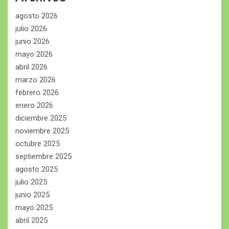
agosto 2026
julio 2026
junio 2026
mayo 2026
abril 2026
marzo 2026
febrero 2026
enero 2026
diciembre 2025
noviembre 2025
octubre 2025
septiembre 2025
agosto 2025
julio 2025
junio 2025
mayo 2025
abril 2025