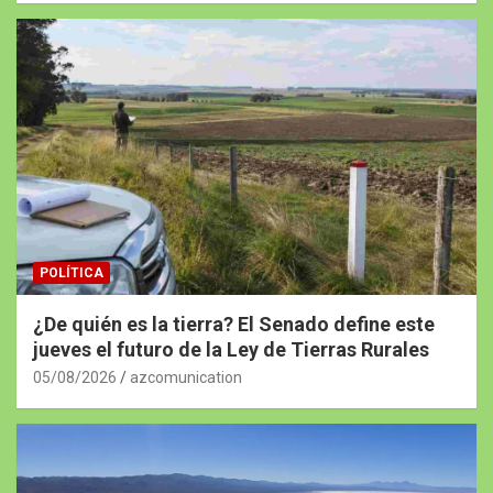
POLÍTICA
¿De quién es la tierra? El Senado define este
jueves el futuro de la Ley de Tierras Rurales
05/08/2026
azcomunication