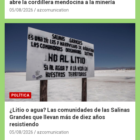
abre la cordillera mendocina a la minería
05/08/2026
azcomunication
POLÍTICA
¿Litio o agua? Las comunidades de las Salinas
Grandes que llevan más de diez años
resistiendo
05/08/2026
azcomunication