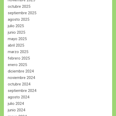
octubre 2025
septiembre 2025
agosto 2025
julio 2025
junio 2025
mayo 2025
abril 2025
marzo 2025
febrero 2025
enero 2025
diciembre 2024
noviembre 2024
octubre 2024
septiembre 2024
agosto 2024
julio 2024
junio 2024