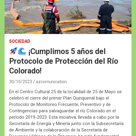
SOCIEDAD
¡Cumplimos 5 años del
Protocolo de Protección del Río
Colorado!
30/10/2023
azcomunication
En el Centro Cultural 25 de la localidad de 25 de Mayo se
celebró el cierre del primer Plan Quinquenal bajo el
Protocolo de Monitoreo Frecuente, Preventivo y de
Contingencias para salvaguardar el río Colorado en el
período 2019-2023. Esta iniciativa, llevada a cabo por la
Secretaría de Energía y Minería junto con la Subsecretaría
de Ambiente y la colaboración de la Secretaría de