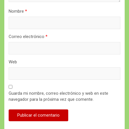
Nombre
*
Correo electrónico
*
Web
Guarda mi nombre, correo electrónico y web en este
navegador para la próxima vez que comente.