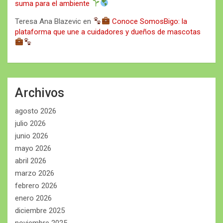
suma para el ambiente
Teresa Ana Blazevic
en
Conoce SomosBigo: la
plataforma que une a cuidadores y dueños de mascotas
Archivos
agosto 2026
julio 2026
junio 2026
mayo 2026
abril 2026
marzo 2026
febrero 2026
enero 2026
diciembre 2025
noviembre 2025