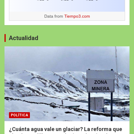
Data from
Tiempo3.com
Actualidad
POLÍTICA
¿Cuánta agua vale un glaciar? La reforma que