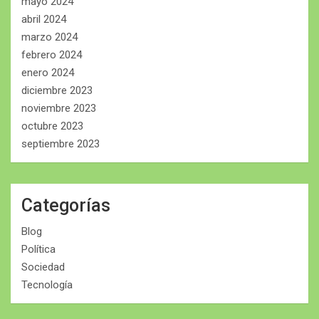
mayo 2024
abril 2024
marzo 2024
febrero 2024
enero 2024
diciembre 2023
noviembre 2023
octubre 2023
septiembre 2023
Categorías
Blog
Política
Sociedad
Tecnología