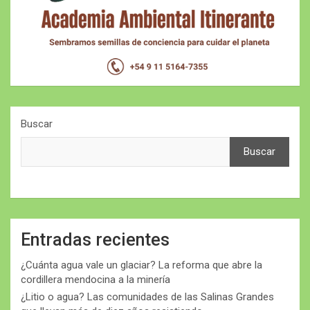
Buscar
Buscar
Entradas recientes
¿Cuánta agua vale un glaciar? La reforma que abre la
cordillera mendocina a la minería
¿Litio o agua? Las comunidades de las Salinas Grandes