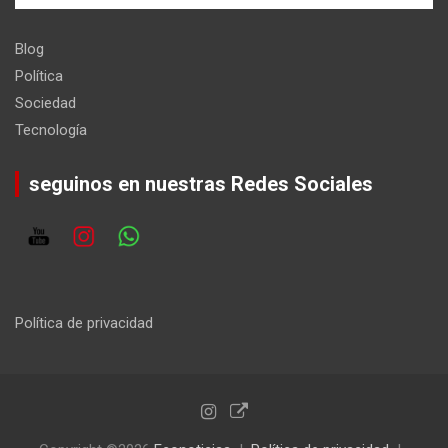
Blog
Política
Sociedad
Tecnología
seguinos en nuestras Redes Sociales
Política de privacidad