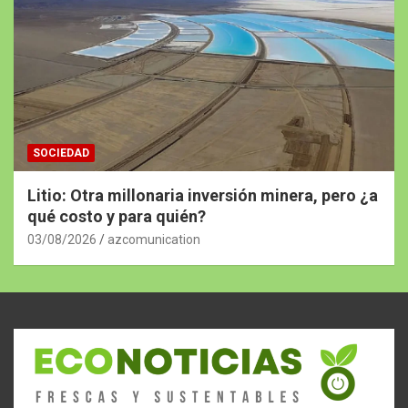
SOCIEDAD
Litio: Otra millonaria inversión minera, pero ¿a
qué costo y para quién?
03/08/2026
azcomunication