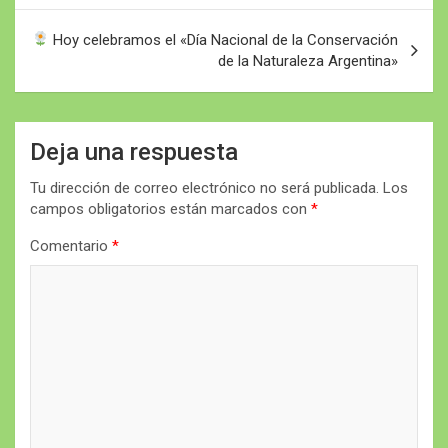
entradas
Hoy celebramos el «Día Nacional de la Conservación
de la Naturaleza Argentina»
Deja una respuesta
Tu dirección de correo electrónico no será publicada.
Los
campos obligatorios están marcados con
*
Comentario
*