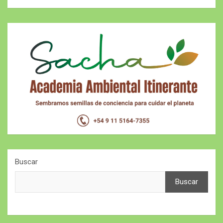
Buscar
Buscar