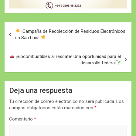
Navegación
¡Campaña de Recolección de Residuos Electrónicos
de
en San Luis!
entradas
¡Biocombustibles al rescate! Una oportunidad para el
desarrollo federal
Deja una respuesta
Tu dirección de correo electrónico no será publicada.
Los
campos obligatorios están marcados con
*
Comentario
*