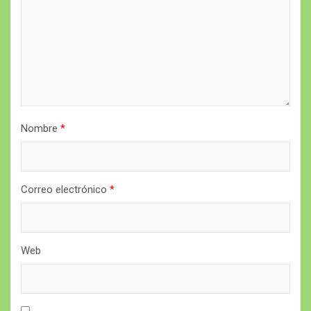
Nombre
*
Correo electrónico
*
Web