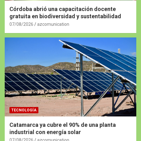
Córdoba abrió una capacitación docente
gratuita en biodiversidad y sustentabilidad
07/08/2026
azcomunication
TECNOLOGÍA
Catamarca ya cubre el 90% de una planta
industrial con energía solar
07/08/2026
azcomunication