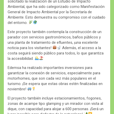
solicitado la realización de un Estudio de Impacto
Ambiental, que ha sido categorizado como Manifestación
General de Impacto Ambiental por la Secretaría de
Ambiente. Esto demuestra su compromiso con el cuidado
del entorno.
Este proyecto también contempla la construcción de un
parador con servicios gastronómicos, baños públicos y
una planta de tratamiento de efluentes, ¡una excelente
noticia para los visitantes!
Además, el acceso a la
costa seguirá siendo público para todos, lo que garantiza
la accesibilidad.
Edemsa ha realizado importantes inversiones para
garantizar la conexión de servicios, especialmente para
motorhomes, que son cada vez más populares en el
turismo. ¡Se espera que estas obras estén finalizadas en
noviembre!
El proyecto también incluye estacionamientos, fogones,
zonas de acampe tipo glamping y un mirador con vista al
dique, con capacidad para alojar a 600 personas. ¡Será un