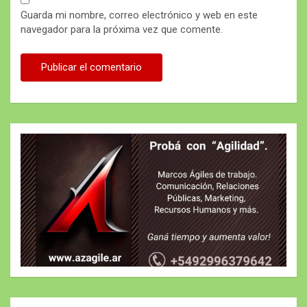
Guarda mi nombre, correo electrónico y web en este
navegador para la próxima vez que comente.