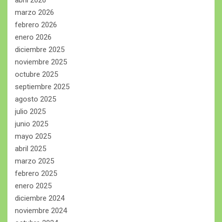
marzo 2026
febrero 2026
enero 2026
diciembre 2025
noviembre 2025
octubre 2025
septiembre 2025
agosto 2025
julio 2025
junio 2025
mayo 2025
abril 2025
marzo 2025
febrero 2025
enero 2025
diciembre 2024
noviembre 2024