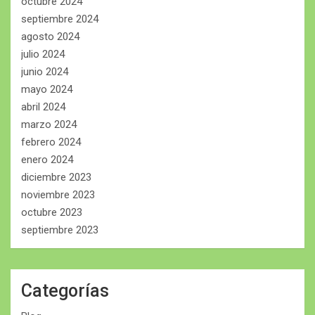
octubre 2024
septiembre 2024
agosto 2024
julio 2024
junio 2024
mayo 2024
abril 2024
marzo 2024
febrero 2024
enero 2024
diciembre 2023
noviembre 2023
octubre 2023
septiembre 2023
Categorías