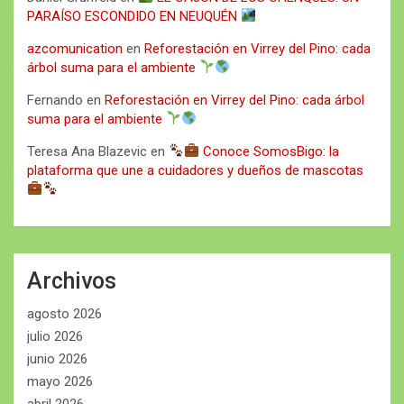
PARAÍSO ESCONDIDO EN NEUQUÉN
azcomunication
en
Reforestación en Virrey del Pino: cada
árbol suma para el ambiente
Fernando
en
Reforestación en Virrey del Pino: cada árbol
suma para el ambiente
Teresa Ana Blazevic
en
Conoce SomosBigo: la
plataforma que une a cuidadores y dueños de mascotas
Archivos
agosto 2026
julio 2026
junio 2026
mayo 2026
abril 2026