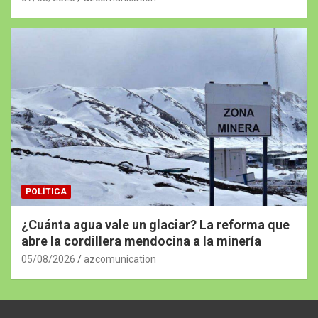
POLÍTICA
¿Cuánta agua vale un glaciar? La reforma que
abre la cordillera mendocina a la minería
05/08/2026
azcomunication