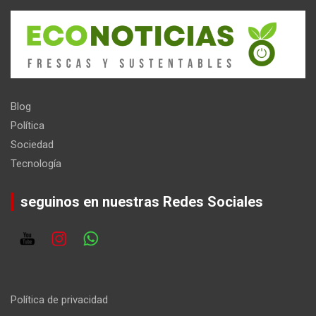
Blog
Política
Sociedad
Tecnología
seguinos en nuestras Redes Sociales
Política de privacidad