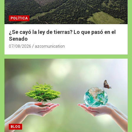
POLÍTICA
¿Se cayó la ley de tierras? Lo que pasó en el
Senado
07/08/2026
azcomunication
BLOG