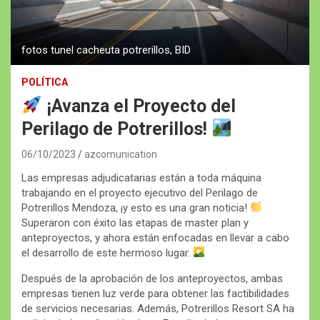
fotos tunel cacheuta potrerillos, BID
POLÍTICA
¡Avanza el Proyecto del
Perilago de Potrerillos!
06/10/2023
azcomunication
Las empresas adjudicatarias están a toda máquina
trabajando en el proyecto ejecutivo del Perilago de
Potrerillos Mendoza, ¡y esto es una gran noticia!
Superaron con éxito las etapas de master plan y
anteproyectos, y ahora están enfocadas en llevar a cabo
el desarrollo de este hermoso lugar.
Después de la aprobación de los anteproyectos, ambas
empresas tienen luz verde para obtener las factibilidades
de servicios necesarias. Además, Potrerillos Resort SA ha