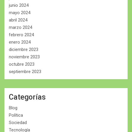
junio 2024
mayo 2024
abril 2024
marzo 2024
febrero 2024
enero 2024
diciembre 2023
noviembre 2023
octubre 2023
septiembre 2023
Categorías
Blog
Política
Sociedad
Tecnología