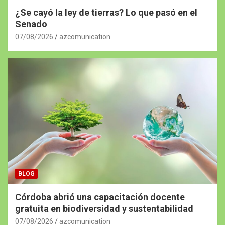
¿Se cayó la ley de tierras? Lo que pasó en el
Senado
07/08/2026
azcomunication
BLOG
Córdoba abrió una capacitación docente
gratuita en biodiversidad y sustentabilidad
07/08/2026
azcomunication