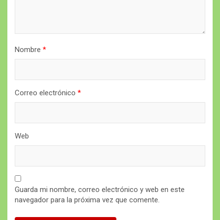
Nombre
*
Correo electrónico
*
Web
Guarda mi nombre, correo electrónico y web en este
navegador para la próxima vez que comente.