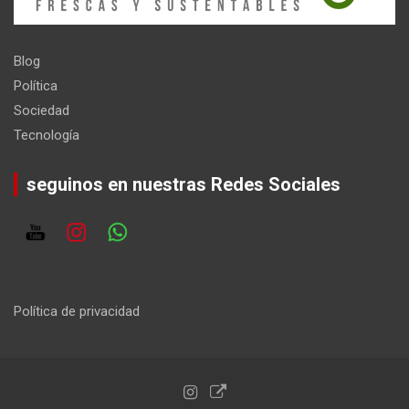
Blog
Política
Sociedad
Tecnología
seguinos en nuestras Redes Sociales
Política de privacidad