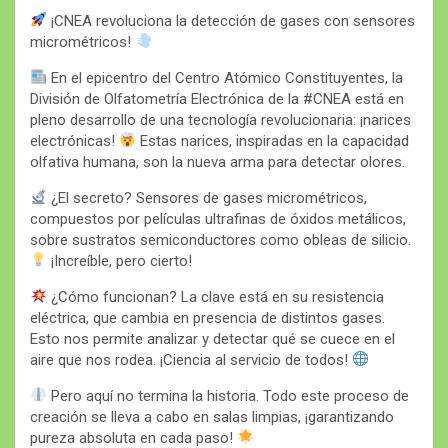
¡CNEA revoluciona la detección de gases con sensores
micrométricos!
En el epicentro del Centro Atómico Constituyentes, la
División de Olfatometría Electrónica de la #CNEA está en
pleno desarrollo de una tecnología revolucionaria: ¡narices
electrónicas!
Estas narices, inspiradas en la capacidad
olfativa humana, son la nueva arma para detectar olores.
¿El secreto? Sensores de gases micrométricos,
compuestos por películas ultrafinas de óxidos metálicos,
sobre sustratos semiconductores como obleas de silicio.
¡Increíble, pero cierto!
¿Cómo funcionan? La clave está en su resistencia
eléctrica, que cambia en presencia de distintos gases.
Esto nos permite analizar y detectar qué se cuece en el
aire que nos rodea. ¡Ciencia al servicio de todos!
Pero aquí no termina la historia. Todo este proceso de
creación se lleva a cabo en salas limpias, ¡garantizando
pureza absoluta en cada paso!