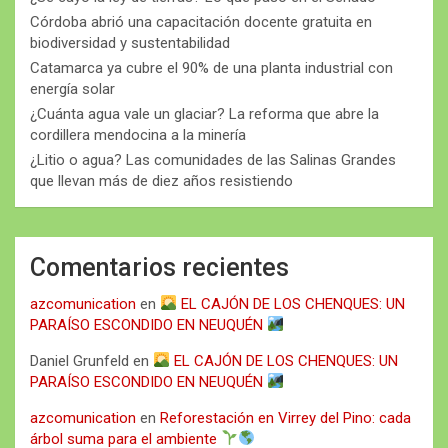
Córdoba abrió una capacitación docente gratuita en
biodiversidad y sustentabilidad
Catamarca ya cubre el 90% de una planta industrial con
energía solar
¿Cuánta agua vale un glaciar? La reforma que abre la
cordillera mendocina a la minería
¿Litio o agua? Las comunidades de las Salinas Grandes
que llevan más de diez años resistiendo
Comentarios recientes
azcomunication
en
EL CAJÓN DE LOS CHENQUES: UN
PARAÍSO ESCONDIDO EN NEUQUÉN
Daniel Grunfeld
en
EL CAJÓN DE LOS CHENQUES: UN
PARAÍSO ESCONDIDO EN NEUQUÉN
azcomunication
en
Reforestación en Virrey del Pino: cada
árbol suma para el ambiente