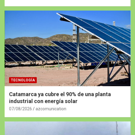
TECNOLOGÍA
Catamarca ya cubre el 90% de una planta
industrial con energía solar
07/08/2026
azcomunication