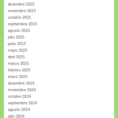
diciembre 2025
noviembre 2025
octubre 2025
septiembre 2025
agosto 2025
julio 2025
junio 2025
mayo 2025
abril 2025
marzo 2025
febrero 2025
enero 2025
diciembre 2024
noviembre 2024
octubre 2024
septiembre 2024
agosto 2024
julio 2024