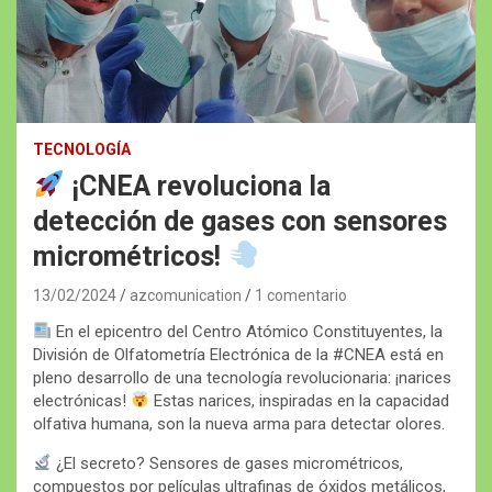
TECNOLOGÍA
¡CNEA revoluciona la
detección de gases con sensores
micrométricos!
13/02/2024
azcomunication
1 comentario
En el epicentro del Centro Atómico Constituyentes, la
División de Olfatometría Electrónica de la #CNEA está en
pleno desarrollo de una tecnología revolucionaria: ¡narices
electrónicas!
Estas narices, inspiradas en la capacidad
olfativa humana, son la nueva arma para detectar olores.
¿El secreto? Sensores de gases micrométricos,
compuestos por películas ultrafinas de óxidos metálicos,