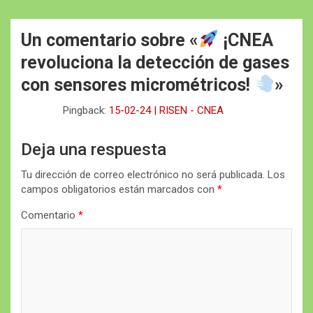
Un comentario sobre «
¡CNEA
revoluciona la detección de gases
con sensores micrométricos!
»
Pingback:
15-02-24 | RISEN - CNEA
Deja una respuesta
Tu dirección de correo electrónico no será publicada.
Los
campos obligatorios están marcados con
*
Comentario
*