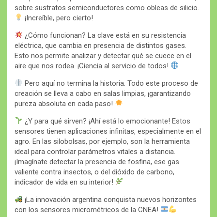
sobre sustratos semiconductores como obleas de silicio.
¡Increíble, pero cierto!
¿Cómo funcionan? La clave está en su resistencia
eléctrica, que cambia en presencia de distintos gases.
Esto nos permite analizar y detectar qué se cuece en el
aire que nos rodea. ¡Ciencia al servicio de todos!
Pero aquí no termina la historia. Todo este proceso de
creación se lleva a cabo en salas limpias, ¡garantizando
pureza absoluta en cada paso!
¿Y para qué sirven? ¡Ahí está lo emocionante! Estos
sensores tienen aplicaciones infinitas, especialmente en el
agro. En las silobolsas, por ejemplo, son la herramienta
ideal para controlar parámetros vitales a distancia.
¡Imagínate detectar la presencia de fosfina, ese gas
valiente contra insectos, o del dióxido de carbono,
indicador de vida en su interior!
¡La innovación argentina conquista nuevos horizontes
con los sensores micrométricos de la CNEA!