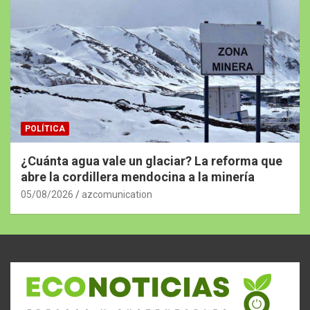
POLÍTICA
¿Cuánta agua vale un glaciar? La reforma que
abre la cordillera mendocina a la minería
05/08/2026
azcomunication