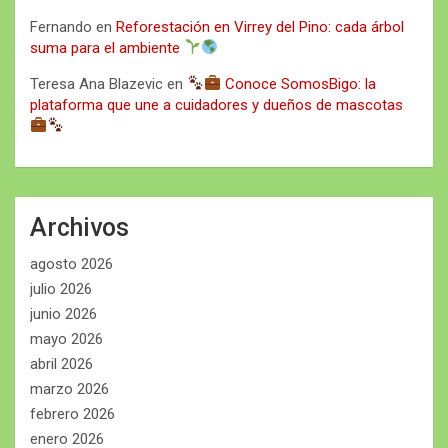
Fernando
en
Reforestación en Virrey del Pino: cada árbol
suma para el ambiente
Teresa Ana Blazevic
en
Conoce SomosBigo: la
plataforma que une a cuidadores y dueños de mascotas
Archivos
agosto 2026
julio 2026
junio 2026
mayo 2026
abril 2026
marzo 2026
febrero 2026
enero 2026