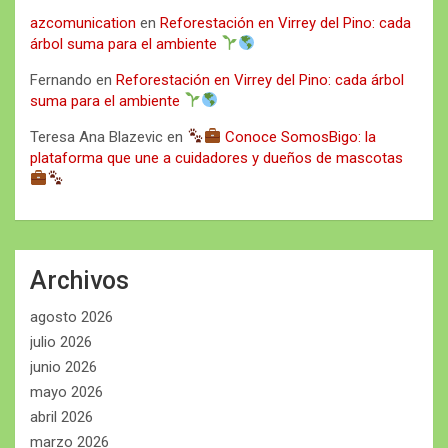
azcomunication
en
Reforestación en Virrey del Pino: cada
árbol suma para el ambiente
Fernando
en
Reforestación en Virrey del Pino: cada árbol
suma para el ambiente
Teresa Ana Blazevic
en
Conoce SomosBigo: la
plataforma que une a cuidadores y dueños de mascotas
Archivos
agosto 2026
julio 2026
junio 2026
mayo 2026
abril 2026
marzo 2026