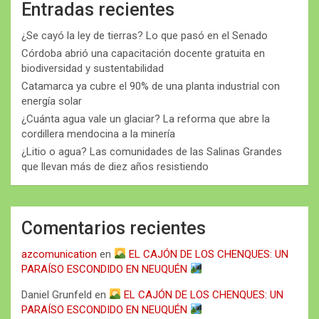
Entradas recientes
¿Se cayó la ley de tierras? Lo que pasó en el Senado
Córdoba abrió una capacitación docente gratuita en
biodiversidad y sustentabilidad
Catamarca ya cubre el 90% de una planta industrial con
energía solar
¿Cuánta agua vale un glaciar? La reforma que abre la
cordillera mendocina a la minería
¿Litio o agua? Las comunidades de las Salinas Grandes
que llevan más de diez años resistiendo
Comentarios recientes
azcomunication
en
EL CAJÓN DE LOS CHENQUES: UN
PARAÍSO ESCONDIDO EN NEUQUÉN
Daniel Grunfeld
en
EL CAJÓN DE LOS CHENQUES: UN
PARAÍSO ESCONDIDO EN NEUQUÉN