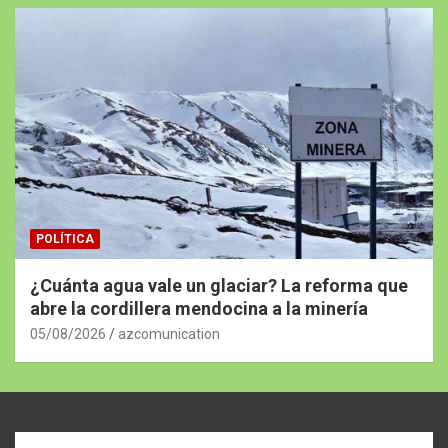
POLÍTICA
¿Cuánta agua vale un glaciar? La reforma que
abre la cordillera mendocina a la minería
05/08/2026
azcomunication