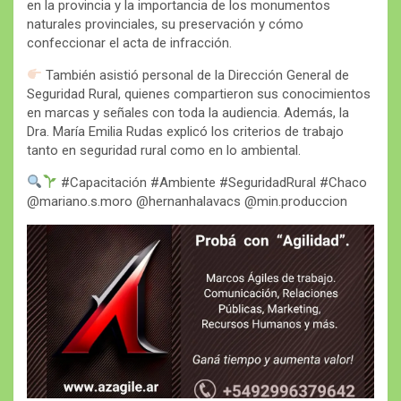
en la provincia y la importancia de los monumentos
naturales provinciales, su preservación y cómo
confeccionar el acta de infracción.
También asistió personal de la Dirección General de
Seguridad Rural, quienes compartieron sus conocimientos
en marcas y señales con toda la audiencia. Además, la
Dra. María Emilia Rudas explicó los criterios de trabajo
tanto en seguridad rural como en lo ambiental.
#Capacitación #Ambiente #SeguridadRural #Chaco
@mariano.s.moro @hernanhalavacs @min.produccion