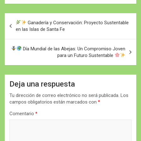
Navegación
Ganadería y Conservación: Proyecto Sustentable
de
en las Islas de Santa Fe
entradas
Día Mundial de las Abejas: Un Compromiso Joven
para un Futuro Sustentable
Deja una respuesta
Tu dirección de correo electrónico no será publicada.
Los
campos obligatorios están marcados con
*
Comentario
*