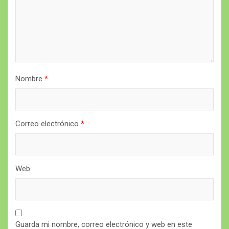
Nombre
*
Correo electrónico
*
Web
Guarda mi nombre, correo electrónico y web en este