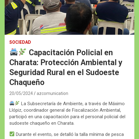
SOCIEDAD
Capacitación Policial en
Charata: Protección Ambiental y
Seguridad Rural en el Sudoeste
Chaqueño
20/05/2024
azcomunication
La Subsecretaría de Ambiente, a través de Máximo
Llópiz, coordinador general de Fiscalización Ambiental,
participó en una capacitación para el personal policial del
sudoeste chaqueño en Charata.
Durante el evento, se detalló la talla mínima de pesca