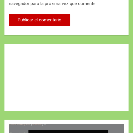
navegador para la próxima vez que comente.