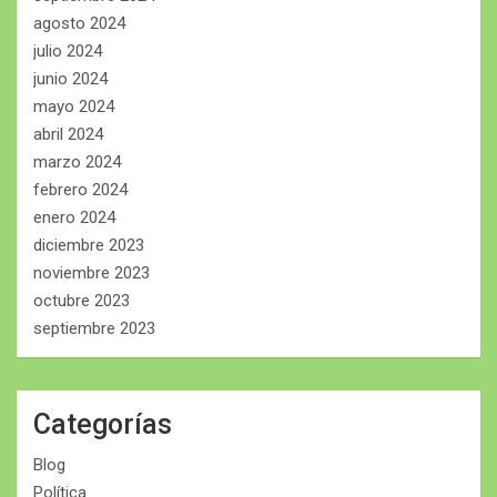
agosto 2024
julio 2024
junio 2024
mayo 2024
abril 2024
marzo 2024
febrero 2024
enero 2024
diciembre 2023
noviembre 2023
octubre 2023
septiembre 2023
Categorías
Blog
Política