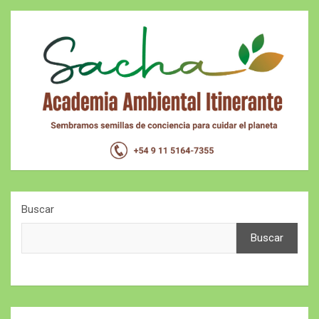
Buscar
Buscar