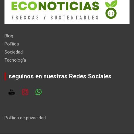
Blog
Política
Sociedad
Tecnología
seguinos en nuestras Redes Sociales
Política de privacidad