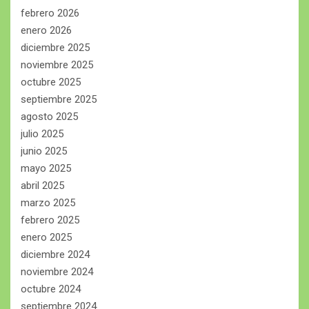
febrero 2026
enero 2026
diciembre 2025
noviembre 2025
octubre 2025
septiembre 2025
agosto 2025
julio 2025
junio 2025
mayo 2025
abril 2025
marzo 2025
febrero 2025
enero 2025
diciembre 2024
noviembre 2024
octubre 2024
septiembre 2024