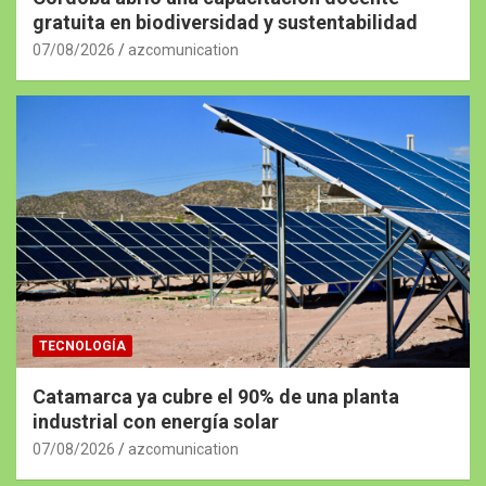
gratuita en biodiversidad y sustentabilidad
07/08/2026
azcomunication
TECNOLOGÍA
Catamarca ya cubre el 90% de una planta
industrial con energía solar
07/08/2026
azcomunication