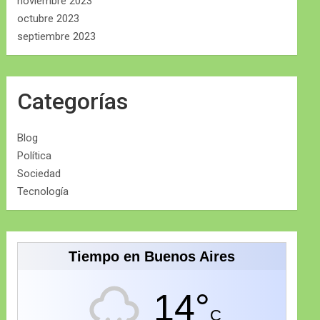
noviembre 2023
octubre 2023
septiembre 2023
Categorías
Blog
Política
Sociedad
Tecnología
Tiempo en Buenos Aires
14°
C