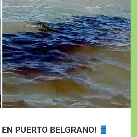
 EN PUERTO BELGRANO!