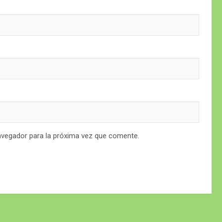
avegador para la próxima vez que comente.