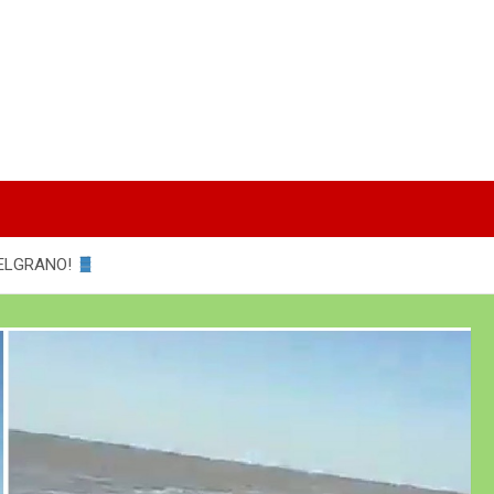
BELGRANO!