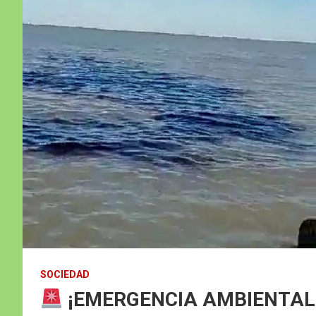
SOCIEDAD
¡EMERGENCIA AMBIENTAL