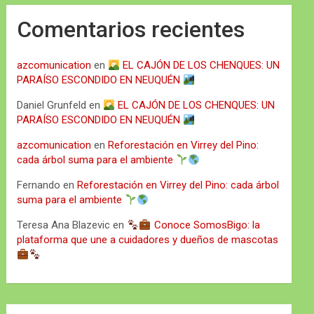
Comentarios recientes
azcomunication
en
EL CAJÓN DE LOS CHENQUES: UN
PARAÍSO ESCONDIDO EN NEUQUÉN
Daniel Grunfeld
en
EL CAJÓN DE LOS CHENQUES: UN
PARAÍSO ESCONDIDO EN NEUQUÉN
azcomunication
en
Reforestación en Virrey del Pino:
cada árbol suma para el ambiente
Fernando
en
Reforestación en Virrey del Pino: cada árbol
suma para el ambiente
Teresa Ana Blazevic
en
Conoce SomosBigo: la
plataforma que une a cuidadores y dueños de mascotas