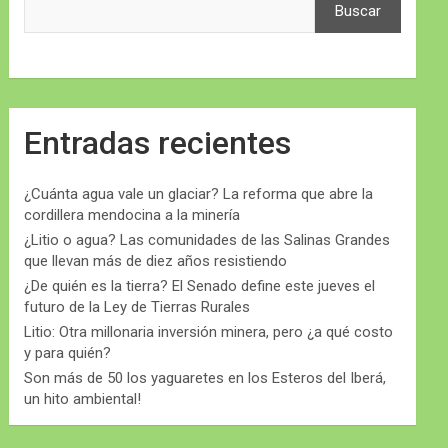
Buscar
Entradas recientes
¿Cuánta agua vale un glaciar? La reforma que abre la
cordillera mendocina a la minería
¿Litio o agua? Las comunidades de las Salinas Grandes
que llevan más de diez años resistiendo
¿De quién es la tierra? El Senado define este jueves el
futuro de la Ley de Tierras Rurales
Litio: Otra millonaria inversión minera, pero ¿a qué costo
y para quién?
Son más de 50 los yaguaretes en los Esteros del Iberá,
un hito ambiental!