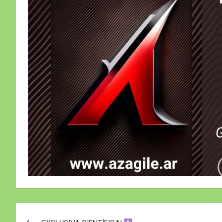
Navegación