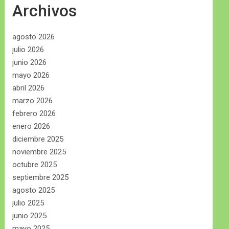
Archivos
agosto 2026
julio 2026
junio 2026
mayo 2026
abril 2026
marzo 2026
febrero 2026
enero 2026
diciembre 2025
noviembre 2025
octubre 2025
septiembre 2025
agosto 2025
julio 2025
junio 2025
mayo 2025