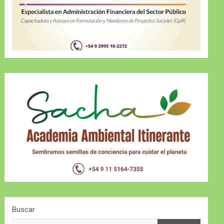
Buscar