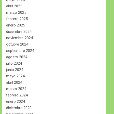
abril 2025
marzo 2025
febrero 2025
enero 2025
diciembre 2024
noviembre 2024
octubre 2024
septiembre 2024
agosto 2024
julio 2024
junio 2024
mayo 2024
abril 2024
marzo 2024
febrero 2024
enero 2024
diciembre 2023