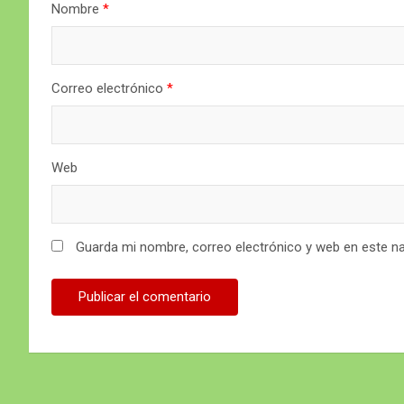
Nombre
*
Correo electrónico
*
Web
Guarda mi nombre, correo electrónico y web en este n