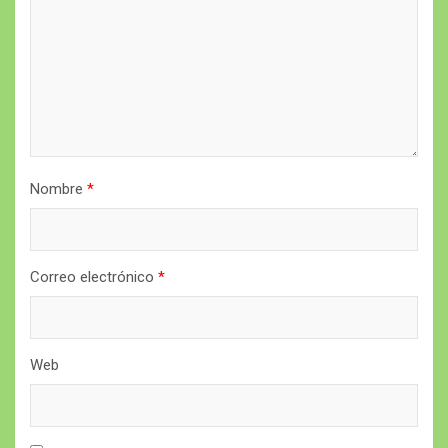
Nombre
*
Correo electrónico
*
Web