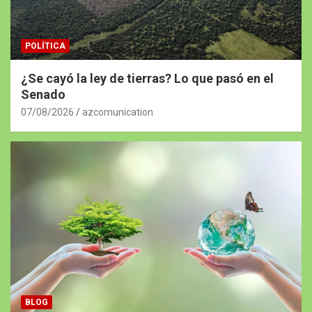
POLÍTICA
¿Se cayó la ley de tierras? Lo que pasó en el
Senado
07/08/2026
azcomunication
BLOG