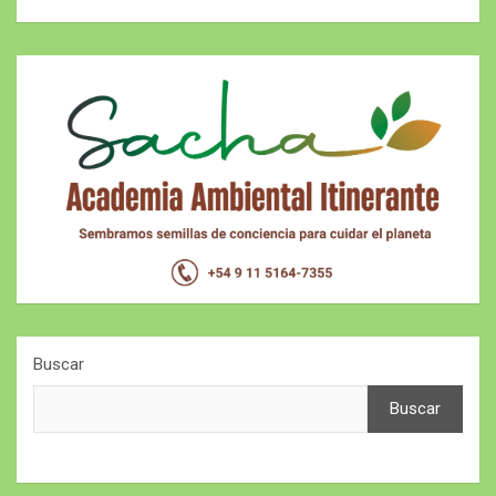
Buscar
Buscar