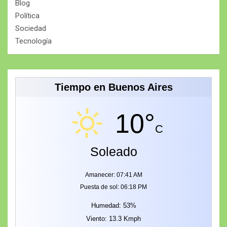
Blog
Política
Sociedad
Tecnología
Tiempo en Buenos Aires
10°
C
Soleado
Amanecer: 07:41 AM
Puesta de sol: 06:18 PM
Humedad: 53%
Viento: 13.3 Kmph