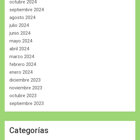
octubre 2024
septiembre 2024
agosto 2024
julio 2024
junio 2024
mayo 2024
abril 2024
marzo 2024
febrero 2024
enero 2024
diciembre 2023
noviembre 2023
octubre 2023
septiembre 2023
Categorías