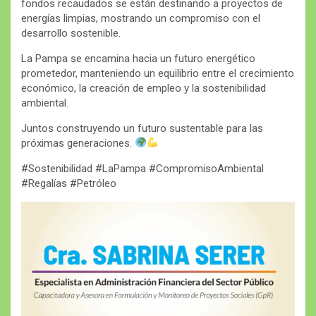
fondos recaudados se están destinando a proyectos de
energías limpias, mostrando un compromiso con el
desarrollo sostenible.
La Pampa se encamina hacia un futuro energético
prometedor, manteniendo un equilibrio entre el crecimiento
económico, la creación de empleo y la sostenibilidad
ambiental.
Juntos construyendo un futuro sustentable para las
próximas generaciones.
#Sostenibilidad #LaPampa #CompromisoAmbiental
#Regalías #Petróleo