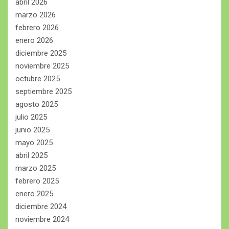
abril 2026
marzo 2026
febrero 2026
enero 2026
diciembre 2025
noviembre 2025
octubre 2025
septiembre 2025
agosto 2025
julio 2025
junio 2025
mayo 2025
abril 2025
marzo 2025
febrero 2025
enero 2025
diciembre 2024
noviembre 2024