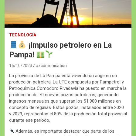
TECNOLOGÍA
¡Impulso petrolero en La
Pampa!
16/10/2023
azcomunication
La provincia de La Pampa está viviendo un auge en su
producción petrolera. La UTE compuesta por Pampetrol y
Petroquímica Comodoro Rivadavia ha puesto en marcha la
producción de 70 nuevos pozos petroleros, generando
ingresos mensuales que superan los $1.900 millones en
concepto de regalías. Estos pozos, instalados entre 2020
y 2023, representan el 80% de la producción total provincial
durante ese período.
Además, es importante destacar que parte de los