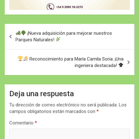
Navegación
¡Nueva adquisición para mejorar nuestros
de
Parques Naturales!
entradas
Reconocimiento para María Camila Soria: ¡Una
ingeniera destacada!
Deja una respuesta
Tu dirección de correo electrónico no será publicada.
Los
campos obligatorios están marcados con
*
Comentario
*