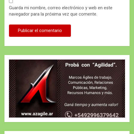
Guarda mi nombre, correo electrónico y web en este
navegador para la próxima vez que comente.