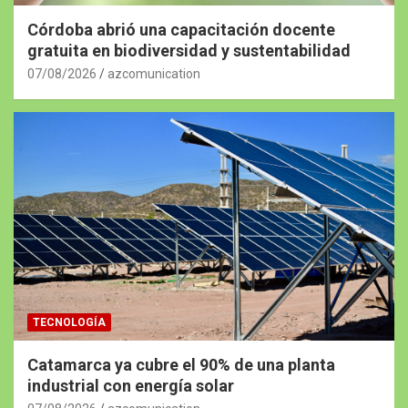
Córdoba abrió una capacitación docente
gratuita en biodiversidad y sustentabilidad
07/08/2026
azcomunication
TECNOLOGÍA
Catamarca ya cubre el 90% de una planta
industrial con energía solar