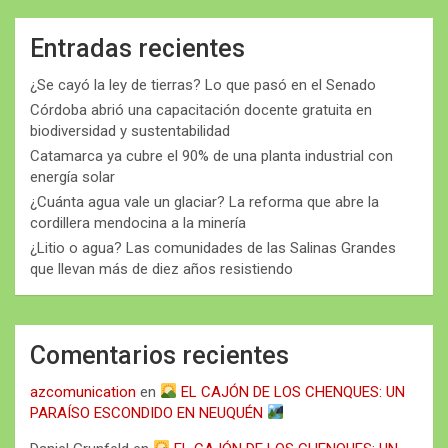
Entradas recientes
¿Se cayó la ley de tierras? Lo que pasó en el Senado
Córdoba abrió una capacitación docente gratuita en
biodiversidad y sustentabilidad
Catamarca ya cubre el 90% de una planta industrial con
energía solar
¿Cuánta agua vale un glaciar? La reforma que abre la
cordillera mendocina a la minería
¿Litio o agua? Las comunidades de las Salinas Grandes
que llevan más de diez años resistiendo
Comentarios recientes
azcomunication
en
EL CAJÓN DE LOS CHENQUES: UN
PARAÍSO ESCONDIDO EN NEUQUÉN