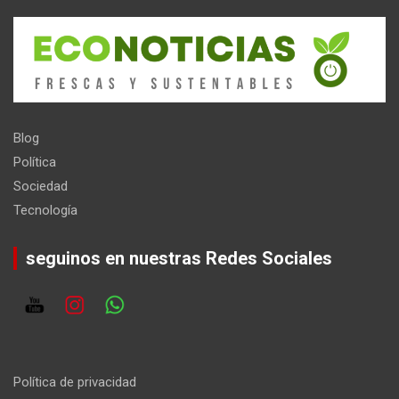
Blog
Política
Sociedad
Tecnología
seguinos en nuestras Redes Sociales
Política de privacidad