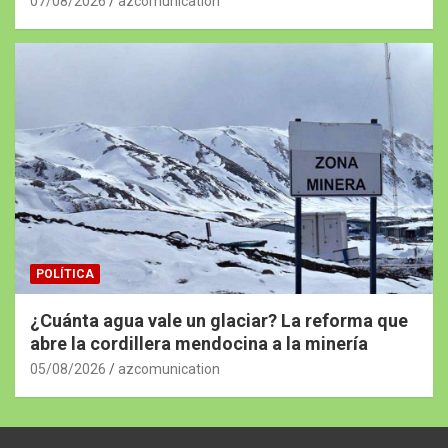
07/08/2026
azcomunication
POLÍTICA
¿Cuánta agua vale un glaciar? La reforma que
abre la cordillera mendocina a la minería
05/08/2026
azcomunication