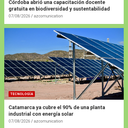
Córdoba abrió una capacitación docente
gratuita en biodiversidad y sustentabilidad
07/08/2026
azcomunication
TECNOLOGÍA
Catamarca ya cubre el 90% de una planta
industrial con energía solar
07/08/2026
azcomunication