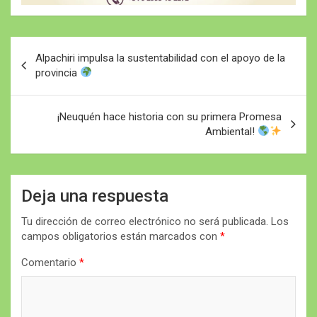
Navegación
Alpachiri impulsa la sustentabilidad con el apoyo de la
de
provincia
entradas
¡Neuquén hace historia con su primera Promesa
Ambiental!
Deja una respuesta
Tu dirección de correo electrónico no será publicada.
Los
campos obligatorios están marcados con
*
Comentario
*