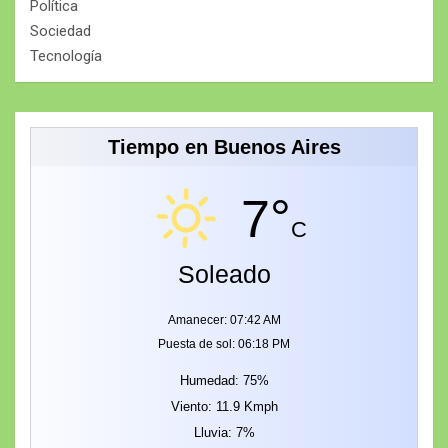
Política
Sociedad
Tecnología
Tiempo en Buenos Aires
7°
C
Soleado
Amanecer: 07:42 AM
Puesta de sol: 06:18 PM
Humedad: 75%
Viento: 11.9 Kmph
Lluvia: 7%