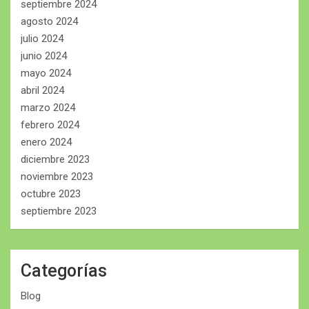
septiembre 2024
agosto 2024
julio 2024
junio 2024
mayo 2024
abril 2024
marzo 2024
febrero 2024
enero 2024
diciembre 2023
noviembre 2023
octubre 2023
septiembre 2023
Categorías
Blog