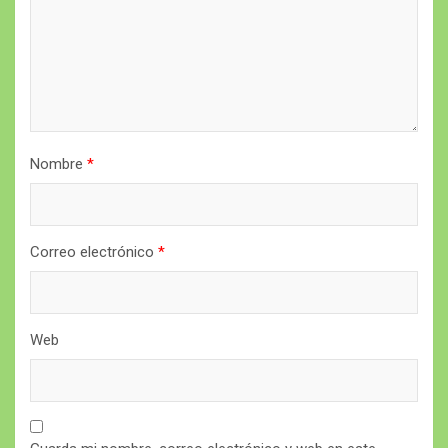
Nombre
*
Correo electrónico
*
Web