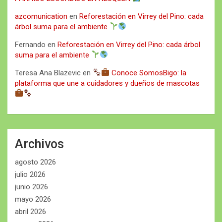
azcomunication
en
Reforestación en Virrey del Pino: cada
árbol suma para el ambiente
Fernando
en
Reforestación en Virrey del Pino: cada árbol
suma para el ambiente
Teresa Ana Blazevic
en
Conoce SomosBigo: la
plataforma que une a cuidadores y dueños de mascotas
Archivos
agosto 2026
julio 2026
junio 2026
mayo 2026
abril 2026