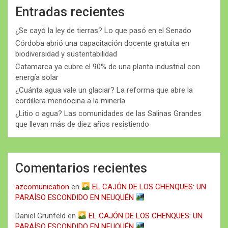
Entradas recientes
¿Se cayó la ley de tierras? Lo que pasó en el Senado
Córdoba abrió una capacitación docente gratuita en
biodiversidad y sustentabilidad
Catamarca ya cubre el 90% de una planta industrial con
energía solar
¿Cuánta agua vale un glaciar? La reforma que abre la
cordillera mendocina a la minería
¿Litio o agua? Las comunidades de las Salinas Grandes
que llevan más de diez años resistiendo
Comentarios recientes
azcomunication
en
EL CAJÓN DE LOS CHENQUES: UN
PARAÍSO ESCONDIDO EN NEUQUÉN
Daniel Grunfeld
en
EL CAJÓN DE LOS CHENQUES: UN
PARAÍSO ESCONDIDO EN NEUQUÉN