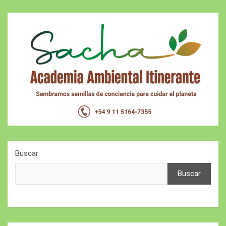
Buscar
Buscar