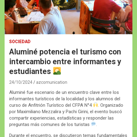
SOCIEDAD
Aluminé potencia el turismo con
intercambio entre informantes y
estudiantes
24/10/2024
azcomunication
Aluminé fue escenario de un encuentro clave entre los
informantes turísticos de la localidad y los alumnos del
curso de Anfitrión Turístico del CFPA N°4
. Organizado
por Maximiliano Mezzalira y Pachi Girini, el evento buscó
compartir experiencias, estadísticas y responder las
preguntas más comunes de los turistas
.
Durante el encuentro, se discutieron temas fundamentales