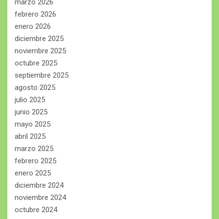
marzo 2026
febrero 2026
enero 2026
diciembre 2025
noviembre 2025
octubre 2025
septiembre 2025
agosto 2025
julio 2025
junio 2025
mayo 2025
abril 2025
marzo 2025
febrero 2025
enero 2025
diciembre 2024
noviembre 2024
octubre 2024