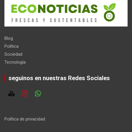
Blog
Política
Sociedad
Tecnología
seguinos en nuestras Redes Sociales
Política de privacidad