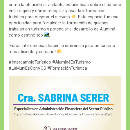
como la atención al visitante, estadísticas sobre el turismo
en la región y cómo recopilar y usar la información
turística para mejorar el servicio
. Este espacio fue una
oportunidad para fortalecer la formación de quienes
trabajan en turismo y potenciar el desarrollo de Aluminé
como destino top
.
¡Estos intercambios hacen la diferencia para un turismo
más eficiente y cercano!
#IntercambioTurístico #AluminéEsTurismo
#LaMuniEsConVOS #FormaciónTurística