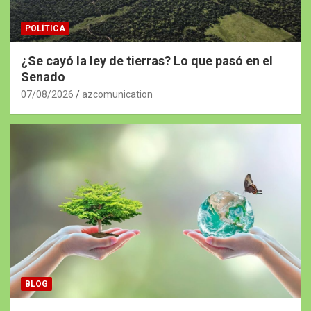
POLÍTICA
¿Se cayó la ley de tierras? Lo que pasó en el
Senado
07/08/2026
azcomunication
BLOG