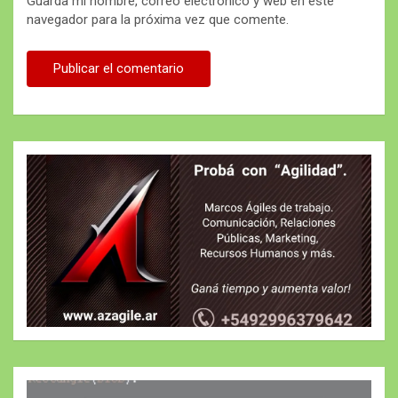
Guarda mi nombre, correo electrónico y web en este
navegador para la próxima vez que comente.