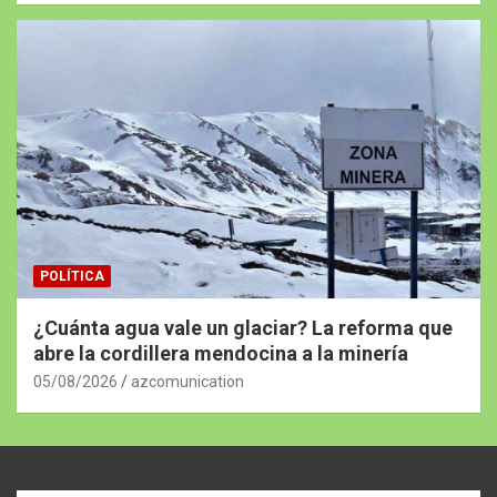
POLÍTICA
¿Cuánta agua vale un glaciar? La reforma que
abre la cordillera mendocina a la minería
05/08/2026
azcomunication