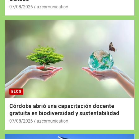
07/08/2026
azcomunication
BLOG
Córdoba abrió una capacitación docente
gratuita en biodiversidad y sustentabilidad
07/08/2026
azcomunication