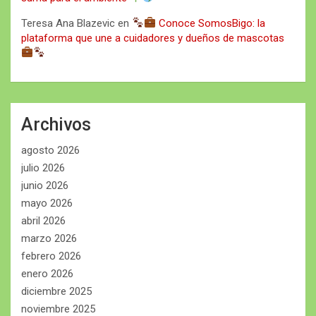
Teresa Ana Blazevic
en
Conoce SomosBigo: la
plataforma que une a cuidadores y dueños de mascotas
Archivos
agosto 2026
julio 2026
junio 2026
mayo 2026
abril 2026
marzo 2026
febrero 2026
enero 2026
diciembre 2025
noviembre 2025