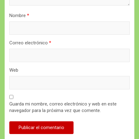
Nombre
*
Correo electrónico
*
Web
Guarda mi nombre, correo electrónico y web en este
navegador para la próxima vez que comente.