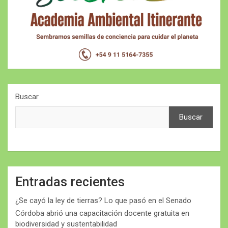
Buscar
Buscar
Entradas recientes
¿Se cayó la ley de tierras? Lo que pasó en el Senado
Córdoba abrió una capacitación docente gratuita en
biodiversidad y sustentabilidad