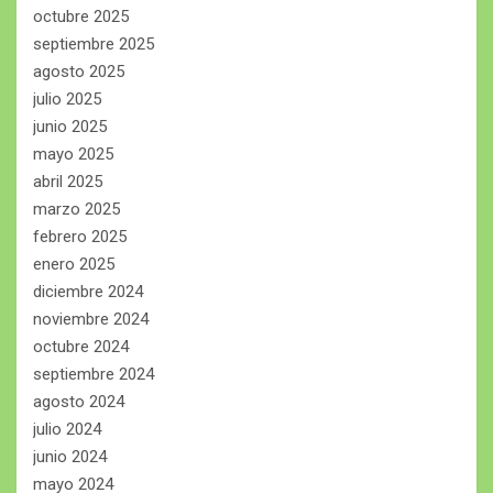
octubre 2025
septiembre 2025
agosto 2025
julio 2025
junio 2025
mayo 2025
abril 2025
marzo 2025
febrero 2025
enero 2025
diciembre 2024
noviembre 2024
octubre 2024
septiembre 2024
agosto 2024
julio 2024
junio 2024
mayo 2024