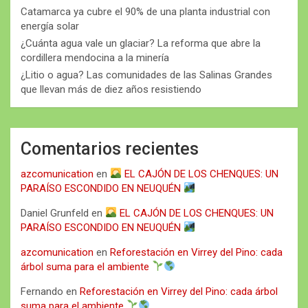
Catamarca ya cubre el 90% de una planta industrial con
energía solar
¿Cuánta agua vale un glaciar? La reforma que abre la
cordillera mendocina a la minería
¿Litio o agua? Las comunidades de las Salinas Grandes
que llevan más de diez años resistiendo
Comentarios recientes
azcomunication
en
EL CAJÓN DE LOS CHENQUES: UN
PARAÍSO ESCONDIDO EN NEUQUÉN
Daniel Grunfeld
en
EL CAJÓN DE LOS CHENQUES: UN
PARAÍSO ESCONDIDO EN NEUQUÉN
azcomunication
en
Reforestación en Virrey del Pino: cada
árbol suma para el ambiente
Fernando
en
Reforestación en Virrey del Pino: cada árbol
suma para el ambiente