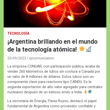
TECNOLOGÍA
¡Argentina brillando en el mundo
de la tecnología atómica!
20/09/2023
azcomunication
La empresa CONUAR, con participación pública, acaba de
vender 260 kilómetros de tubos sin costura a Canadá por
un valor de 8 millones de dólares. Estos tubos son un
componente clave para reactores tipo CANDU. Es la
segunda exportación de alto valor agregado para centrales
nucleares después de un exitoso envío a India.
La secretaria de Energía, Flavia Royon, destacó el papel
fundamental de Argentina como proveedor confiable y