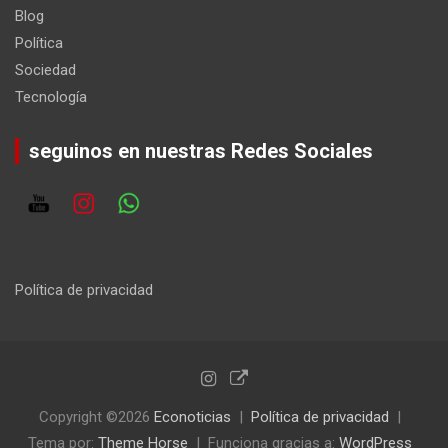
Blog
Política
Sociedad
Tecnología
seguinos en nuestras Redes Sociales
Política de privacidad
Copyright ©2026
Econoticias
Política de privacidad
Tema por:
Theme Horse
Funciona gracias a:
WordPress