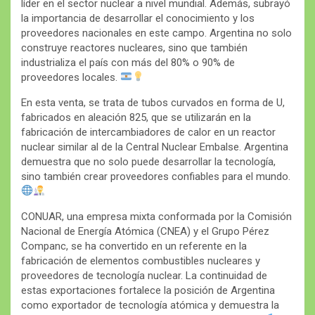
líder en el sector nuclear a nivel mundial. Además, subrayó
la importancia de desarrollar el conocimiento y los
proveedores nacionales en este campo. Argentina no solo
construye reactores nucleares, sino que también
industrializa el país con más del 80% o 90% de
proveedores locales.
En esta venta, se trata de tubos curvados en forma de U,
fabricados en aleación 825, que se utilizarán en la
fabricación de intercambiadores de calor en un reactor
nuclear similar al de la Central Nuclear Embalse. Argentina
demuestra que no solo puede desarrollar la tecnología,
sino también crear proveedores confiables para el mundo.
CONUAR, una empresa mixta conformada por la Comisión
Nacional de Energía Atómica (CNEA) y el Grupo Pérez
Companc, se ha convertido en un referente en la
fabricación de elementos combustibles nucleares y
proveedores de tecnología nuclear. La continuidad de
estas exportaciones fortalece la posición de Argentina
como exportador de tecnología atómica y demuestra la