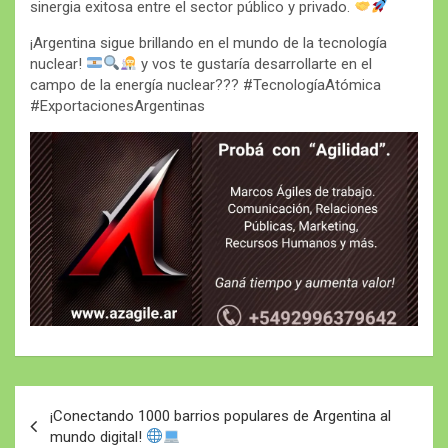
sinergia exitosa entre el sector público y privado.
¡Argentina sigue brillando en el mundo de la tecnología
nuclear!
y vos te gustaría desarrollarte en el
campo de la energía nuclear??? #TecnologíaAtómica
#ExportacionesArgentinas
Navegación
¡Conectando 1000 barrios populares de Argentina al
de
mundo digital!