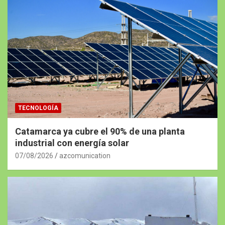
TECNOLOGÍA
Catamarca ya cubre el 90% de una planta
industrial con energía solar
07/08/2026
azcomunication