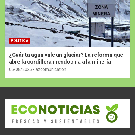
POLÍTICA
¿Cuánta agua vale un glaciar? La reforma que
abre la cordillera mendocina a la minería
05/08/2026
azcomunication