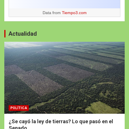
Data from
Tiempo3.com
Actualidad
POLÍTICA
¿Se cayó la ley de tierras? Lo que pasó en el
Senado