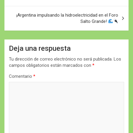
entradas
¡Argentina impulsando la hidroelectricidad en el Foro
Salto Grande!
Deja una respuesta
Tu dirección de correo electrónico no será publicada.
Los
campos obligatorios están marcados con
*
Comentario
*