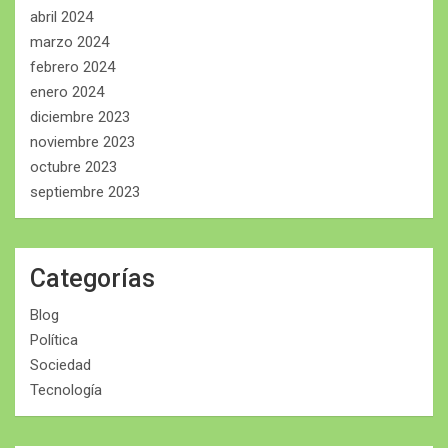
abril 2024
marzo 2024
febrero 2024
enero 2024
diciembre 2023
noviembre 2023
octubre 2023
septiembre 2023
Categorías
Blog
Política
Sociedad
Tecnología