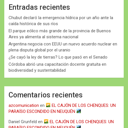
Entradas recientes
Chubut declaró la emergencia hídrica por un año ante la
caída histórica de sus ríos
El parque eólico más grande de la provincia de Buenos
Aires ya alimenta al sistema nacional
Argentina negocia con EEUU un nuevo acuerdo nuclear en
plena disputa global por el uranio
¿Se cayó la ley de tierras? Lo que pasó en el Senado
Córdoba abrió una capacitación docente gratuita en
biodiversidad y sustentabilidad
Comentarios recientes
azcomunication
en
EL CAJÓN DE LOS CHENQUES: UN
PARAÍSO ESCONDIDO EN NEUQUÉN
Daniel Grunfeld
en
EL CAJÓN DE LOS CHENQUES: UN
PARAÍSO ESCONDIDO EN NEUQUÉN