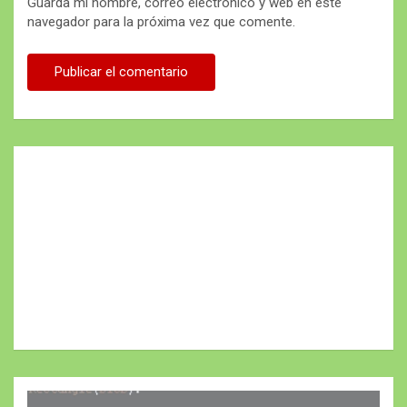
Guarda mi nombre, correo electrónico y web en este
navegador para la próxima vez que comente.