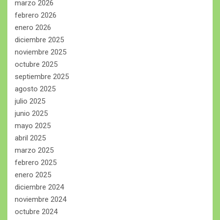
marzo 2026
febrero 2026
enero 2026
diciembre 2025
noviembre 2025
octubre 2025
septiembre 2025
agosto 2025
julio 2025
junio 2025
mayo 2025
abril 2025
marzo 2025
febrero 2025
enero 2025
diciembre 2024
noviembre 2024
octubre 2024