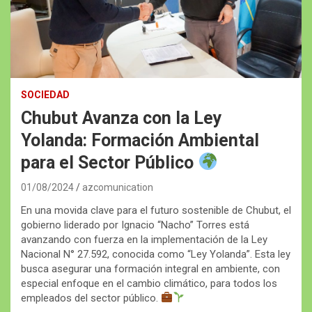
SOCIEDAD
Chubut Avanza con la Ley
Yolanda: Formación Ambiental
para el Sector Público
01/08/2024
azcomunication
En una movida clave para el futuro sostenible de Chubut, el
gobierno liderado por Ignacio “Nacho” Torres está
avanzando con fuerza en la implementación de la Ley
Nacional N° 27.592, conocida como “Ley Yolanda”. Esta ley
busca asegurar una formación integral en ambiente, con
especial enfoque en el cambio climático, para todos los
empleados del sector público.