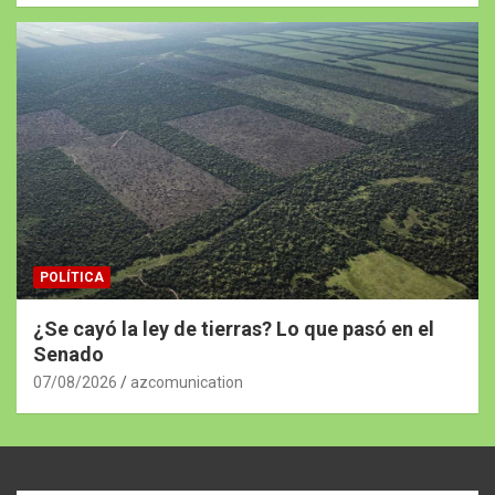
POLÍTICA
¿Se cayó la ley de tierras? Lo que pasó en el
Senado
07/08/2026
azcomunication