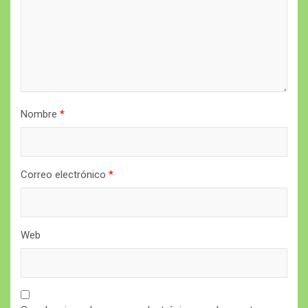
Nombre
*
Correo electrónico
*
Web