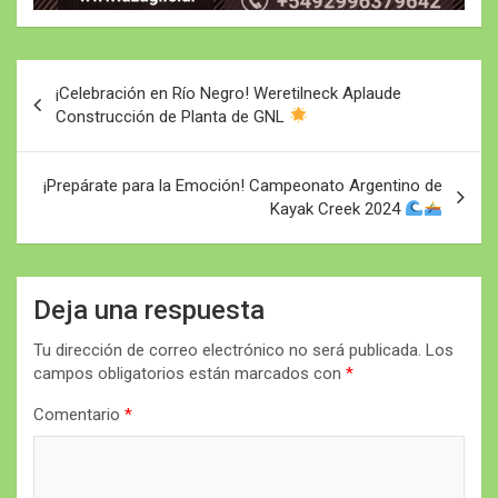
Navegación
¡Celebración en Río Negro! Weretilneck Aplaude
de
Construcción de Planta de GNL
entradas
¡Prepárate para la Emoción! Campeonato Argentino de
Kayak Creek 2024
Deja una respuesta
Tu dirección de correo electrónico no será publicada.
Los
campos obligatorios están marcados con
*
Comentario
*