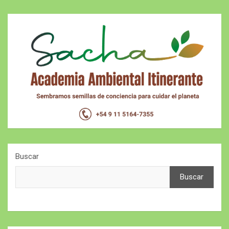
Buscar
Buscar