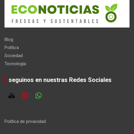
Blog
Política
Sociedad
Tecnología
seguinos en nuestras Redes Sociales
Política de privacidad