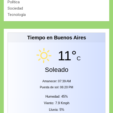
Política
Sociedad
Tecnología
Tiempo en Buenos Aires
11°
C
Soleado
Amanecer: 07:39 AM
Puesta de sol: 06:20 PM
Humedad: 45%
Viento: 7.9 Kmph
Lluvia: 5%