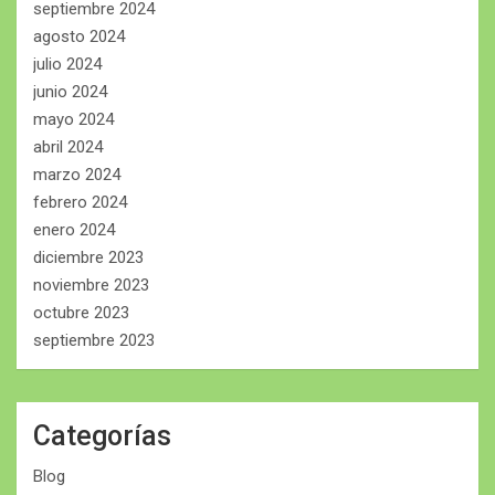
septiembre 2024
agosto 2024
julio 2024
junio 2024
mayo 2024
abril 2024
marzo 2024
febrero 2024
enero 2024
diciembre 2023
noviembre 2023
octubre 2023
septiembre 2023
Categorías
Blog