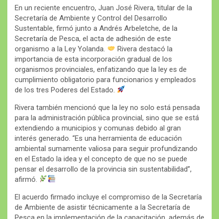
En un reciente encuentro, Juan José Rivera, titular de la
Secretaría de Ambiente y Control del Desarrollo
Sustentable, firmó junto a Andrés Arbeletche, de la
Secretaría de Pesca, el acta de adhesión de este
organismo a la Ley Yolanda.
Rivera destacó la
importancia de esta incorporación gradual de los
organismos provinciales, enfatizando que la ley es de
cumplimiento obligatorio para funcionarios y empleados
de los tres Poderes del Estado.
Rivera también mencionó que la ley no solo está pensada
para la administración pública provincial, sino que se está
extendiendo a municipios y comunas debido al gran
interés generado. “Es una herramienta de educación
ambiental sumamente valiosa para seguir profundizando
en el Estado la idea y el concepto de que no se puede
pensar el desarrollo de la provincia sin sustentabilidad”,
afirmó.
El acuerdo firmado incluye el compromiso de la Secretaría
de Ambiente de asistir técnicamente a la Secretaría de
Pesca en la implementación de la capacitación, además de