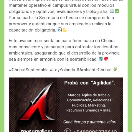
mantener operativo el campus virtual con los módulos
obligatorios y optativos, evaluaciones y bibliografía.
Por su parte, la Secretaría de Pesca se compromete a
promover y garantizar que sus empleados realicen la
capacitación obligatoria.
Este avance representa un paso firme hacia un Chubut
más consciente y preparado para enfrentar los desafíos
ambientales, asegurando que el desarrollo de la provincia
sea siempre en armonía con la sostenibilidad.
#ChubutSustentable #LeyYolanda #AmbienteChubut