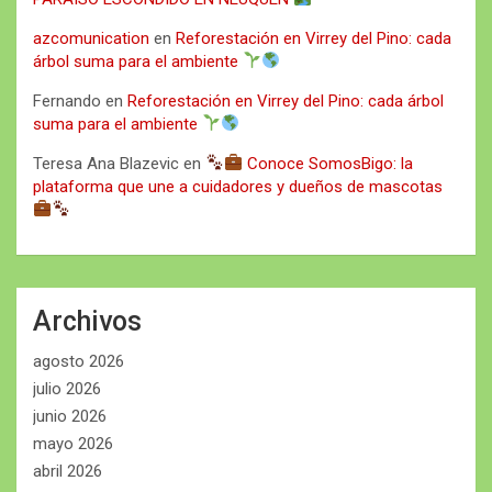
azcomunication
en
Reforestación en Virrey del Pino: cada
árbol suma para el ambiente
Fernando
en
Reforestación en Virrey del Pino: cada árbol
suma para el ambiente
Teresa Ana Blazevic
en
Conoce SomosBigo: la
plataforma que une a cuidadores y dueños de mascotas
Archivos
agosto 2026
julio 2026
junio 2026
mayo 2026
abril 2026