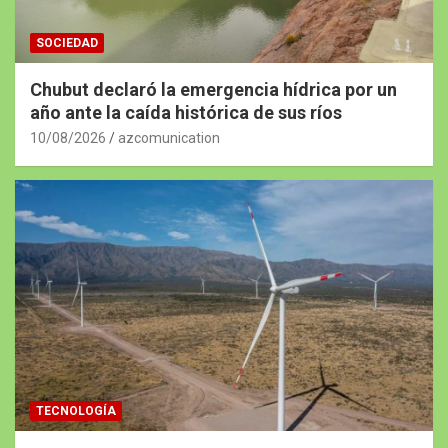
SOCIEDAD
Chubut declaró la emergencia hídrica por un
año ante la caída histórica de sus ríos
10/08/2026
azcomunication
TECNOLOGÍA