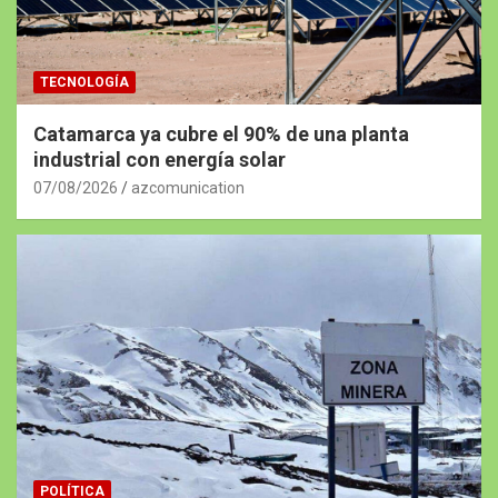
TECNOLOGÍA
Catamarca ya cubre el 90% de una planta
industrial con energía solar
07/08/2026
azcomunication
POLÍTICA