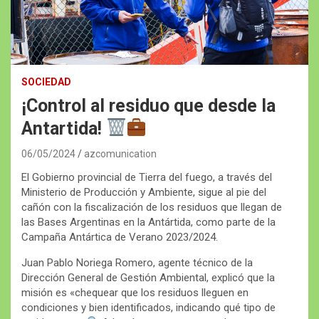
SOCIEDAD
¡Control al residuo que desde la
Antartida!
06/05/2024
azcomunication
El Gobierno provincial de Tierra del fuego, a través del
Ministerio de Producción y Ambiente, sigue al pie del
cañón con la fiscalización de los residuos que llegan de
las Bases Argentinas en la Antártida, como parte de la
Campaña Antártica de Verano 2023/2024.
Juan Pablo Noriega Romero, agente técnico de la
Dirección General de Gestión Ambiental, explicó que la
misión es «chequear que los residuos lleguen en
condiciones y bien identificados, indicando qué tipo de