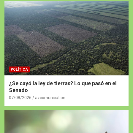
POLÍTICA
¿Se cayó la ley de tierras? Lo que pasó en el
Senado
07/08/2026
azcomunication