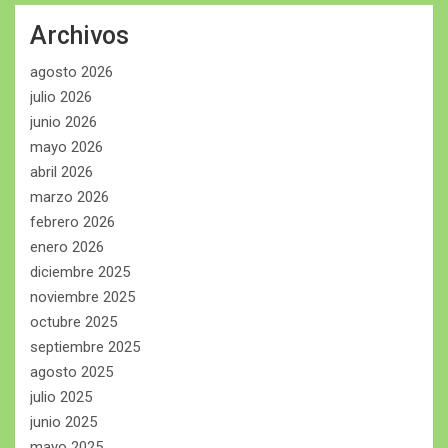
Archivos
agosto 2026
julio 2026
junio 2026
mayo 2026
abril 2026
marzo 2026
febrero 2026
enero 2026
diciembre 2025
noviembre 2025
octubre 2025
septiembre 2025
agosto 2025
julio 2025
junio 2025
mayo 2025