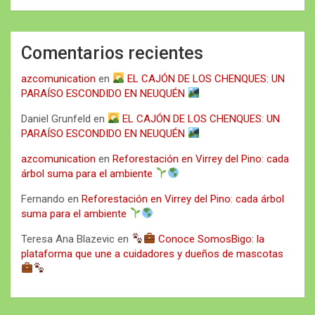
Comentarios recientes
azcomunication
en
EL CAJÓN DE LOS CHENQUES: UN
PARAÍSO ESCONDIDO EN NEUQUÉN
Daniel Grunfeld
en
EL CAJÓN DE LOS CHENQUES: UN
PARAÍSO ESCONDIDO EN NEUQUÉN
azcomunication
en
Reforestación en Virrey del Pino: cada
árbol suma para el ambiente
Fernando
en
Reforestación en Virrey del Pino: cada árbol
suma para el ambiente
Teresa Ana Blazevic
en
Conoce SomosBigo: la
plataforma que une a cuidadores y dueños de mascotas