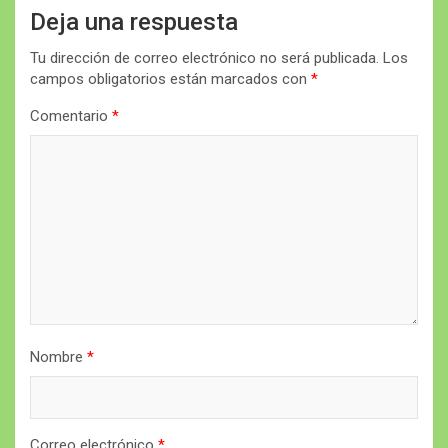
Deja una respuesta
Tu dirección de correo electrónico no será publicada.
Los
campos obligatorios están marcados con
*
Comentario
*
Nombre
*
Correo electrónico
*