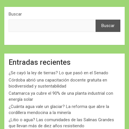
Buscar
Buscar
Entradas recientes
¿Se cayó la ley de tierras? Lo que pasó en el Senado
Córdoba abrió una capacitación docente gratuita en
biodiversidad y sustentabilidad
Catamarca ya cubre el 90% de una planta industrial con
energía solar
¿Cuánta agua vale un glaciar? La reforma que abre la
cordillera mendocina a la minería
¿Litio o agua? Las comunidades de las Salinas Grandes
que llevan más de diez años resistiendo