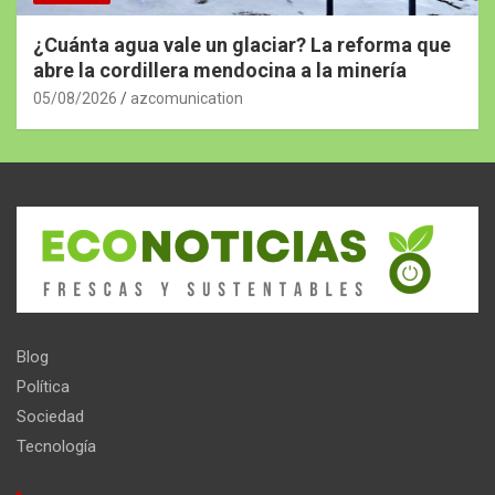
¿Cuánta agua vale un glaciar? La reforma que
abre la cordillera mendocina a la minería
05/08/2026
azcomunication
Blog
Política
Sociedad
Tecnología