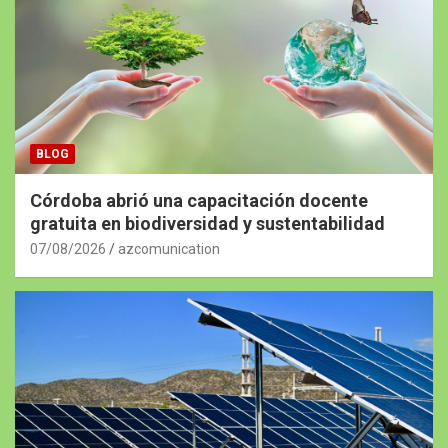
BLOG
Córdoba abrió una capacitación docente
gratuita en biodiversidad y sustentabilidad
07/08/2026
azcomunication