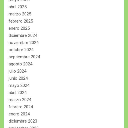
abril 2025
marzo 2025
febrero 2025
enero 2025
diciembre 2024
noviembre 2024
octubre 2024
septiembre 2024
agosto 2024
julio 2024
junio 2024
mayo 2024
abril 2024
marzo 2024
febrero 2024
enero 2024
diciembre 2023