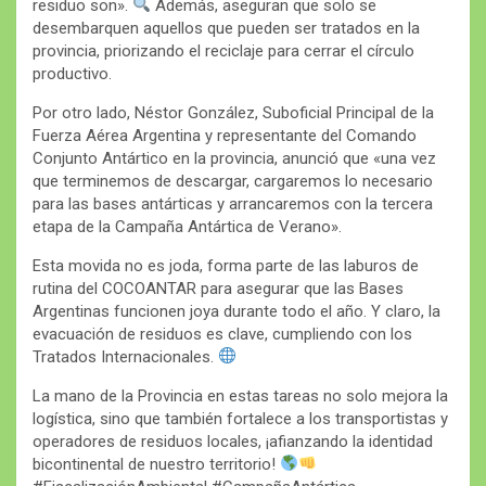
residuo son».
Además, aseguran que solo se
desembarquen aquellos que pueden ser tratados en la
provincia, priorizando el reciclaje para cerrar el círculo
productivo.
Por otro lado, Néstor González, Suboficial Principal de la
Fuerza Aérea Argentina y representante del Comando
Conjunto Antártico en la provincia, anunció que «una vez
que terminemos de descargar, cargaremos lo necesario
para las bases antárticas y arrancaremos con la tercera
etapa de la Campaña Antártica de Verano».
Esta movida no es joda, forma parte de las laburos de
rutina del COCOANTAR para asegurar que las Bases
Argentinas funcionen joya durante todo el año. Y claro, la
evacuación de residuos es clave, cumpliendo con los
Tratados Internacionales.
La mano de la Provincia en estas tareas no solo mejora la
logística, sino que también fortalece a los transportistas y
operadores de residuos locales, ¡afianzando la identidad
bicontinental de nuestro territorio!