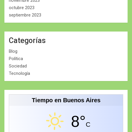
noviembre 2023
octubre 2023
septiembre 2023
Categorías
Blog
Política
Sociedad
Tecnología
Tiempo en Buenos Aires
8°
C