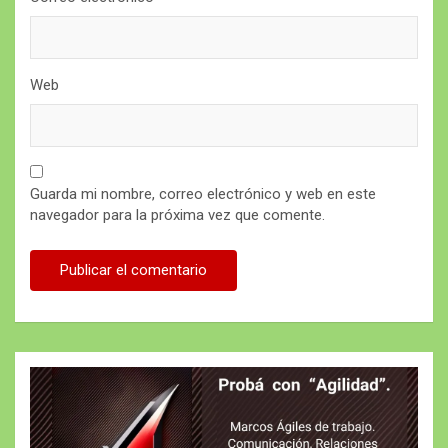
Web
Guarda mi nombre, correo electrónico y web en este
navegador para la próxima vez que comente.