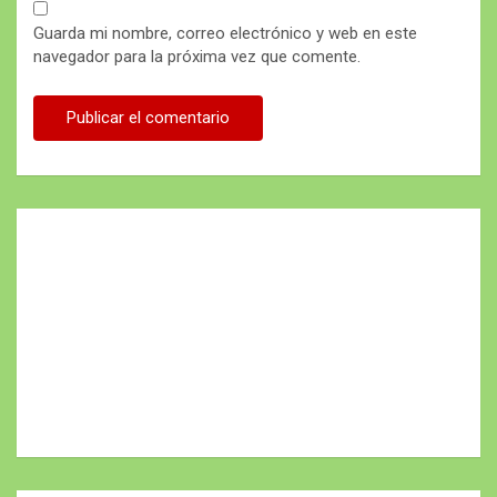
Guarda mi nombre, correo electrónico y web en este
navegador para la próxima vez que comente.