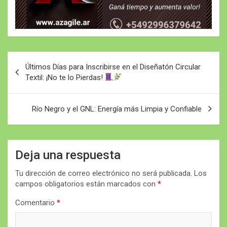
Navegación
Últimos Días para Inscribirse en el Diseñatón Circular
de
Textil: ¡No te lo Pierdas!
entradas
Río Negro y el GNL: Energía más Limpia y Confiable
Deja una respuesta
Tu dirección de correo electrónico no será publicada.
Los
campos obligatorios están marcados con
*
Comentario
*