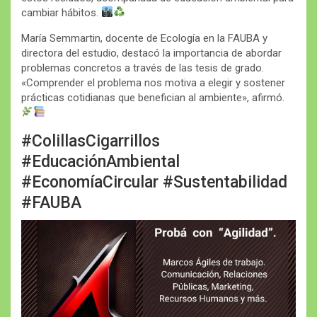
cambiar hábitos.
María Semmartin, docente de Ecología en la FAUBA y
directora del estudio, destacó la importancia de abordar
problemas concretos a través de las tesis de grado.
«Comprender el problema nos motiva a elegir y sostener
prácticas cotidianas que benefician al ambiente», afirmó.
#ColillasCigarrillos
#EducaciónAmbiental
#EconomíaCircular #Sustentabilidad
#FAUBA