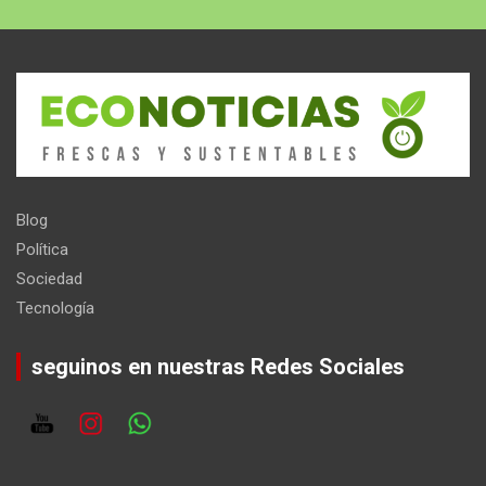
Blog
Política
Sociedad
Tecnología
seguinos en nuestras Redes Sociales