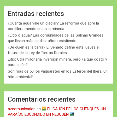
Entradas recientes
¿Cuánta agua vale un glaciar? La reforma que abre la
cordillera mendocina a la minería
¿Litio o agua? Las comunidades de las Salinas Grandes
que llevan más de diez años resistiendo
¿De quién es la tierra? El Senado define este jueves el
futuro de la Ley de Tierras Rurales
Litio: Otra millonaria inversión minera, pero ¿a qué costo y
para quién?
Son más de 50 los yaguaretes en los Esteros del Iberá, un
hito ambiental!
Comentarios recientes
azcomunication
en
EL CAJÓN DE LOS CHENQUES: UN
PARAÍSO ESCONDIDO EN NEUQUÉN