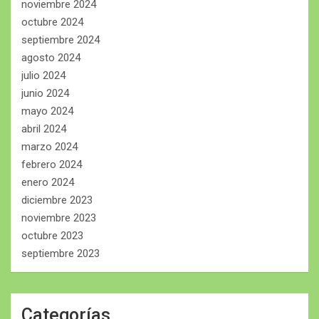
noviembre 2024
octubre 2024
septiembre 2024
agosto 2024
julio 2024
junio 2024
mayo 2024
abril 2024
marzo 2024
febrero 2024
enero 2024
diciembre 2023
noviembre 2023
octubre 2023
septiembre 2023
Categorías