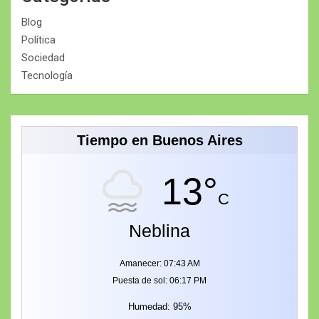
Blog
Política
Sociedad
Tecnología
Tiempo en Buenos Aires
13°
C
Neblina
Amanecer: 07:43 AM
Puesta de sol: 06:17 PM
Humedad: 95%