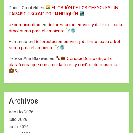
Daniel Grunfeld
en
EL CAJÓN DE LOS CHENQUES: UN
PARAÍSO ESCONDIDO EN NEUQUÉN
azcomunication
en
Reforestación en Virrey del Pino: cada
árbol suma para el ambiente
Fernando
en
Reforestación en Virrey del Pino: cada árbol
suma para el ambiente
Teresa Ana Blazevic
en
Conoce SomosBigo: la
plataforma que une a cuidadores y dueños de mascotas
Archivos
agosto 2026
julio 2026
junio 2026