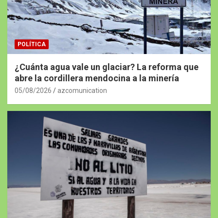
POLÍTICA
¿Cuánta agua vale un glaciar? La reforma que
abre la cordillera mendocina a la minería
05/08/2026
azcomunication