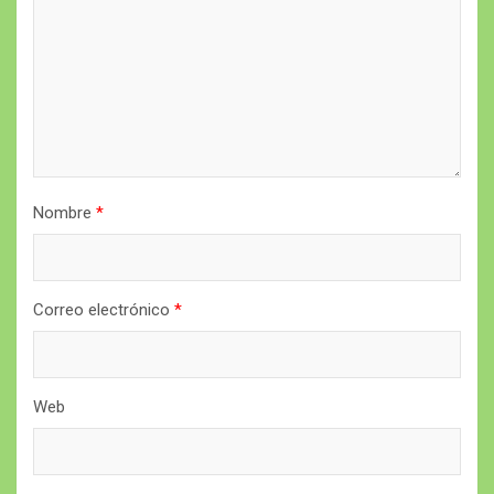
Nombre
*
Correo electrónico
*
Web