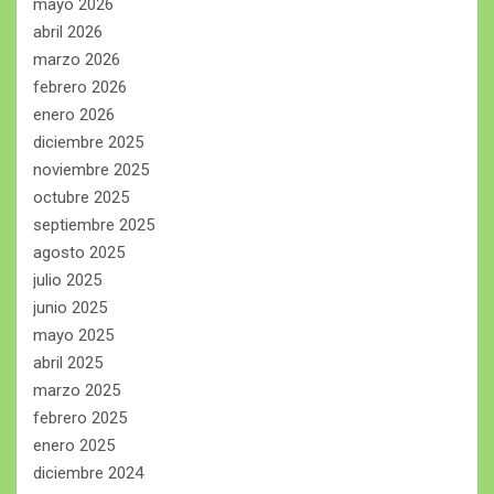
mayo 2026
abril 2026
marzo 2026
febrero 2026
enero 2026
diciembre 2025
noviembre 2025
octubre 2025
septiembre 2025
agosto 2025
julio 2025
junio 2025
mayo 2025
abril 2025
marzo 2025
febrero 2025
enero 2025
diciembre 2024