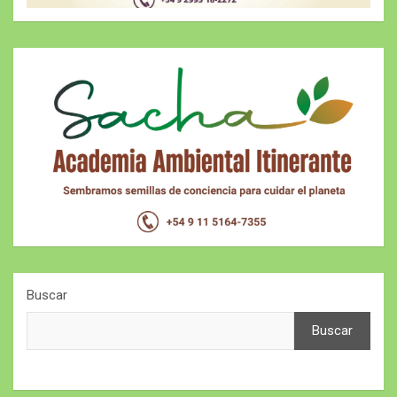
Buscar
Buscar