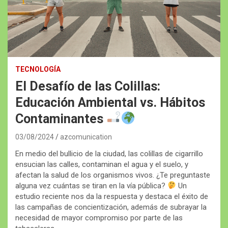
TECNOLOGÍA
El Desafío de las Colillas:
Educación Ambiental vs. Hábitos
Contaminantes
03/08/2024
azcomunication
En medio del bullicio de la ciudad, las colillas de cigarrillo
ensucian las calles, contaminan el agua y el suelo, y
afectan la salud de los organismos vivos. ¿Te preguntaste
alguna vez cuántas se tiran en la vía pública?
Un
estudio reciente nos da la respuesta y destaca el éxito de
las campañas de concientización, además de subrayar la
necesidad de mayor compromiso por parte de las