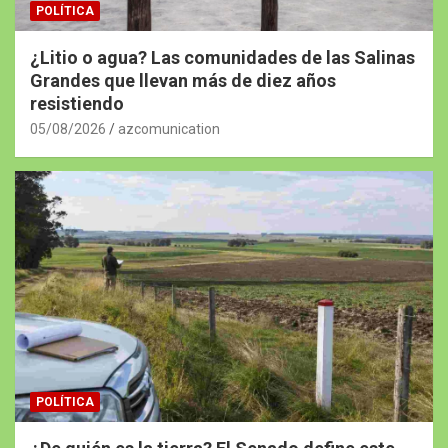
POLÍTICA
¿Litio o agua? Las comunidades de las Salinas
Grandes que llevan más de diez años
resistiendo
05/08/2026
azcomunication
POLÍTICA