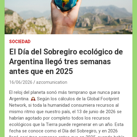
SOCIEDAD
El Día del Sobregiro ecológico de
Argentina llegó tres semanas
antes que en 2025
16/06/2026
azcomunication
El reloj del planeta sonó más temprano que nunca para
Argentina.
Según los cálculos de la Global Footprint
Network, si toda la humanidad consumiera recursos al
mismo ritmo que nuestro país, el 13 de junio de 2026 se
habrían agotado por completo todos los recursos
ecológicos que la Tierra puede regenerar en un año. Esta
fecha se conoce como el Día del Sobregiro, y en 2026