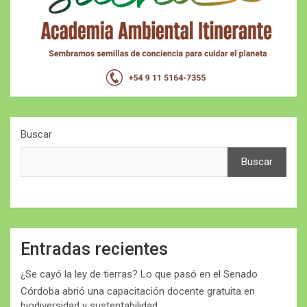
Buscar
Buscar
Entradas recientes
¿Se cayó la ley de tierras? Lo que pasó en el Senado
Córdoba abrió una capacitación docente gratuita en
biodiversidad y sustentabilidad