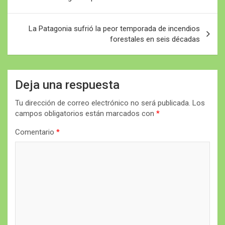
entradas
La Patagonia sufrió la peor temporada de incendios
forestales en seis décadas
Deja una respuesta
Tu dirección de correo electrónico no será publicada.
Los
campos obligatorios están marcados con
*
Comentario
*