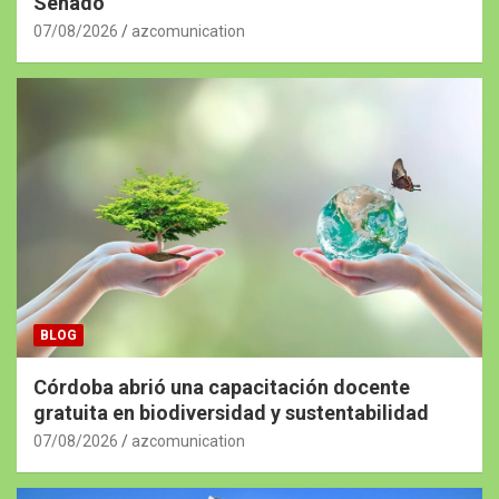
Senado
07/08/2026
azcomunication
BLOG
Córdoba abrió una capacitación docente
gratuita en biodiversidad y sustentabilidad
07/08/2026
azcomunication