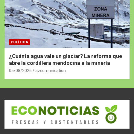
POLÍTICA
¿Cuánta agua vale un glaciar? La reforma que
abre la cordillera mendocina a la minería
05/08/2026
azcomunication