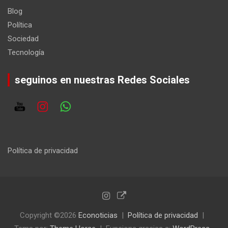
Blog
Política
Sociedad
Tecnología
seguinos en nuestras Redes Sociales
Política de privacidad
Copyright ©2026
Econoticias
Política de privacidad