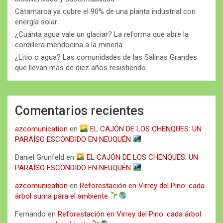
Catamarca ya cubre el 90% de una planta industrial con
energía solar
¿Cuánta agua vale un glaciar? La reforma que abre la
cordillera mendocina a la minería
¿Litio o agua? Las comunidades de las Salinas Grandes
que llevan más de diez años resistiendo
Comentarios recientes
azcomunication
en
EL CAJÓN DE LOS CHENQUES: UN
PARAÍSO ESCONDIDO EN NEUQUÉN
Daniel Grunfeld
en
EL CAJÓN DE LOS CHENQUES: UN
PARAÍSO ESCONDIDO EN NEUQUÉN
azcomunication
en
Reforestación en Virrey del Pino: cada
árbol suma para el ambiente
Fernando
en
Reforestación en Virrey del Pino: cada árbol