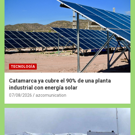
TECNOLOGÍA
Catamarca ya cubre el 90% de una planta
industrial con energía solar
07/08/2026
azcomunication