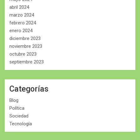
abril 2024
marzo 2024
febrero 2024
enero 2024
diciembre 2023
noviembre 2023
octubre 2023
septiembre 2023
Categorías
Blog
Política
Sociedad
Tecnología