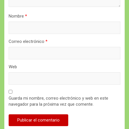
Nombre
*
Correo electrónico
*
Web
Guarda mi nombre, correo electrónico y web en este
navegador para la próxima vez que comente.