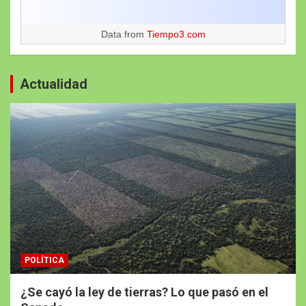
Data from
Tiempo3.com
Actualidad
POLÍTICA
¿Se cayó la ley de tierras? Lo que pasó en el