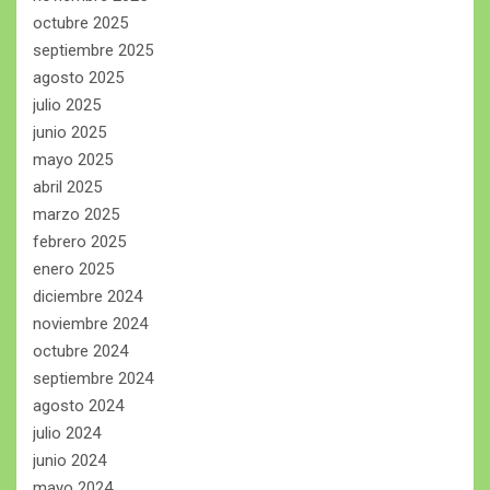
octubre 2025
septiembre 2025
agosto 2025
julio 2025
junio 2025
mayo 2025
abril 2025
marzo 2025
febrero 2025
enero 2025
diciembre 2024
noviembre 2024
octubre 2024
septiembre 2024
agosto 2024
julio 2024
junio 2024
mayo 2024