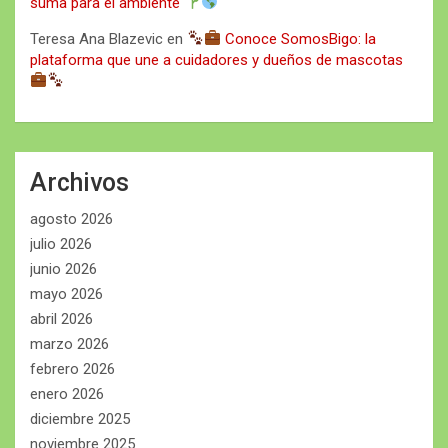
suma para el ambiente
Teresa Ana Blazevic
en
Conoce SomosBigo: la
plataforma que une a cuidadores y dueños de mascotas
Archivos
agosto 2026
julio 2026
junio 2026
mayo 2026
abril 2026
marzo 2026
febrero 2026
enero 2026
diciembre 2025
noviembre 2025