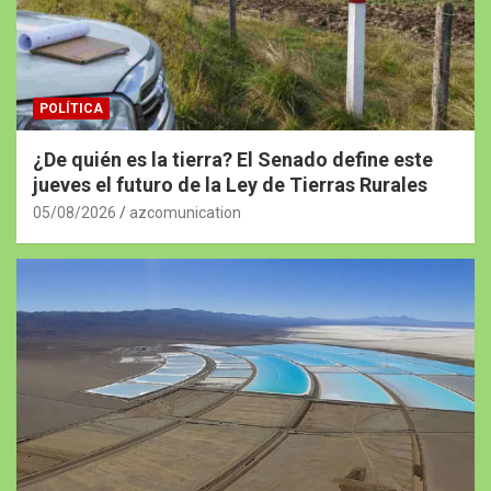
POLÍTICA
¿De quién es la tierra? El Senado define este
jueves el futuro de la Ley de Tierras Rurales
05/08/2026
azcomunication