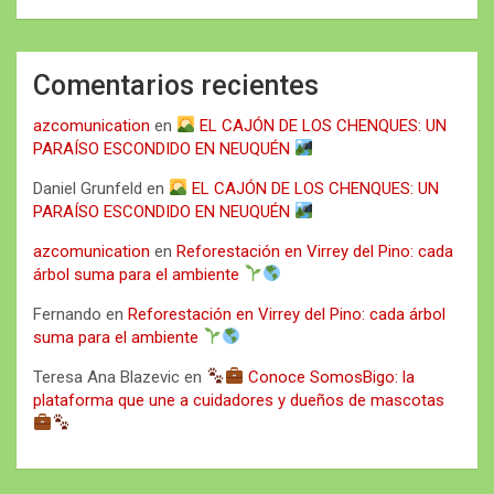
Comentarios recientes
azcomunication
en
EL CAJÓN DE LOS CHENQUES: UN
PARAÍSO ESCONDIDO EN NEUQUÉN
Daniel Grunfeld
en
EL CAJÓN DE LOS CHENQUES: UN
PARAÍSO ESCONDIDO EN NEUQUÉN
azcomunication
en
Reforestación en Virrey del Pino: cada
árbol suma para el ambiente
Fernando
en
Reforestación en Virrey del Pino: cada árbol
suma para el ambiente
Teresa Ana Blazevic
en
Conoce SomosBigo: la
plataforma que une a cuidadores y dueños de mascotas