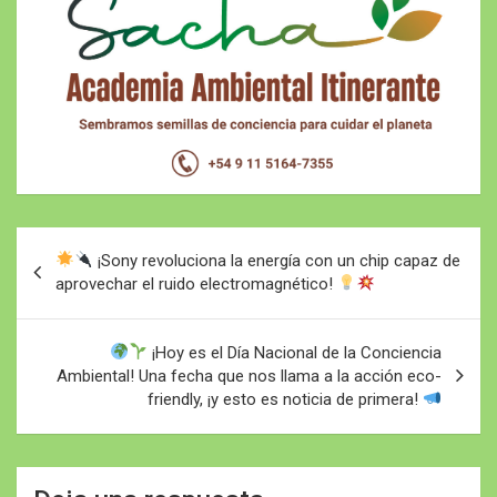
Navegación
¡Sony revoluciona la energía con un chip capaz de
de
aprovechar el ruido electromagnético!
entradas
¡Hoy es el Día Nacional de la Conciencia
Ambiental! Una fecha que nos llama a la acción eco-
friendly, ¡y esto es noticia de primera!