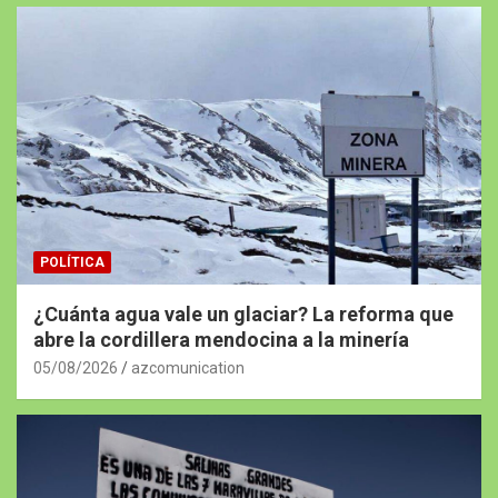
POLÍTICA
¿Cuánta agua vale un glaciar? La reforma que
abre la cordillera mendocina a la minería
05/08/2026
azcomunication