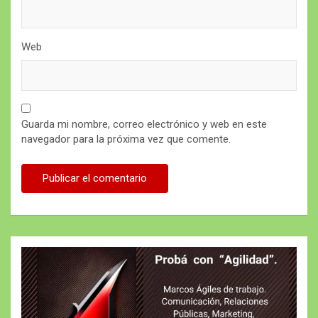
Web
Guarda mi nombre, correo electrónico y web en este
navegador para la próxima vez que comente.