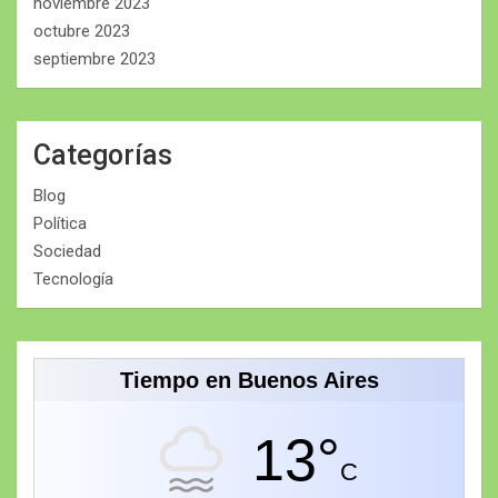
noviembre 2023
octubre 2023
septiembre 2023
Categorías
Blog
Política
Sociedad
Tecnología
Tiempo en Buenos Aires
13°
C