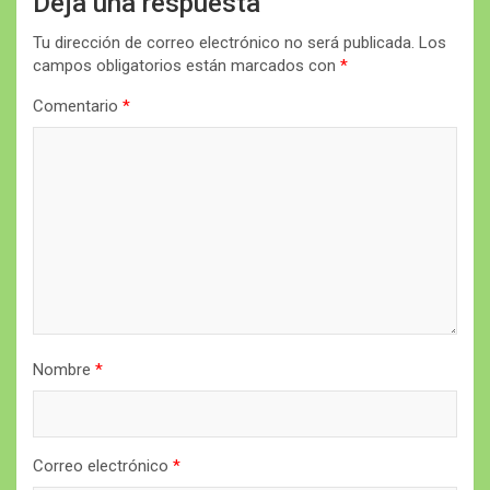
Deja una respuesta
Tu dirección de correo electrónico no será publicada.
Los
campos obligatorios están marcados con
*
Comentario
*
Nombre
*
Correo electrónico
*