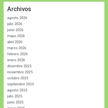
Archivos
agosto 2026
julio 2026
junio 2026
mayo 2026
abril 2026
marzo 2026
febrero 2026
enero 2026
diciembre 2025
noviembre 2025
octubre 2025
septiembre 2025
agosto 2025
julio 2025
junio 2025