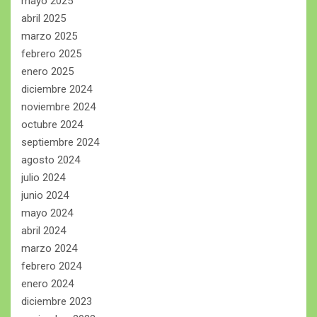
mayo 2025
abril 2025
marzo 2025
febrero 2025
enero 2025
diciembre 2024
noviembre 2024
octubre 2024
septiembre 2024
agosto 2024
julio 2024
junio 2024
mayo 2024
abril 2024
marzo 2024
febrero 2024
enero 2024
diciembre 2023