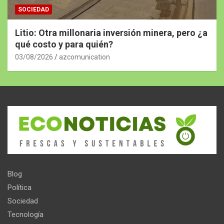
SOCIEDAD
Litio: Otra millonaria inversión minera, pero ¿a
qué costo y para quién?
03/08/2026
azcomunication
Blog
Política
Sociedad
Tecnología