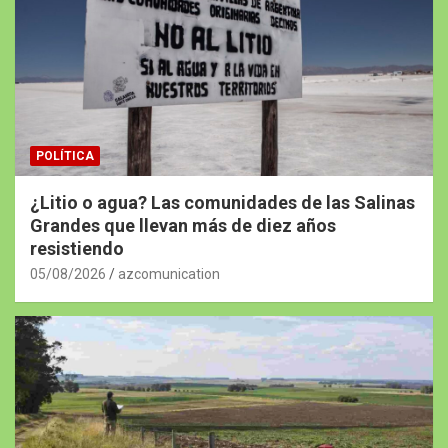
POLÍTICA
¿Litio o agua? Las comunidades de las Salinas
Grandes que llevan más de diez años
resistiendo
05/08/2026
azcomunication