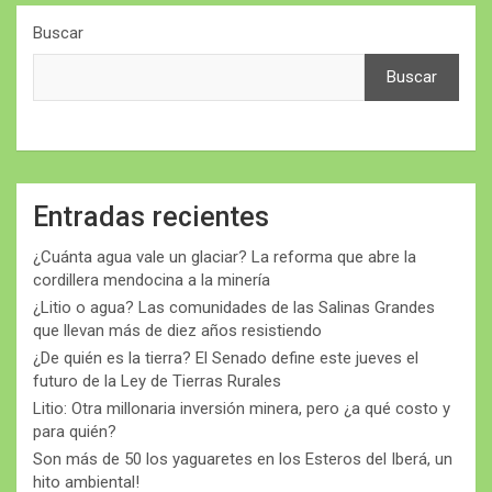
Buscar
Buscar
Entradas recientes
¿Cuánta agua vale un glaciar? La reforma que abre la
cordillera mendocina a la minería
¿Litio o agua? Las comunidades de las Salinas Grandes
que llevan más de diez años resistiendo
¿De quién es la tierra? El Senado define este jueves el
futuro de la Ley de Tierras Rurales
Litio: Otra millonaria inversión minera, pero ¿a qué costo y
para quién?
Son más de 50 los yaguaretes en los Esteros del Iberá, un
hito ambiental!