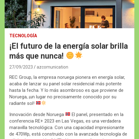
TECNOLOGÍA
¡El futuro de la energía solar brilla
más que nunca!
27/09/2023
azcomunication
REC Group, la empresa noruega pionera en energía solar,
acaba de lanzar su panel solar residencial más potente
hasta la fecha. Y lo más asombroso es que proviene de
Noruega, ¡un lugar no precisamente conocido por su
radiante sol!
Innovación desde Noruega
El panel, presentado en la
conferencia RE+ 2023 en Las Vegas, es una verdadera
maravilla tecnológica. Con una capacidad impresionante
de 470Wp, está construido con la avanzada tecnología de