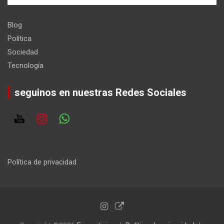
Blog
Política
Sociedad
Tecnología
seguinos en nuestras Redes Sociales
Política de privacidad