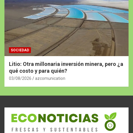
SOCIEDAD
Litio: Otra millonaria inversión minera, pero ¿a
qué costo y para quién?
03/08/2026
azcomunication