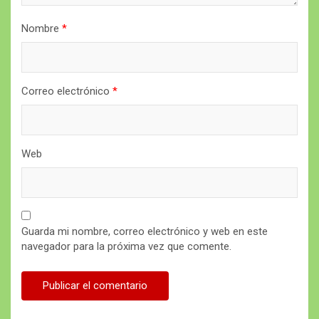
Nombre
*
Correo electrónico
*
Web
Guarda mi nombre, correo electrónico y web en este
navegador para la próxima vez que comente.