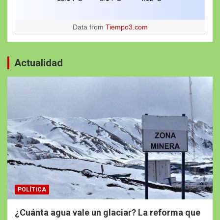
Data from
Tiempo3.com
Actualidad
POLÍTICA
¿Cuánta agua vale un glaciar? La reforma que