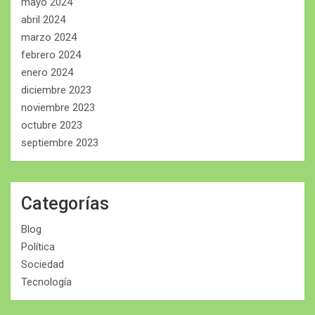
mayo 2024
abril 2024
marzo 2024
febrero 2024
enero 2024
diciembre 2023
noviembre 2023
octubre 2023
septiembre 2023
Categorías
Blog
Política
Sociedad
Tecnología