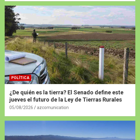
POLÍTICA
¿De quién es la tierra? El Senado define este
jueves el futuro de la Ley de Tierras Rurales
05/08/2026
azcomunication