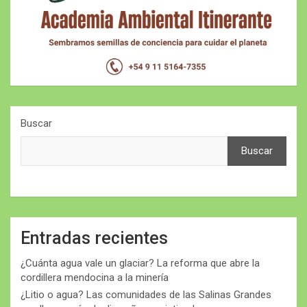
Buscar
Buscar
Entradas recientes
¿Cuánta agua vale un glaciar? La reforma que abre la
cordillera mendocina a la minería
¿Litio o agua? Las comunidades de las Salinas Grandes