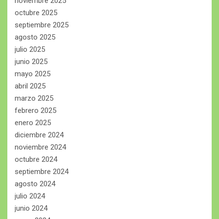
noviembre 2025
octubre 2025
septiembre 2025
agosto 2025
julio 2025
junio 2025
mayo 2025
abril 2025
marzo 2025
febrero 2025
enero 2025
diciembre 2024
noviembre 2024
octubre 2024
septiembre 2024
agosto 2024
julio 2024
junio 2024