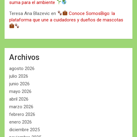
suma para el ambiente
Teresa Ana Blazevic
en
Conoce SomosBigo: la
plataforma que une a cuidadores y dueños de mascotas
Archivos
agosto 2026
julio 2026
junio 2026
mayo 2026
abril 2026
marzo 2026
febrero 2026
enero 2026
diciembre 2025