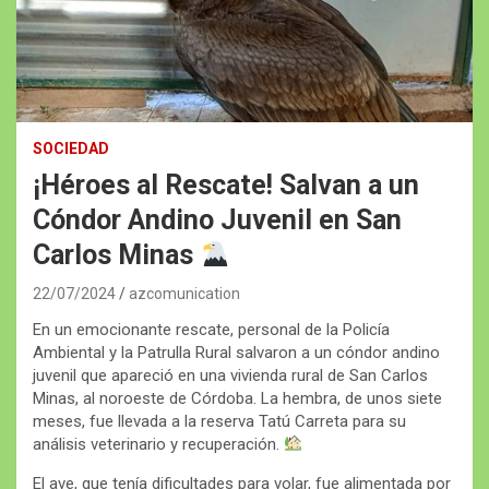
SOCIEDAD
¡Héroes al Rescate! Salvan a un
Cóndor Andino Juvenil en San
Carlos Minas
22/07/2024
azcomunication
En un emocionante rescate, personal de la Policía
Ambiental y la Patrulla Rural salvaron a un cóndor andino
juvenil que apareció en una vivienda rural de San Carlos
Minas, al noroeste de Córdoba. La hembra, de unos siete
meses, fue llevada a la reserva Tatú Carreta para su
análisis veterinario y recuperación.
El ave, que tenía dificultades para volar, fue alimentada por