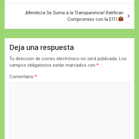
entradas
¡Mendoza Se Suma a la Transparencia! Ratifican
Compromiso con la EITI
Deja una respuesta
Tu dirección de correo electrónico no será publicada.
Los
campos obligatorios están marcados con
*
Comentario
*