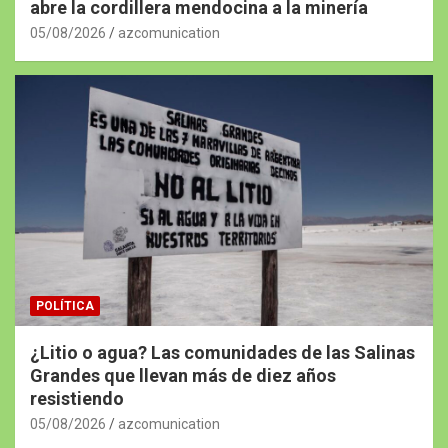
abre la cordillera mendocina a la minería
05/08/2026
azcomunication
POLÍTICA
¿Litio o agua? Las comunidades de las Salinas
Grandes que llevan más de diez años
resistiendo
05/08/2026
azcomunication