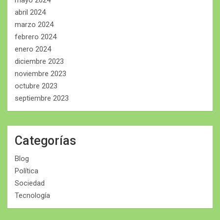
abril 2024
marzo 2024
febrero 2024
enero 2024
diciembre 2023
noviembre 2023
octubre 2023
septiembre 2023
Categorías
Blog
Política
Sociedad
Tecnología