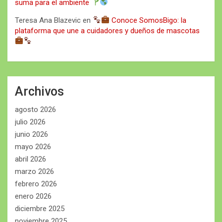
suma para el ambiente
Teresa Ana Blazevic
en
Conoce SomosBigo: la
plataforma que une a cuidadores y dueños de mascotas
Archivos
agosto 2026
julio 2026
junio 2026
mayo 2026
abril 2026
marzo 2026
febrero 2026
enero 2026
diciembre 2025
noviembre 2025