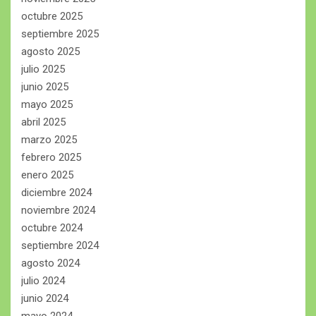
octubre 2025
septiembre 2025
agosto 2025
julio 2025
junio 2025
mayo 2025
abril 2025
marzo 2025
febrero 2025
enero 2025
diciembre 2024
noviembre 2024
octubre 2024
septiembre 2024
agosto 2024
julio 2024
junio 2024
mayo 2024