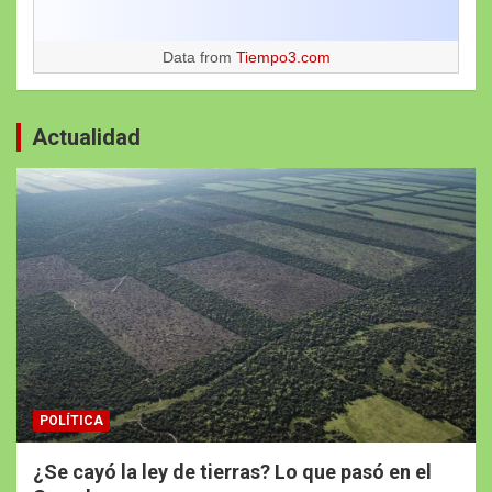
Data from
Tiempo3.com
Actualidad
POLÍTICA
¿Se cayó la ley de tierras? Lo que pasó en el