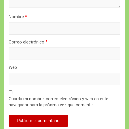
Nombre
*
Correo electrónico
*
Web
Guarda mi nombre, correo electrónico y web en este
navegador para la próxima vez que comente.