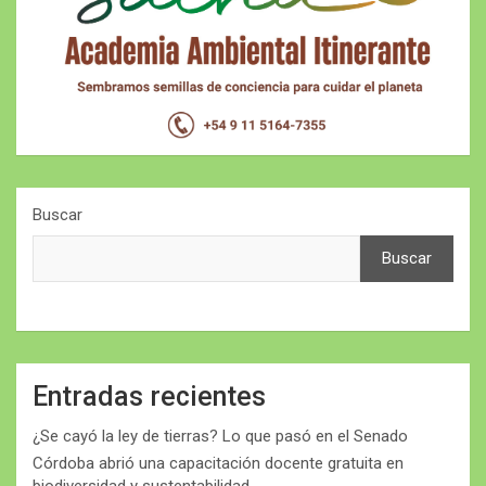
Buscar
Buscar
Entradas recientes
¿Se cayó la ley de tierras? Lo que pasó en el Senado
Córdoba abrió una capacitación docente gratuita en
biodiversidad y sustentabilidad