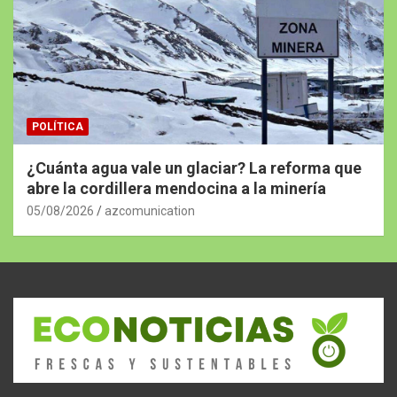
POLÍTICA
¿Cuánta agua vale un glaciar? La reforma que
abre la cordillera mendocina a la minería
05/08/2026
azcomunication