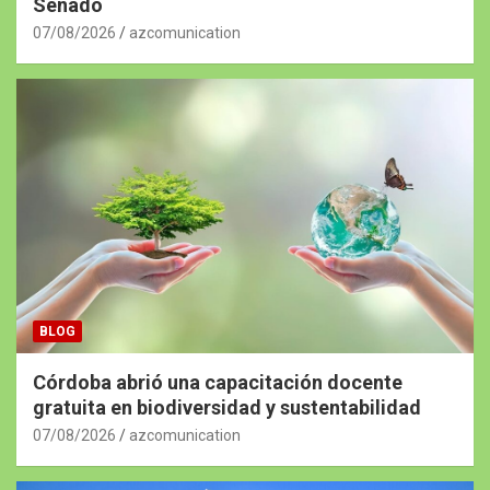
Senado
07/08/2026
azcomunication
BLOG
Córdoba abrió una capacitación docente
gratuita en biodiversidad y sustentabilidad
07/08/2026
azcomunication