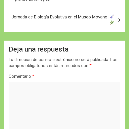
entradas
¡Jornada de Biología Evolutiva en el Museo Moyano!
Deja una respuesta
Tu dirección de correo electrónico no será publicada.
Los
campos obligatorios están marcados con
*
Comentario
*