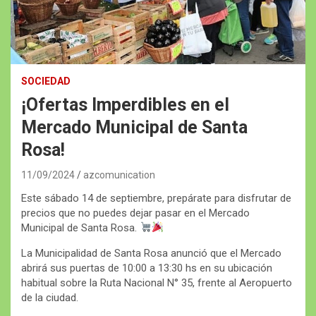
SOCIEDAD
¡Ofertas Imperdibles en el
Mercado Municipal de Santa
Rosa!
11/09/2024
azcomunication
Este sábado 14 de septiembre, prepárate para disfrutar de
precios que no puedes dejar pasar en el Mercado
Municipal de Santa Rosa.
La Municipalidad de Santa Rosa anunció que el Mercado
abrirá sus puertas de 10:00 a 13:30 hs en su ubicación
habitual sobre la Ruta Nacional N° 35, frente al Aeropuerto
de la ciudad.