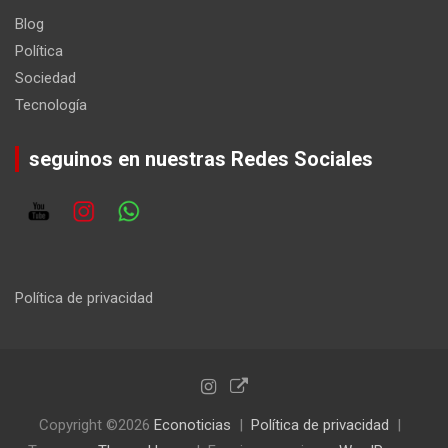
Blog
Política
Sociedad
Tecnología
seguinos en nuestras Redes Sociales
Política de privacidad
Copyright ©2026
Econoticias
Política de privacidad