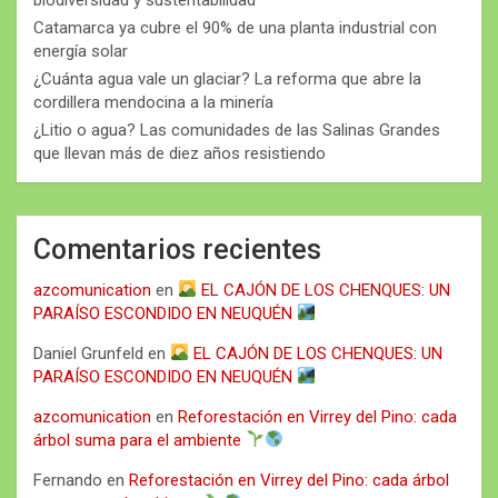
Catamarca ya cubre el 90% de una planta industrial con
energía solar
¿Cuánta agua vale un glaciar? La reforma que abre la
cordillera mendocina a la minería
¿Litio o agua? Las comunidades de las Salinas Grandes
que llevan más de diez años resistiendo
Comentarios recientes
azcomunication
en
EL CAJÓN DE LOS CHENQUES: UN
PARAÍSO ESCONDIDO EN NEUQUÉN
Daniel Grunfeld
en
EL CAJÓN DE LOS CHENQUES: UN
PARAÍSO ESCONDIDO EN NEUQUÉN
azcomunication
en
Reforestación en Virrey del Pino: cada
árbol suma para el ambiente
Fernando
en
Reforestación en Virrey del Pino: cada árbol