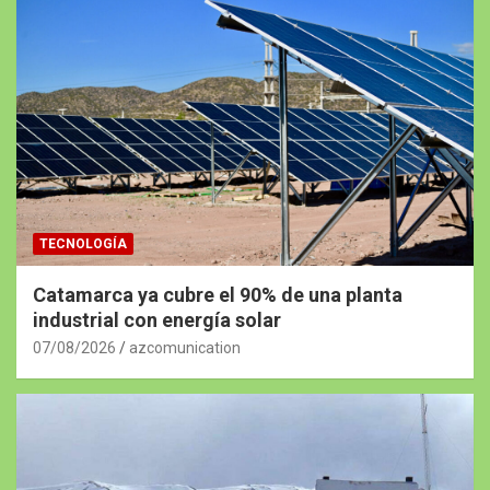
TECNOLOGÍA
Catamarca ya cubre el 90% de una planta
industrial con energía solar
07/08/2026
azcomunication